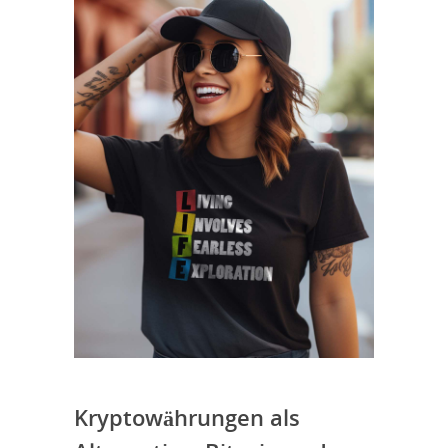
Kryptowährungen als