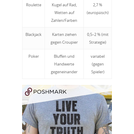
Roulette
Kugel auf Rad,
2,7 %
Wetten auf
(europäisch)
Zahlen/Farben
Blackjack
Karten ziehen
0,5–2 % (mit
gegen Croupier
Strategie)
Poker
Bluffen und
variabel
Handwerte
(gegen
gegeneinander
Spieler)