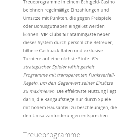
Treueprogramme in einem Echtgeld-Casino
belohnen regelmäßige Einzahlungen und
Umsätze mit Punkten, die gegen Freispiele
oder Bonusguthaben eingelöst werden
können.
VIP-Clubs für Stammgäste
heben
dieses System durch persönliche Betreuer,
höhere Cashback-Raten und exklusive
Turniere auf eine nächste Stufe.
Ein
strategischer Spieler wählt gezielt
Programme mit transparenten Punktverfall-
Regeln, um den Gegenwert seiner Einsätze
zu maximieren.
Die effektivste Nutzung liegt
darin, die Rangaufstiege nur durch Spiele
mit hohem Hausanteil zu beschleunigen, die
den Umsatzanforderungen entsprechen.
Treueprogramme