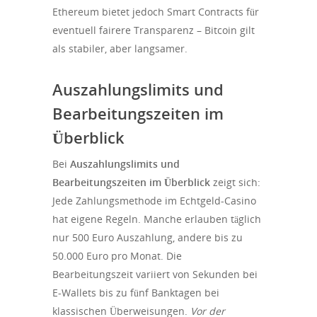
Ethereum bietet jedoch Smart Contracts für
eventuell fairere Transparenz – Bitcoin gilt
als stabiler, aber langsamer.
Auszahlungslimits und
Bearbeitungszeiten im
Überblick
Bei
Auszahlungslimits und
Bearbeitungszeiten im Überblick
zeigt sich:
Jede Zahlungsmethode im Echtgeld-Casino
hat eigene Regeln. Manche erlauben täglich
nur 500 Euro Auszahlung, andere bis zu
50.000 Euro pro Monat. Die
Bearbeitungszeit variiert von Sekunden bei
E-Wallets bis zu fünf Banktagen bei
klassischen Überweisungen.
Vor der