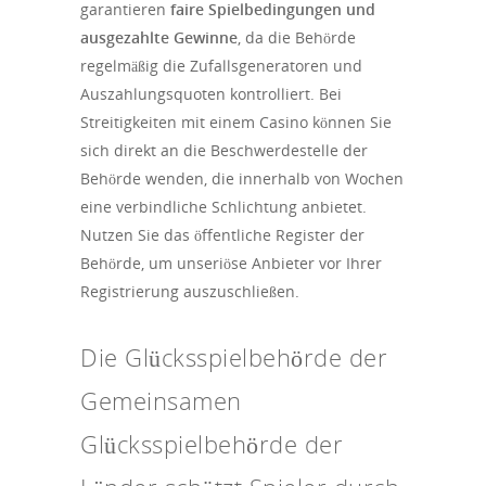
garantieren
faire Spielbedingungen und
ausgezahlte Gewinne
, da die Behörde
regelmäßig die Zufallsgeneratoren und
Auszahlungsquoten kontrolliert. Bei
Streitigkeiten mit einem Casino können Sie
sich direkt an die Beschwerdestelle der
Behörde wenden, die innerhalb von Wochen
eine verbindliche Schlichtung anbietet.
Nutzen Sie das öffentliche Register der
Behörde, um unseriöse Anbieter vor Ihrer
Registrierung auszuschließen.
Die Glücksspielbehörde der
Gemeinsamen
Glücksspielbehörde der