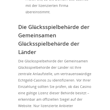
mit der lizenzierten Firma
übereinstimmt.
Die Glücksspielbehörde der
Gemeinsamen
Glücksspielbehörde der
Länder
Die Glücksspielbehörde der Gemeinsamen
Glücksspielbehörde der Länder ist Ihre
zentrale Anlaufstelle, um vertrauenswürdige
Echtgeld-Casinos zu identifizieren. Vor Ihrer
Einzahlung sollten Sie prüfen, ob das Casino
eine gültige Lizenz dieser Behörde besitzt –
erkennbar am offiziellen Siegel auf der
Website. Nur lizenzierte Anbieter