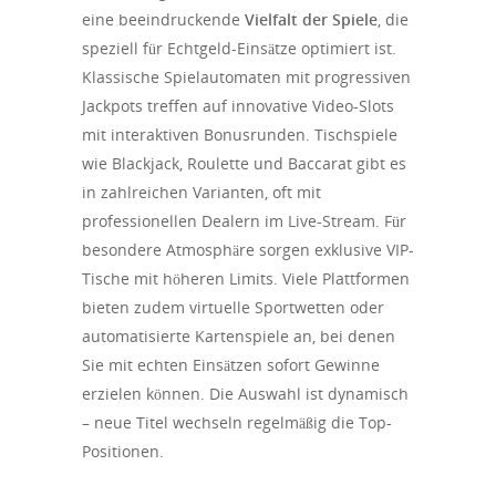
eine beeindruckende
Vielfalt der Spiele
, die
speziell für Echtgeld-Einsätze optimiert ist.
Klassische Spielautomaten mit progressiven
Jackpots treffen auf innovative Video-Slots
mit interaktiven Bonusrunden. Tischspiele
wie Blackjack, Roulette und Baccarat gibt es
in zahlreichen Varianten, oft mit
professionellen Dealern im Live-Stream. Für
besondere Atmosphäre sorgen exklusive VIP-
Tische mit höheren Limits. Viele Plattformen
bieten zudem virtuelle Sportwetten oder
automatisierte Kartenspiele an, bei denen
Sie mit echten Einsätzen sofort Gewinne
erzielen können. Die Auswahl ist dynamisch
– neue Titel wechseln regelmäßig die Top-
Positionen.