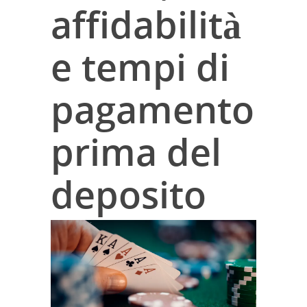
affidabilità
e tempi di
pagamento
prima del
deposito