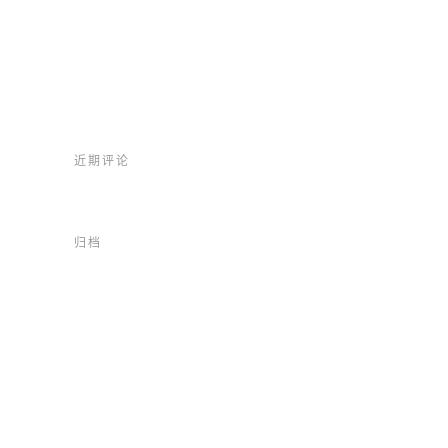
the benefit immediately after it�s awarded
The fresh new 100% earliest put extra
doubles the original bonus count
近期评论
归档
2026年8月
2026年7月
2026年6月
2026年5月
2026年4月