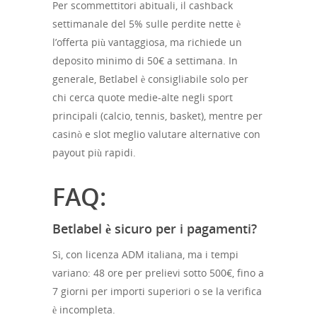
Per scommettitori abituali, il cashback
settimanale del 5% sulle perdite nette è
l’offerta più vantaggiosa, ma richiede un
deposito minimo di 50€ a settimana. In
generale, Betlabel è consigliabile solo per
chi cerca quote medie-alte negli sport
principali (calcio, tennis, basket), mentre per
casinò e slot meglio valutare alternative con
payout più rapidi.
FAQ:
Betlabel è sicuro per i pagamenti?
Sì, con licenza ADM italiana, ma i tempi
variano: 48 ore per prelievi sotto 500€, fino a
7 giorni per importi superiori o se la verifica
è incompleta.