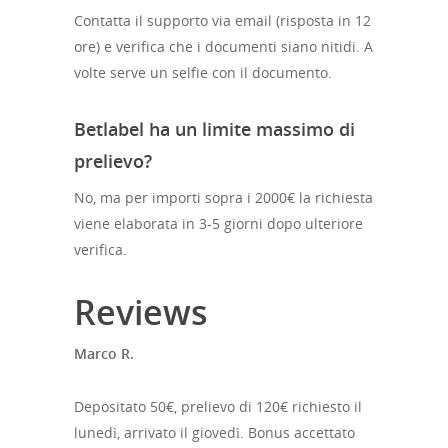
Contatta il supporto via email (risposta in 12
ore) e verifica che i documenti siano nitidi. A
volte serve un selfie con il documento.
Betlabel ha un limite massimo di
prelievo?
No, ma per importi sopra i 2000€ la richiesta
viene elaborata in 3-5 giorni dopo ulteriore
verifica.
Reviews
Marco R.
Depositato 50€, prelievo di 120€ richiesto il
lunedì, arrivato il giovedì. Bonus accettato