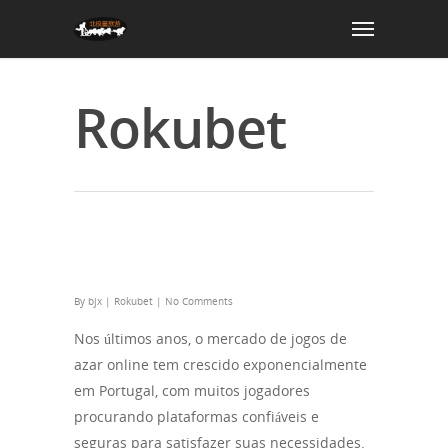
Rokubet
Descubra Rokubet: A Superior
Opção de Cassino online Online
em Portugal
By
bjx
|
Rokubet
|
No Comments
Nos últimos anos, o mercado de jogos de
azar online tem crescido exponencialmente
em Portugal, com muitos jogadores
procurando plataformas confiáveis e
seguras para satisfazer suas necessidades.