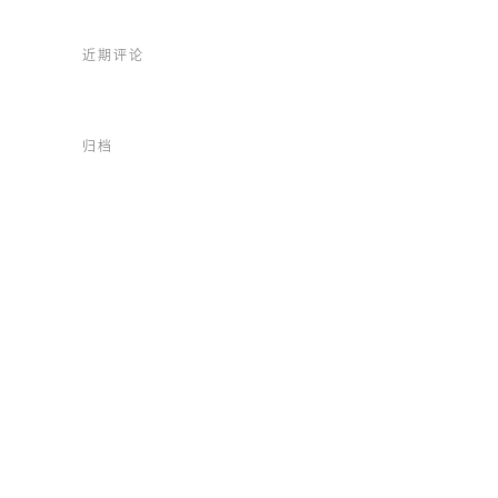
近期评论
归档
2026年8月
2026年7月
2026年6月
2026年5月
2026年4月
2026年3月
2026年2月
2026年1月
2025年12月