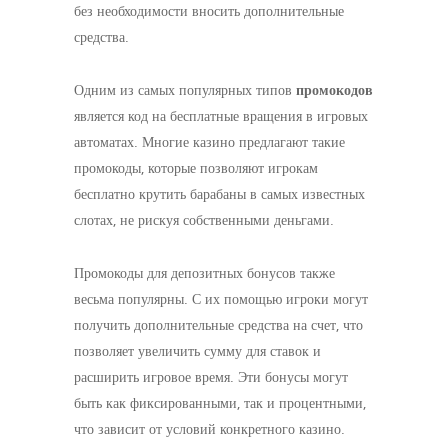
без необходимости вносить дополнительные
средства.
Одним из самых популярных типов
промокодов
является код на бесплатные вращения в игровых
автоматах. Многие казино предлагают такие
промокоды, которые позволяют игрокам
бесплатно крутить барабаны в самых известных
слотах, не рискуя собственными деньгами.
Промокоды для депозитных бонусов также
весьма популярны. С их помощью игроки могут
получить дополнительные средства на счет, что
позволяет увеличить сумму для ставок и
расширить игровое время. Эти бонусы могут
быть как фиксированными, так и процентными,
что зависит от условий конкретного казино.