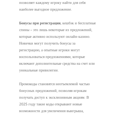
позволяет каждому игроку найти для себя
наиболее выгодное предложение.
Бонусы при регистрации
, кешбэк и бесплатные
спины – это лишь некоторые из предложений,
которые активно используют онлайн-казино.
Новички могут получить бонусы за
регистрацию, а опытные игроки могут
воспользоваться предложениями, которые
включают дополнительные средства на счет или
уникальные привилегии.
Промокоды становятся неотъемлемой частью
бонусных предложений, позволяя игрокам
получать доступ к эксклюзивным акциям. В
2025 году такие коды открывают новые
возможности для увеличения выигрыша,