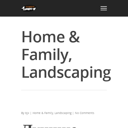
Home &
Family,
Landscaping
Лучшие бонусы и промокоды для
казино в 2025 году
By
bjx
|
Home & Family, Landscaping
|
No Comments