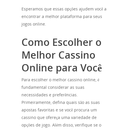
Esperamos que essas opções ajudem você a
encontrar a melhor plataforma para seus
jogos online.
Como Escolher o
Melhor Cassino
Online para Você
Para escolher o melhor cassino online, é
fundamental considerar as suas
necessidades e preferências.
Primeiramente, defina quais são as suas
apostas favoritas e se você procura um
cassino que ofereça uma variedade de
opções de jogo. Além disso, verifique se o