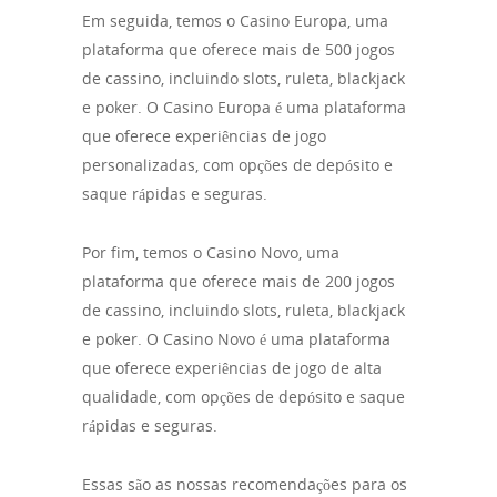
Em seguida, temos o Casino Europa, uma
plataforma que oferece mais de 500 jogos
de cassino, incluindo slots, ruleta, blackjack
e poker. O Casino Europa é uma plataforma
que oferece experiências de jogo
personalizadas, com opções de depósito e
saque rápidas e seguras.
Por fim, temos o Casino Novo, uma
plataforma que oferece mais de 200 jogos
de cassino, incluindo slots, ruleta, blackjack
e poker. O Casino Novo é uma plataforma
que oferece experiências de jogo de alta
qualidade, com opções de depósito e saque
rápidas e seguras.
Essas são as nossas recomendações para os