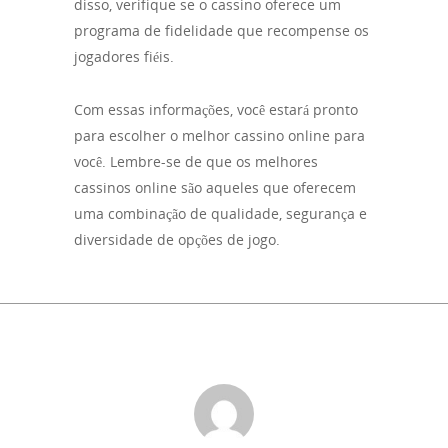
disso, verifique se o cassino oferece um
programa de fidelidade que recompense os
jogadores fiéis.
Com essas informações, você estará pronto
para escolher o melhor cassino online para
você. Lembre-se de que os melhores
cassinos online são aqueles que oferecem
uma combinação de qualidade, segurança e
diversidade de opções de jogo.