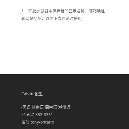
在此浏览器中保存我的显示名称、邮箱地址
和网站地址，以便下次评论时使用。
Calvin 殷生
(英语 越南语 闽南语 潮州语)
+1 647-333-3361
微信:tony-ontario