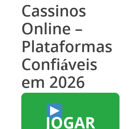
Cassinos
Online –
Plataformas
Confiáveis
em 2026
JOGAR