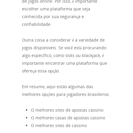
de jogos online. Por isso, é importante
escolher uma plataforma que seja
conhecida por sua segurança e
confiabilidade.
Outra coisa a considerar é a variedade de
jogos disponíveis. Se você está procurando
algo específico, como slots ou blackjack, é
importante encontrar uma plataforma que
ofereça essa opção.
Em resumo, aqui estão algumas das
melhores opções para jogadores brasileiros:
O melhores sites de apostas cassino
O melhores casas de apostas cassino
O melhores sites de cassino