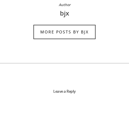
Author
bjx
MORE POSTS BY BJX
Leave a Reply