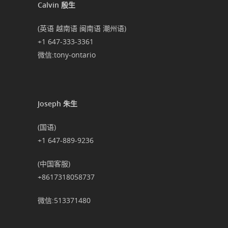
Calvin 殷生
(英语 越南语 闽南语 潮州语)
+1 647-333-3361
微信:tony-ontario
Joseph 朱生
(国语)
+1 647-889-9236
(中国客服)
+8617318058737
微信:513371480