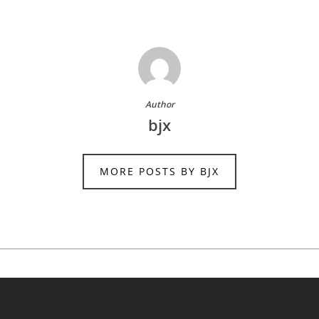
Author
bjx
MORE POSTS BY BJX