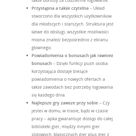
także bonusy za codzienne logowanie.
Przystępna a także czytelna
– Układ
stworzono dla wszystkich użytkowników
dla młodszych i starszych. Struktura jest
łatwe do obsługi, wszystkie możliwości
można znaleźć bezpośrednio z ekranu
głównego.
Powiadomienia o bonusach jak również
bonusach
– Dzięki funkcji push osoba
korzystająca dostaje bieżące
powiadomienia o nowych ofertach a
także zawodach bez potrzeby logowania
się każdego dnia.
Najlepsze gry zawsze przy sobie
– Czy
jesteś w domu, w trasie, bądź w czasie
pracy – apka gwarantuje dostęp do całej
biblioteki gier, między innymi gier
slotowych, klasycznych gier plus gier z