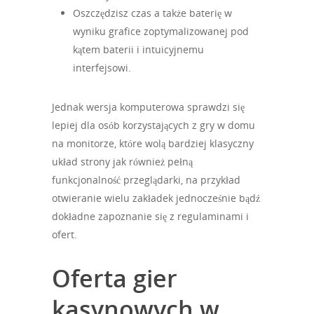
Oszczędzisz czas a także baterię w
wyniku grafice zoptymalizowanej pod
kątem baterii i intuicyjnemu
interfejsowi.
Jednak wersja komputerowa sprawdzi się
lepiej dla osób korzystających z gry w domu
na monitorze, które wolą bardziej klasyczny
układ strony jak również pełną
funkcjonalność przeglądarki, na przykład
otwieranie wielu zakładek jednocześnie bądź
dokładne zapoznanie się z regulaminami i
ofert.
Oferta gier
kasynowych w