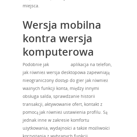
miejsca.
Wersja mobilna
kontra wersja
komputerowa
Podobnie jak
nv casino
aplikacja na telefon,
jak również wersja desktopowa zapewniają
nieograniczony dostęp do gier jak również
ważnych funkcji konta, między innymi
obsługa salda, sprawdzanie historii
transakcji, aktywowanie ofert, kontakt z
pomocą jak również ustawienia profilu. Są
jednak inne w zakresie komfortu
użytkowania, wydajności a także możliwości
korzystania z wybranych funkcji.