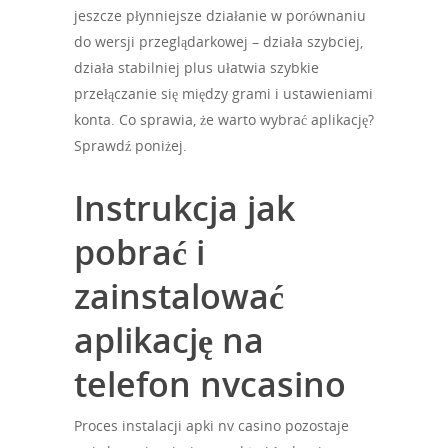
jeszcze płynniejsze działanie w porównaniu
do wersji przeglądarkowej – działa szybciej,
działa stabilniej plus ułatwia szybkie
przełączanie się między grami i ustawieniami
konta. Co sprawia, że warto wybrać aplikację?
Sprawdź poniżej.
Instrukcja jak
pobrać i
zainstalować
aplikację na
telefon nvcasino
Proces instalacji apki nv casino pozostaje