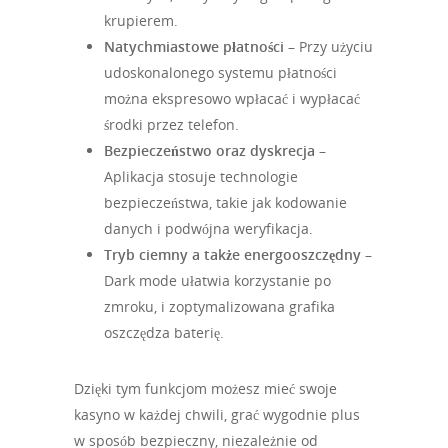
krupierem.
Natychmiastowe płatności
– Przy użyciu
udoskonalonego systemu płatności
można ekspresowo wpłacać i wypłacać
środki przez telefon.
Bezpieczeństwo oraz dyskrecja
–
Aplikacja stosuje technologie
bezpieczeństwa, takie jak kodowanie
danych i podwójna weryfikacja.
Tryb ciemny a także energooszczędny
–
Dark mode ułatwia korzystanie po
zmroku, i zoptymalizowana grafika
oszczędza baterię.
Dzięki tym funkcjom możesz mieć swoje
kasyno w każdej chwili, grać wygodnie plus
w sposób bezpieczny, niezależnie od