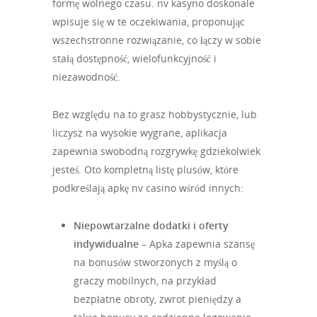
formę wolnego czasu. nv kasyno doskonale
wpisuje się w te oczekiwania, proponując
wszechstronne rozwiązanie, co łączy w sobie
stałą dostępność, wielofunkcyjność i
niezawodność.
Bez względu na to grasz hobbystycznie, lub
liczysz na wysokie wygrane, aplikacja
zapewnia swobodną rozgrywkę gdziekolwiek
jesteś. Oto kompletną listę plusów, które
podkreślają apkę nv casino wśród innych:
Niepowtarzalne dodatki i oferty
indywidualne
– Apka zapewnia szansę
na bonusów stworzonych z myślą o
graczy mobilnych, na przykład
bezpłatne obroty, zwrot pieniędzy a