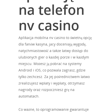
na telefon
nv casino
Aplikacja mobilna nv casino to świetną opcję
dla fanów kasyna, jacy doceniają wygodę,
natychmiastowość a także łatwy dostęp do
ulubionych gier o każdej porze i w każdym
miejscu. Możesz ją pobrać na systemy
Android i iOS, co pozwala zagrasz, gdzie
tylko zechcesz. Za jej pośrednictwem łatwo
zrealizujesz wpłaty i wypłaty, otrzymasz
nagrody oraz rozpoczniesz grę na
automatach.
Co ważne, to oprogramowanie gwarantuje