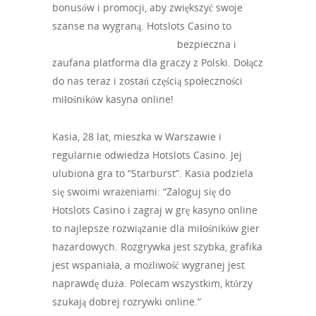
bonusów i promocji, aby zwiększyć swoje
szanse na wygraną. Hotslots Casino to
Hotslots casino logowanie
bezpieczna i
zaufana platforma dla graczy z Polski. Dołącz
do nas teraz i zostań częścią społeczności
miłośników kasyna online!
Kasia, 28 lat, mieszka w Warszawie i
regularnie odwiedza Hotslots Casino. Jej
ulubiona gra to “Starburst”. Kasia podziela
się swoimi wrażeniami: “Zaloguj się do
Hotslots Casino i zagraj w grę kasyno online
to najlepsze rozwiązanie dla miłośników gier
hazardowych. Rozgrywka jest szybka, grafika
jest wspaniała, a możliwość wygranej jest
naprawdę duża. Polecam wszystkim, którzy
szukają dobrej rozrywki online.”