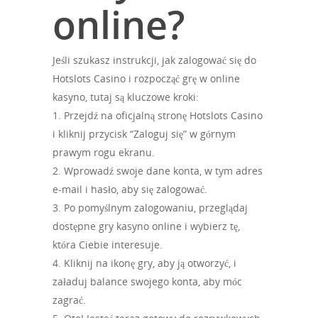
online?
Jeśli szukasz instrukcji, jak zalogować się do
Hotslots Casino i rozpocząć grę w online
kasyno, tutaj są kluczowe kroki:
1. Przejdź na oficjalną stronę Hotslots Casino
i kliknij przycisk “Zaloguj się” w górnym
prawym rogu ekranu.
2. Wprowadź swoje dane konta, w tym adres
e-mail i hasło, aby się zalogować.
3. Po pomyślnym zalogowaniu, przeglądaj
dostępne gry kasyno online i wybierz tę,
która Ciebie interesuje.
4. Kliknij na ikonę gry, aby ją otworzyć, i
załaduj balance swojego konta, aby móc
zagrać.