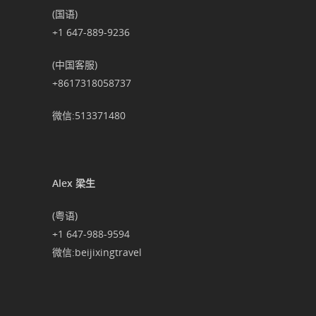
(国语)
+1 647-889-9236
(中国客服)
+8617318058737
微信:513371480
Alex 梁生
(粤语)
+1 647-988-9594
微信:beijixingtravel