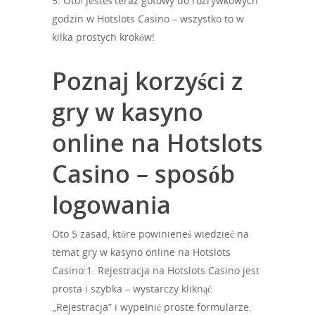
5. Oto! Jesteś teraz gotowy do rozrywkowych
godzin w Hotslots Casino – wszystko to w
kilka prostych kroków!
Poznaj korzyści z
gry w kasyno
online na Hotslots
Casino – sposób
logowania
Oto 5 zasad, które powinieneś wiedzieć na
temat gry w kasyno online na Hotslots
Casino:1. Rejestracja na Hotslots Casino jest
prosta i szybka – wystarczy kliknąć
„Rejestracja” i wypełnić proste formularze.