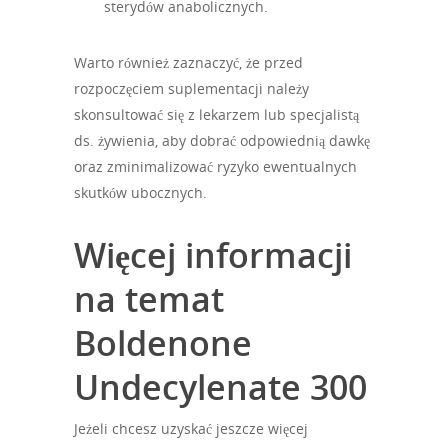
sterydów anabolicznych.
Warto również zaznaczyć, że przed
rozpoczęciem suplementacji należy
skonsultować się z lekarzem lub specjalistą
ds. żywienia, aby dobrać odpowiednią dawkę
oraz zminimalizować ryzyko ewentualnych
skutków ubocznych.
Więcej informacji
na temat
Boldenone
Undecylenate 300
Jeżeli chcesz uzyskać jeszcze więcej