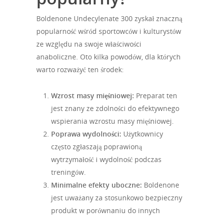
Boldenone Undecylenate 300 zyskał znaczną
popularność wśród sportowców i kulturystów
ze względu na swoje właściwości
anaboliczne. Oto kilka powodów, dla których
warto rozważyć ten środek:
Wzrost masy mięśniowej:
Preparat ten
jest znany ze zdolności do efektywnego
wspierania wzrostu masy mięśniowej.
Poprawa wydolności:
Użytkownicy
często zgłaszają poprawioną
wytrzymałość i wydolność podczas
treningów.
Minimalne efekty uboczne:
Boldenone
jest uważany za stosunkowo bezpieczny
produkt w porównaniu do innych