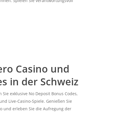
nnen. Spielen Sie verantwortungsvoll
hero Casino und
s in der Schweiz
n Sie exklusive No Deposit Bonus Codes,
 und Live-Casino-Spiele. Genießen Sie
o und erleben Sie die Aufregung der