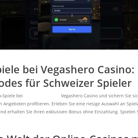
iele bei Vegashero Casino:
des für Schweizer Spieler
o-Spiele bei
vegashero casino
Vegashero Casino und sichern Sie si
n Angeboten profitieren. Erleben Sie eine riesige Auswahl an Spie
und erhalten Sie Ihren exklusiven Bonus ohne Einzahlung. Spielen