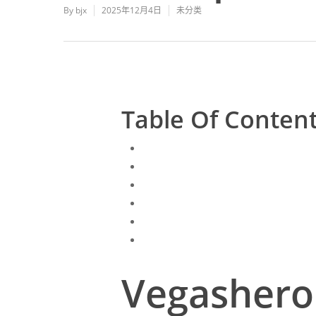
By
bjx
2025年12月4日
未分类
Table Of Conten
Vegashero Casino: Genießen Sie No 
Online-Casino-Spiele bei Vegashero 
Entdecken Sie die Welt der Online-
Vegashero Casino: Erleben Sie den N
Spielen Sie Online-Casino-Spiele be
Vegashero Casino: Exklusive No Depo
Vegashero