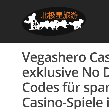
Vegashero Cas
exklusive No 
Codes für spa
Casino-Spiele 