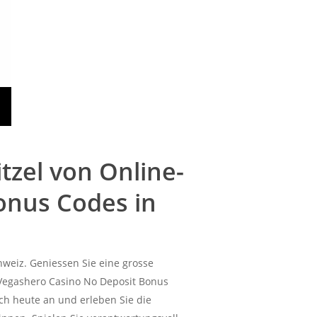
tzel von Online-
onus Codes in
hweiz. Geniessen Sie eine grosse
et Vegashero Casino No Deposit Bonus
ch heute an und erleben Sie die