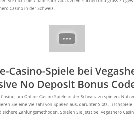
n Sie nicht die Chance, Ihr Glück zu versuchen und gross zu gewi
ero Casino in der Schweiz.
ne-Casino-Spiele bei Vegas
sive No Deposit Bonus Code
Casino, um Online-Casino-Spiele in der Schweiz zu spielen. Nutze
eren Sie eine Vielzahl von Spielen aus, darunter Slots, Tischspiele
 sichere Zahlungsmethoden. Spielen Sie jetzt bei Vegashero Casin