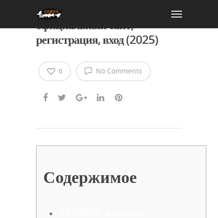
VAVADA | Вавада казино –
официальный сайт,
регистрация, вход (2025)
No Comments
0
Содержимое
VAVADA Казино: