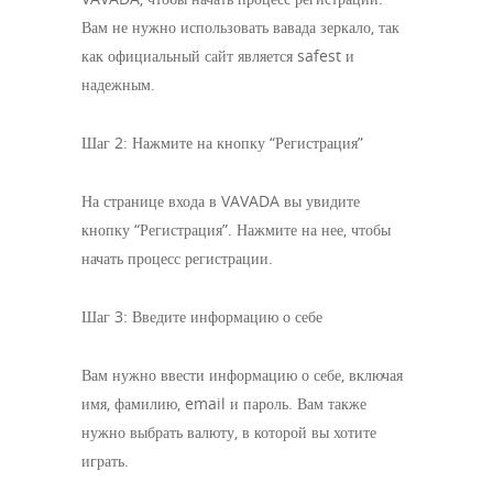
Вам не нужно использовать вавада зеркало, так
как официальный сайт является safest и
надежным.
Шаг 2: Нажмите на кнопку “Регистрация”
На странице входа в VAVADA вы увидите
кнопку “Регистрация”. Нажмите на нее, чтобы
начать процесс регистрации.
Шаг 3: Введите информацию о себе
Вам нужно ввести информацию о себе, включая
имя, фамилию, email и пароль. Вам также
нужно выбрать валюту, в которой вы хотите
играть.