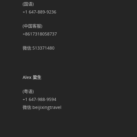
(国语)
+1 647-889-9236
(中国客服)
+8617318058737
微信:513371480
Alex 梁生
(粤语)
+1 647-988-9594
微信:beijixingtravel