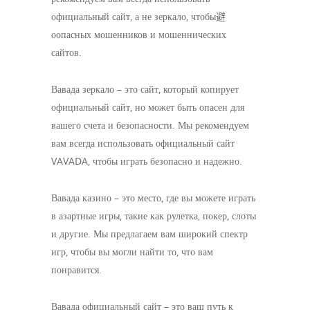
официальный сайт, а не зеркало, чтобы避
оопасных мошенников и мошеннических
сайтов.
Вавада зеркало – это сайт, который копирует
официальный сайт, но может быть опасен для
вашего счета и безопасности. Мы рекомендуем
вам всегда использовать официальный сайт
VAVADA, чтобы играть безопасно и надежно.
Вавада казино – это место, где вы можете играть
в азартные игры, такие как рулетка, покер, слоты
и другие. Мы предлагаем вам широкий спектр
игр, чтобы вы могли найти то, что вам
понравится.
Вавада официальный сайт – это ваш путь к