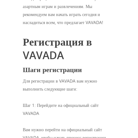
азартным играм и развлечениям. Мы
рекомендуем вам начать играть сегодня и
насладиться всем, что предлагает VAVADA!
Регистрация в
VAVADA
Шаги регистрации
Для регистрации в VAVADA вам нужно
выполнить следующие шаги:
Шаг 1: Перейдите на официальный сайт
VAVADA
Вам нужно перейти на официальный сайт
VAVADA, чтобы начать процесс регистрации.