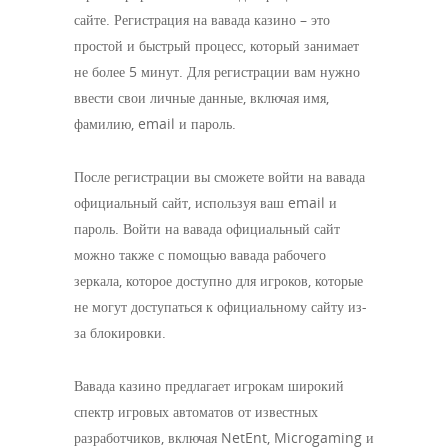
сайте. Регистрация на вавада казино – это
простой и быстрый процесс, который занимает
не более 5 минут. Для регистрации вам нужно
ввести свои личные данные, включая имя,
фамилию, email и пароль.
После регистрации вы сможете войти на вавада
официальный сайт, используя ваш email и
пароль. Войти на вавада официальный сайт
можно также с помощью вавада рабочего
зеркала, которое доступно для игроков, которые
не могут доступаться к официальному сайту из-
за блокировки.
Вавада казино предлагает игрокам широкий
спектр игровых автоматов от известных
разработчиков, включая NetEnt, Microgaming и