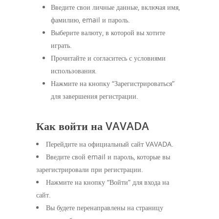
Введите свои личные данные, включая имя,
фамилию, email и пароль.
Выберите валюту, в которой вы хотите
играть.
Прочитайте и согласитесь с условиями
использования.
Нажмите на кнопку “Зарегистрироваться”
для завершения регистрации.
Как войти на VAVADA
Перейдите на официальный сайт VAVADA.
Введите свой email и пароль, которые вы
зарегистрировали при регистрации.
Нажмите на кнопку “Войти” для входа на
сайт.
Вы будете перенаправлены на страницу