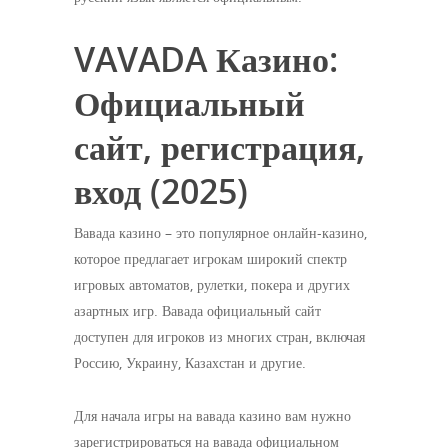
VAVADA Казино:
Официальный
сайт, регистрация,
вход (2025)
Вавада казино – это популярное онлайн-казино,
которое предлагает игрокам широкий спектр
игровых автоматов, рулетки, покера и других
азартных игр. Вавада официальный сайт
доступен для игроков из многих стран, включая
Россию, Украину, Казахстан и другие.
Для начала игры на вавада казино вам нужно
зарегистрироваться на вавада официальном