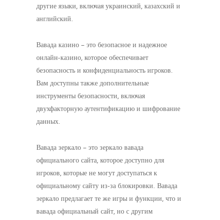
другие языки, включая украинский, казахский и
английский.
Вавада казино – это безопасное и надежное
онлайн-казино, которое обеспечивает
безопасность и конфиденциальность игроков.
Вам доступны также дополнительные
инструменты безопасности, включая
двухфакторную аутентификацию и шифрование
данных.
Вавада зеркало – это зеркало вавада
официального сайта, которое доступно для
игроков, которые не могут доступаться к
официальному сайту из-за блокировки. Вавада
зеркало предлагает те же игры и функции, что и
вавада официальный сайт, но с другим