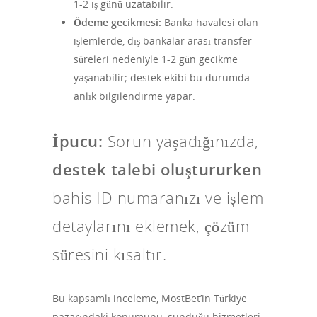
1‑2 iş günü uzatabilir.
Ödeme gecikmesi:
Banka havalesi olan
işlemlerde, dış bankalar arası transfer
süreleri nedeniyle 1‑2 gün gecikme
yaşanabilir; destek ekibi bu durumda
anlık bilgilendirme yapar.
İpucu:
Sorun yaşadığınızda,
destek talebi oluştururken
bahis ID numaranızı ve işlem
detaylarını eklemek, çözüm
süresini kısaltır.
Bu kapsamlı inceleme, MostBet’in Türkiye
pazarındaki konumunu, sunduğu hizmetleri