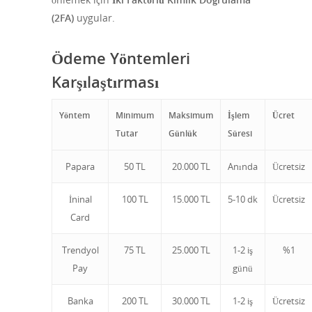
(2FA)
uygular.
Ödeme Yöntemleri
Karşılaştırması
Yöntem
Minimum
Maksimum
İşlem
Ücret
Tutar
Günlük
Süresi
Papara
50 TL
20.000 TL
Anında
Ücretsiz
İninal
100 TL
15.000 TL
5‑10 dk
Ücretsiz
Card
Trendyol
75 TL
25.000 TL
1‑2 iş
%1
Pay
günü
Banka
200 TL
30.000 TL
1‑2 iş
Ücretsiz