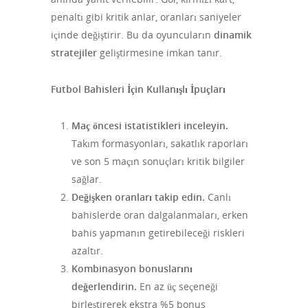
penaltı gibi kritik anlar, oranları saniyeler
içinde değiştirir. Bu da oyuncuların
dinamik
stratejiler
geliştirmesine imkan tanır.
Futbol Bahisleri İçin Kullanışlı İpuçları
Maç öncesi istatistikleri inceleyin.
Takım formasyonları, sakatlık raporları
ve son 5 maçın sonuçları kritik bilgiler
sağlar.
Değişken oranları takip edin.
Canlı
bahislerde oran dalgalanmaları, erken
bahis yapmanın getirebileceği riskleri
azaltır.
Kombinasyon bonuslarını
değerlendirin.
En az üç seçeneği
birleştirerek ekstra %5 bonus