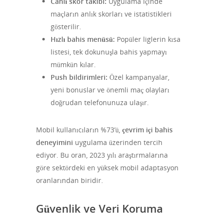
Canlı skor takibi:
Uygulama içinde
maçların anlık skorları ve istatistikleri
gösterilir.
Hızlı bahis menüsü:
Popüler liglerin kısa
listesi, tek dokunuşla bahis yapmayı
mümkün kılar.
Push bildirimleri:
Özel kampanyalar,
yeni bonuslar ve önemli maç olayları
doğrudan telefonunuza ulaşır.
Mobil kullanıcıların %73’ü,
çevrim içi bahis
deneyimini
uygulama üzerinden tercih
ediyor. Bu oran, 2023 yılı araştırmalarına
göre sektördeki en yüksek mobil adaptasyon
oranlarından biridir.
Güvenlik ve Veri Koruma