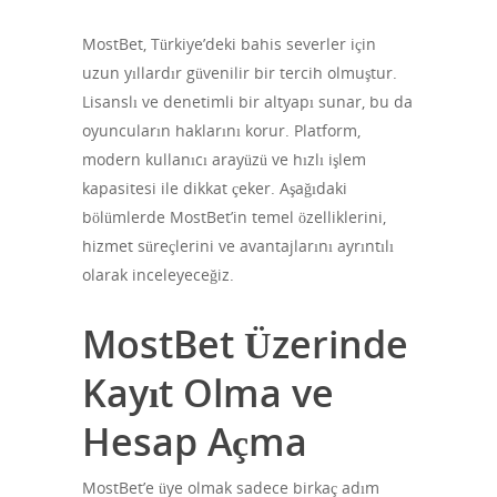
MostBet, Türkiye’deki bahis severler için
uzun yıllardır güvenilir bir tercih olmuştur.
Lisanslı ve denetimli bir altyapı sunar, bu da
oyuncuların haklarını korur. Platform,
modern kullanıcı arayüzü ve hızlı işlem
kapasitesi ile dikkat çeker. Aşağıdaki
bölümlerde MostBet’in temel özelliklerini,
hizmet süreçlerini ve avantajlarını ayrıntılı
olarak inceleyeceğiz.
MostBet Üzerinde
Kayıt Olma ve
Hesap Açma
MostBet’e üye olmak sadece birkaç adım