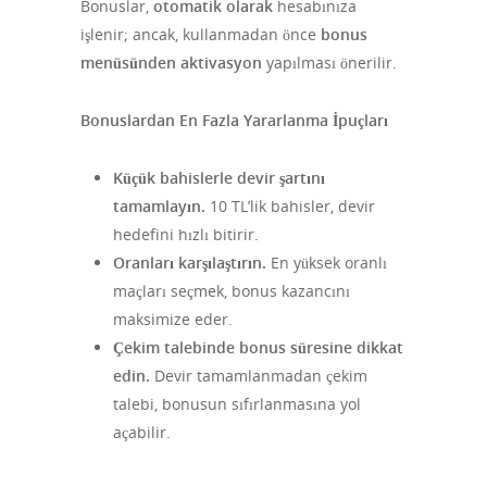
Bonuslar,
otomatik olarak
hesabınıza
işlenir; ancak, kullanmadan önce
bonus
menüsünden aktivasyon
yapılması önerilir.
Bonuslardan En Fazla Yararlanma İpuçları
Küçük bahislerle devir şartını
tamamlayın.
10 TL’lik bahisler, devir
hedefini hızlı bitirir.
Oranları karşılaştırın.
En yüksek oranlı
maçları seçmek, bonus kazancını
maksimize eder.
Çekim talebinde bonus süresine dikkat
edin.
Devir tamamlanmadan çekim
talebi, bonusun sıfırlanmasına yol
açabilir.