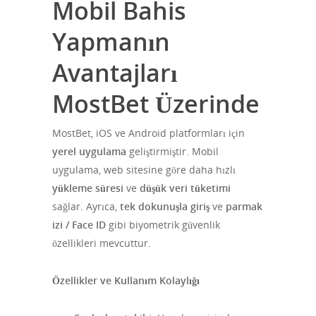
Mobil Bahis
Yapmanın
Avantajları
MostBet Üzerinde
MostBet, iOS ve Android platformları için
yerel uygulama
geliştirmiştir. Mobil
uygulama, web sitesine göre daha hızlı
yükleme süresi
ve
düşük veri tüketimi
sağlar. Ayrıca,
tek dokunuşla giriş
ve
parmak
izi / Face ID
gibi biyometrik güvenlik
özellikleri mevcuttur.
Özellikler ve Kullanım Kolaylığı