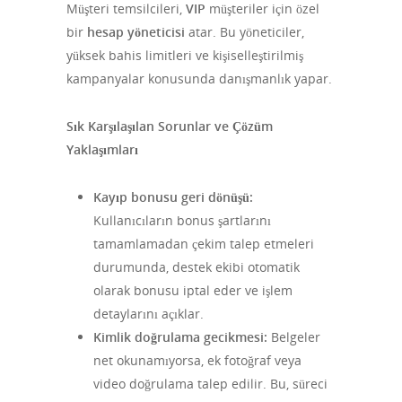
Müşteri temsilcileri,
VIP
müşteriler için özel
bir
hesap yöneticisi
atar. Bu yöneticiler,
yüksek bahis limitleri ve kişiselleştirilmiş
kampanyalar konusunda danışmanlık yapar.
Sık Karşılaşılan Sorunlar ve Çözüm
Yaklaşımları
Kayıp bonusu geri dönüşü:
Kullanıcıların bonus şartlarını
tamamlamadan çekim talep etmeleri
durumunda, destek ekibi otomatik
olarak bonusu iptal eder ve işlem
detaylarını açıklar.
Kimlik doğrulama gecikmesi:
Belgeler
net okunamıyorsa, ek fotoğraf veya
video doğrulama talep edilir. Bu, süreci