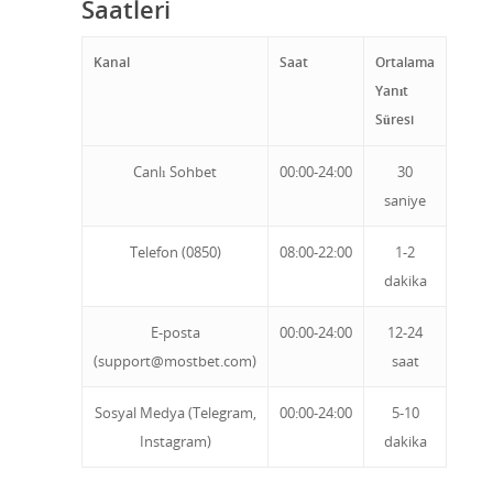
Saatleri
Kanal
Saat
Ortalama
Yanıt
Süresi
Canlı Sohbet
00:00‑24:00
30
saniye
Telefon (0850)
08:00‑22:00
1‑2
dakika
E‑posta
00:00‑24:00
12‑24
(support@mostbet.com)
saat
Sosyal Medya (Telegram,
00:00‑24:00
5‑10
Instagram)
dakika