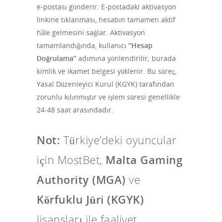
e‑postası gönderir. E‑postadaki aktivasyon
linkine tıklanması, hesabın tamamen aktif
hâle gelmesini sağlar. Aktivasyon
tamamlandığında, kullanıcı
“Hesap
Doğrulama”
adımına yönlendirilir; burada
kimlik ve ikamet belgesi yüklenir. Bu süreç,
Yasal Düzenleyici Kurul (KGYK) tarafından
zorunlu kılınmıştır ve işlem süresi genellikle
24‑48 saat arasındadır.
Not:
Türkiye’deki oyuncular
için MostBet,
Malta Gaming
Authority (MGA)
ve
Körfuklu Jüri (KGYK)
lisansları ile faaliyet