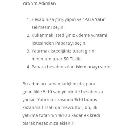
Yatırım Adımları
Hesabınıza giriş yapın ve “
Para Yatır
”
sekmesini seçin.
Kullanmak istediğiniz ödeme yöntemi
listesinden
Papara
‘yı seçin.
Yatırmak istediğiniz tutarı girin;
minimum tutar
50 TL
‘dir.
Papara hesabınızdan
işlem onayı
verin.
Bu adımları tamamladığınızda, para
genellikle
5‑10 saniye
içinde hesabınıza
yansır. Yatırma sırasında
%10 bonus
kazanma fırsatı da mevcuttur; bu; ilk
yatırma tutarının %10’u kadar ek kredi
olarak hesabınıza eklenir.