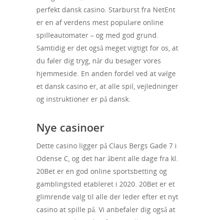
perfekt dansk casino. Starburst fra NetEnt
er en af verdens mest populære online
spilleautomater – og med god grund.
Samtidig er det også meget vigtigt for os, at
du føler dig tryg, når du besøger vores
hjemmeside. En anden fordel ved at vælge
et dansk casino er, at alle spil, vejledninger
og instruktioner er på dansk.
Nye casinoer
Dette casino ligger på Claus Bergs Gade 7 i
Odense C, og det har åbent alle dage fra kl.
20Bet er en god online sportsbetting og
gamblingsted etableret i 2020. 20Bet er et
glimrende valg til alle der leder efter et nyt
casino at spille på. Vi anbefaler dig også at