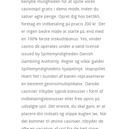
benytte muligheden for at spille vores
casinospil gratis i demo mode, inden du
satser ægte penge. Opret dig hos bet365,
foretag en indbetaling på præcis 200 kr. Der
er ingen bedre måde at starte på, end med
en 100% første inskudsbonus. Yes, vinder
casino dk operates under a valid license
issued by Spillemyndigheden Danish
Gambling Authority. Regler og vilkår gælder
Spillemyndighedens hjælpelinje: stopspillet.
Hvert felt i bunden af banen repræsenterer
en bestemt gevinstmultiplikator. Danske
casinoer tilbyder typisk bonusser i form af
indbetalingsbonusser eller free spins på
udvalgte spil. Det eneste, du skal gøre, er at
placere din indsats og slippe kuglen løs. Når
det kommer til online casinoer, tilbyder de
ofte en variation af spil fra de helt store