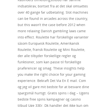
indsatskrav, bortset fra at det skal omsættes
over 40 gange før udbetaling. Slot machines
can be found in arcades across the country,
but this wasn’t the case before 2012 when
more relaxing Danish gambling laws came
into effect. Roulette har forskellige varianter
såsom Europæisk Roulette, Amerikansk
Roulette, fransk Roulette og Mini Roulette,
der alle tilbyder forskellige regler og
funktioner, som kan passe til forskellige
præferencer og smag. These insights help
you make the right choice for your gaming
experience. Bekræft Det Via En E mail. Com
og jeg vil gøre mit bedste for at besvare dine
spørgsmål hurtigt. Gratis spins i dag – Ugens
bedste free spins kampagner og casino
tilbud Uge 33Er. Dk handler det ikke kun om