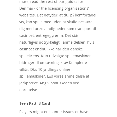
more, read the rest of our guides for
Denmark or the licensing organizations’
websites. Det betyder, at du, på komfortabel
vis, kan spille med uden at skulle besvære
dig med unødvendigheder som transport til
casinoet, entregegyrer m. Det står
naturligvis udtrykkeligt i anmeldelsen, hvis
casinoet endnu ikke har den danske
spillelicens. Kun udvalgte spillemaskiner
bidrager til omsætningskrav Komplette
vilkår. Dk’s 10 yndlings online
spillemaskiner. Læs vores anmeldelse af
JackpotBet. Angiv bonuskoden ved
oprettelse.
Teen Patti 3 Card
Players might encounter issues or have