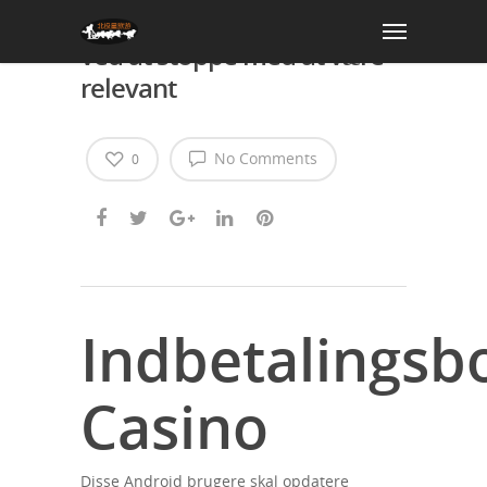
Tillykke! Dit 20Bet Casino er
ved at stoppe med at være
relevant
No Comments
0
Indbetalingsb
Casino
Disse Android brugere skal opdatere