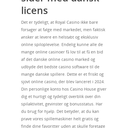
licens
Det er tydeligt, at Royal Casino ikke bare
forsøger at følge med markedet, men faktisk
ønsker at levere en helstøbt og eksklusiv
online spiloplevelse. Endelig kunne alle de
mange online casinoer få lov til at få en bid
af det danske online casino marked og
udbyde det bedste casino software til de
mange danske spillere. Dette er et friskt og
sjovt online casino, der blev lanceret i 2024.
Din personlige konto hos Casino House giver
dig et hurtigt og tydeligt overblik over din
spilaktivitet, gevinster og bonusstatus. Har
du brug for hjælp. Det betyder, at du kan
prøve vores spillemaskiner helt gratis og
finde dine favoritter uden at skulle foretage