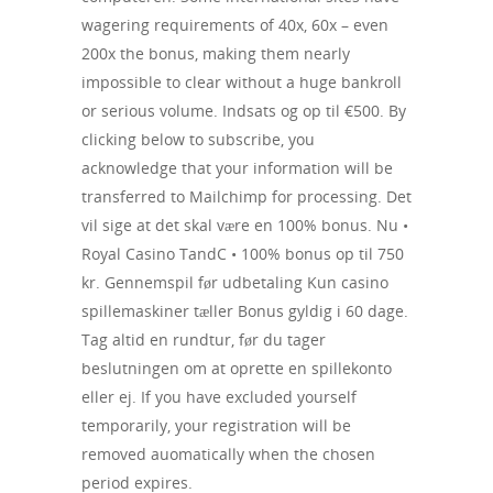
wagering requirements of 40x, 60x – even
200x the bonus, making them nearly
impossible to clear without a huge bankroll
or serious volume. Indsats og op til €500. By
clicking below to subscribe, you
acknowledge that your information will be
transferred to Mailchimp for processing. Det
vil sige at det skal være en 100% bonus. Nu •
Royal Casino TandC • 100% bonus op til 750
kr. Gennemspil før udbetaling Kun casino
spillemaskiner tæller Bonus gyldig i 60 dage.
Tag altid en rundtur, før du tager
beslutningen om at oprette en spillekonto
eller ej. If you have excluded yourself
temporarily, your registration will be
removed auomatically when the chosen
period expires.