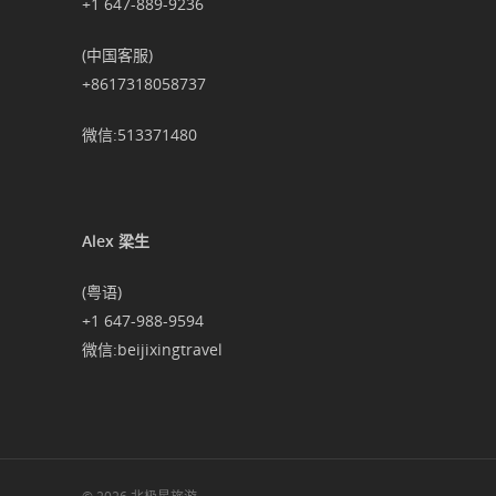
+1 647-889-9236
(中国客服)
+8617318058737
微信:513371480
Alex 梁生
(粤语)
+1 647-988-9594
微信:beijixingtravel