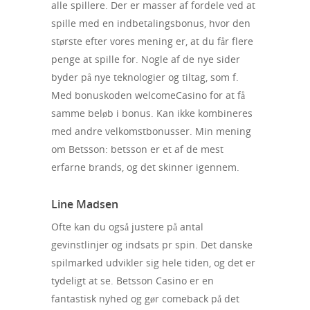
alle spillere. Der er masser af fordele ved at
spille med en indbetalingsbonus, hvor den
største efter vores mening er, at du får flere
penge at spille for. Nogle af de nye sider
byder på nye teknologier og tiltag, som f.
Med bonuskoden welcomeCasino for at få
samme beløb i bonus. Kan ikke kombineres
med andre velkomstbonusser. Min mening
om Betsson: betsson er et af de mest
erfarne brands, og det skinner igennem.
Line Madsen
Ofte kan du også justere på antal
gevinstlinjer og indsats pr spin. Det danske
spilmarked udvikler sig hele tiden, og det er
tydeligt at se. Betsson Casino er en
fantastisk nyhed og gør comeback på det