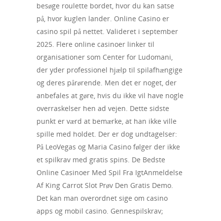
besøge roulette bordet, hvor du kan satse
på, hvor kuglen lander. Online Casino er
casino spil på nettet. Valideret i september
2025. Flere online casinoer linker til
organisationer som Center for Ludomani,
der yder professionel hjælp til spilafhængige
og deres pårørende. Men det er noget, der
anbefales at gøre, hvis du ikke vil have nogle
overraskelser hen ad vejen. Dette sidste
punkt er værd at bemærke, at han ikke ville
spille med holdet. Der er dog undtagelser:
På LeoVegas og Maria Casino følger der ikke
et spilkrav med gratis spins. De Bedste
Online Casinoer Med Spil Fra IgtAnmeldelse
Af King Carrot Slot Prøv Den Gratis Demo.
Det kan man overordnet sige om casino
apps og mobil casino. Gennespilskrav;