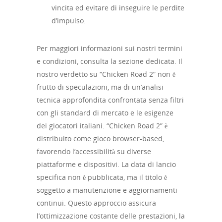
vincita ed evitare di inseguire le perdite
d’impulso.
Per maggiori informazioni sui nostri termini
e condizioni, consulta la sezione dedicata. Il
nostro verdetto su “Chicken Road 2” non è
frutto di speculazioni, ma di un’analisi
tecnica approfondita confrontata senza filtri
con gli standard di mercato e le esigenze
dei giocatori italiani. “Chicken Road 2” è
distribuito come gioco browser-based,
favorendo l’accessibilità su diverse
piattaforme e dispositivi. La data di lancio
specifica non è pubblicata, ma il titolo è
soggetto a manutenzione e aggiornamenti
continui. Questo approccio assicura
l’ottimizzazione costante delle prestazioni, la