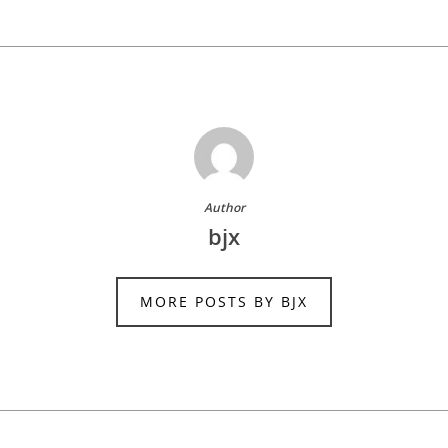
Author
bjx
MORE POSTS BY BJX