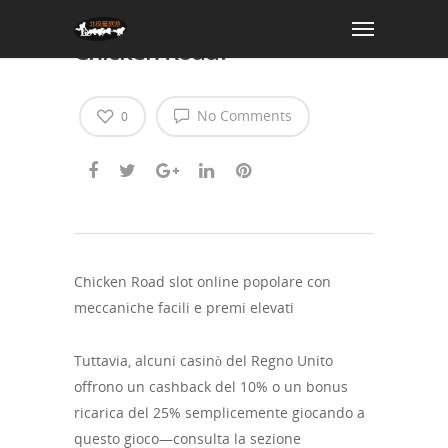
The place Is One of the best
Chicken Road?
No Comments
0
Chicken Road slot online popolare con
meccaniche facili e premi elevati
Tuttavia, alcuni casinò del Regno Unito
offrono un cashback del 10% o un bonus
ricarica del 25% semplicemente giocando a
questo gioco—consulta la sezione