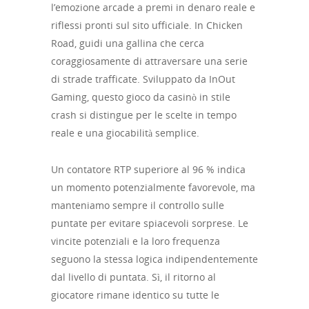
l’emozione arcade a premi in denaro reale e
riflessi pronti sul sito ufficiale. In Chicken
Road, guidi una gallina che cerca
coraggiosamente di attraversare una serie
di strade trafficate. Sviluppato da InOut
Gaming, questo gioco da casinò in stile
crash si distingue per le scelte in tempo
reale e una giocabilità semplice.
Un contatore RTP superiore al 96 % indica
un momento potenzialmente favorevole, ma
manteniamo sempre il controllo sulle
puntate per evitare spiacevoli sorprese. Le
vincite potenziali e la loro frequenza
seguono la stessa logica indipendentemente
dal livello di puntata. Sì, il ritorno al
giocatore rimane identico su tutte le