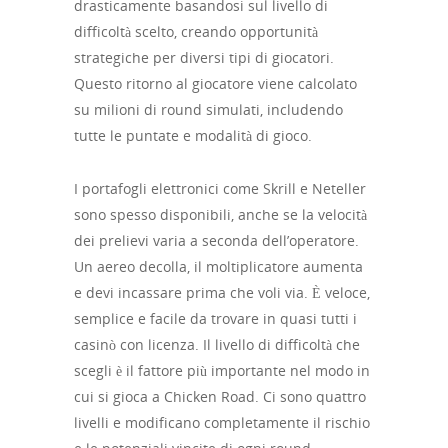
drasticamente basandosi sul livello di
difficoltà scelto, creando opportunità
strategiche per diversi tipi di giocatori.
Questo ritorno al giocatore viene calcolato
su milioni di round simulati, includendo
tutte le puntate e modalità di gioco.
I portafogli elettronici come Skrill e Neteller
sono spesso disponibili, anche se la velocità
dei prelievi varia a seconda dell’operatore.
Un aereo decolla, il moltiplicatore aumenta
e devi incassare prima che voli via. È veloce,
semplice e facile da trovare in quasi tutti i
casinò con licenza. Il livello di difficoltà che
scegli è il fattore più importante nel modo in
cui si gioca a Chicken Road. Ci sono quattro
livelli e modificano completamente il rischio