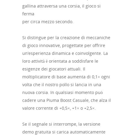
gallina attraversa una corsia, il gioco si
ferma
https://www.goodandhealthysd.org/
per circa mezzo secondo.
Si distingue per la creazione di meccaniche
di gioco innovative, progettate per offrire
un’esperienza dinamica e coinvolgente. La
loro attività è orientata a soddisfare le
esigenze dei giocatori attuali. Il
moltiplicatore di base aumenta di 0,1× ogni
volta che il nostro pollo si lancia in una
nuova corsia. In qualsiasi momento può
cadere una Piuma Boost Casuale, che alza il
valore corrente di +0,5×, +1× o +2,5×.
Se il segnale si interrompe, la versione
demo gratuita si carica automaticamente