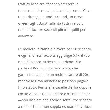
traffico accelera, facendo crescere la
tensione insieme al potenziale premio. Circa
una volta ogni quindici round, un breve
Green-Light Burst rallenta tutti i veicoli,
regalandoci tre secondi più tranquilli per
avanzare.
Le monete iniziano a piovere per 10 secondi,
e ogni moneta raccolta aggiunge 0,1x al tuo
moltiplicatore. Arriva alla sezione 15 e
partirà il Round Eggstravaganza, che
garantisce almeno un moltiplicatore di 20x
mentre le uova misteriose possono pagare
fino a 250x. Punta alle caselle d’erba dopo le
corsie veloci e tieni sempre d’occhio il timer
—non lasciare che scenda sotto i tre secondi
a meno che tu non sappia esattamente dove