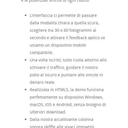
e le potenziali vincite di ogni round.
L’interfaccia ci permette di passare
dalla modalità chiara a quella scura,
scegliere tra 30 o 60 fotogrammi al
secondo e attivare il feedback aptico se
usiamo un dispositivo mobile
compatibile.
Una volta iscritti, tutto ruota attorno allo
schivare il traffico, guidare il nostro
pollo al sicuro e puntare alle vincite in
denaro reale.
Realizzata in HTML5, la demo funziona
perfettamente su dispositivi Windows,
macOS, iOS e Android, senza bisogno di
ulteriori download.
Dalla nostra accattivante colonna
sonora skiffle alle vivaci immagini