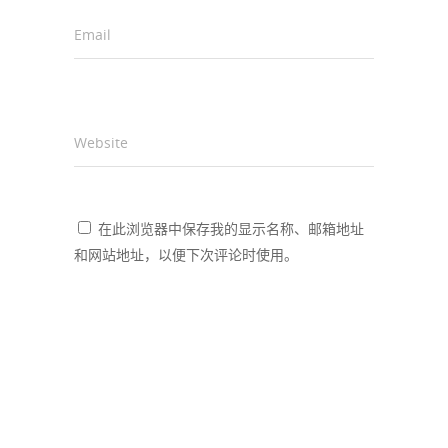
Email
*
Website
在此浏览器中保存我的显示名称、邮箱地址
和网站地址，以便下次评论时使用。