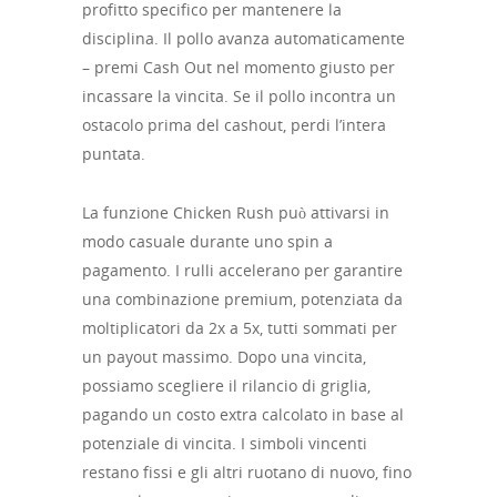
profitto specifico per mantenere la
disciplina. Il pollo avanza automaticamente
– premi Cash Out nel momento giusto per
incassare la vincita. Se il pollo incontra un
ostacolo prima del cashout, perdi l’intera
puntata.
La funzione Chicken Rush può attivarsi in
modo casuale durante uno spin a
pagamento. I rulli accelerano per garantire
una combinazione premium, potenziata da
moltiplicatori da 2x a 5x, tutti sommati per
un payout massimo. Dopo una vincita,
possiamo scegliere il rilancio di griglia,
pagando un costo extra calcolato in base al
potenziale di vincita. I simboli vincenti
restano fissi e gli altri ruotano di nuovo, fino