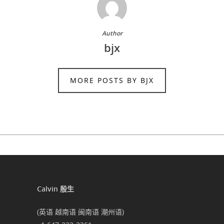
Author
bjx
MORE POSTS BY BJX
Calvin 殷生
(英语 越南语 闽南语 潮州语)