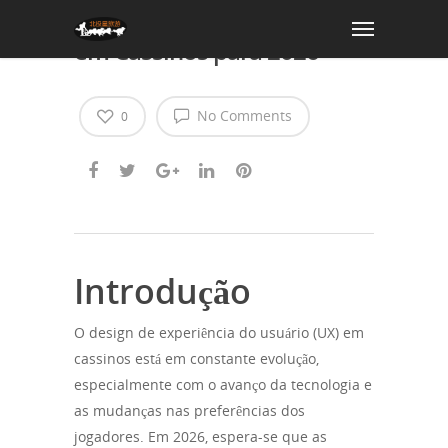
Tendências de Design de UX
em Cassinos para 2026
No Comments
0
Introdução
O design de experiência do usuário (UX) em
cassinos está em constante evolução,
especialmente com o avanço da tecnologia e
as mudanças nas preferências dos
jogadores. Em 2026, espera-se que as