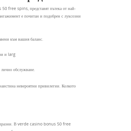
 50 free spins, представят пътека от най-
 ангажимент е почитан и подобрен с луксозни
бавени към вашия баланс.
зи и larg
 лично обслужване.
 наистина невероятни привилегии. Колкото
напразни. В verde casino bonus 50 free