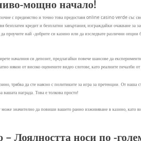
ниво-мощно начало!
апочне с предимство и точно това предоставя online casino verde със с
вя безплатен кредит и безплатни завъртания, изграждайки очакване за за
 да проучите най -добрите си казино или да изследвате различни опции б
ете началния си депозит, предлагайки повече шансове да експерименти
атно някои от високо оценените видео слотове, като реалните печалби о
зино, трябва да сте наясно с политиките за игра за претенции. От наша 
а вашата награда. Това е толкова просто!
 може значително да повиши вашето ранно изживяване в казино, като ви 
 – Лоялността носи по -голе