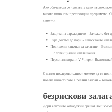
Ако обичате да се чувствате като първоклас
високо ниво към превъзходни предимства. Съ
стимули.
Защита на зареждането – Заложете без д
Бърз достъп до пари – Изисквайте изпла
Повишени капачки за залагане – Възпол
ER потенциални изплащания.
Персонализирани VIP перки-Възползвай
С малко последователност можете да се пови
повече инвестирате в реални залози – толков
безрискови залаг
Дори елитните комарджии срещат лош късмет,