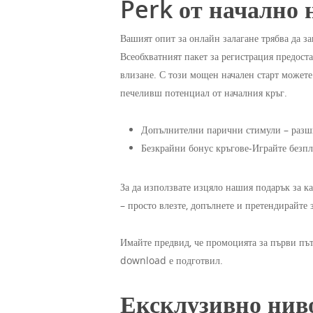
Perk от начално 
Вашият опит за онлайн залагане трябва да з
Всеобхватният пакет за регистрация предоста
влизане. С този мощен начален старт можете
печеливш потенциал от началния кръг.
Допълнителни парични стимули – разшир
Безкрайни бонус кръгове-Играйте безпл
За да използвате изцяло нашия подарък за ка
– просто влезте, допълнете и претендирайте з
Имайте предвид, че промоцията за първи път
download е подготвил.
Ексклузивно ниво