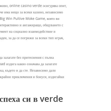
живо, online casino verde осигурява опит,
 че има нещо за всеки казино, независимо
на Big Win Pultive Moke Game, която ви
-интерактивно и ангажиращо, общуването с
лемент на социално взаимодействие и
ден, за да се погрижи за всеки тип играч,
а залагате без притеснения с пълна
d издига какво означава да залагате
ка, където и да сте. Независимо дали
езкрайни приключения и бонуси, издигайки
спеха си в verde