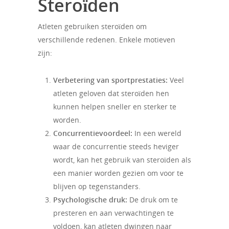
Steroïden
Atleten gebruiken steroïden om
verschillende redenen. Enkele motieven
zijn:
Verbetering van sportprestaties:
Veel
atleten geloven dat steroïden hen
kunnen helpen sneller en sterker te
worden.
Concurrentievoordeel:
In een wereld
waar de concurrentie steeds heviger
wordt, kan het gebruik van steroïden als
een manier worden gezien om voor te
blijven op tegenstanders.
Psychologische druk:
De druk om te
presteren en aan verwachtingen te
voldoen, kan atleten dwingen naar