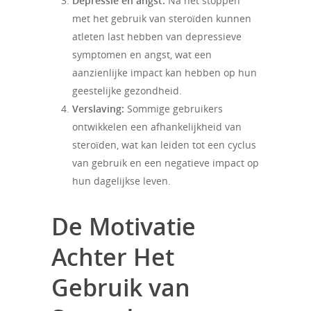
Depressie en angst:
Na het stoppen
met het gebruik van steroïden kunnen
atleten last hebben van depressieve
symptomen en angst, wat een
aanzienlijke impact kan hebben op hun
geestelijke gezondheid.
Verslaving:
Sommige gebruikers
ontwikkelen een afhankelijkheid van
steroïden, wat kan leiden tot een cyclus
van gebruik en een negatieve impact op
hun dagelijkse leven.
De Motivatie
Achter Het
Gebruik van