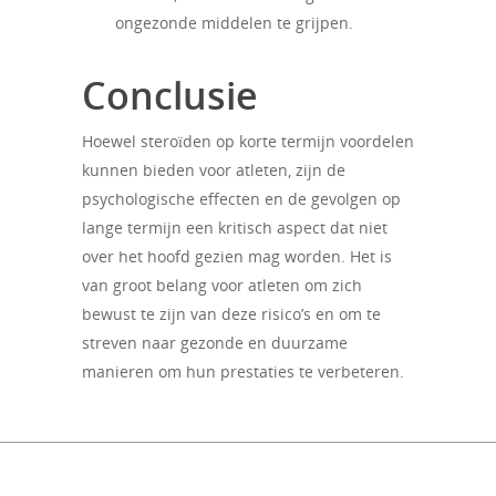
ongezonde middelen te grijpen.
Conclusie
Hoewel steroïden op korte termijn voordelen
kunnen bieden voor atleten, zijn de
psychologische effecten en de gevolgen op
lange termijn een kritisch aspect dat niet
over het hoofd gezien mag worden. Het is
van groot belang voor atleten om zich
bewust te zijn van deze risico’s en om te
streven naar gezonde en duurzame
manieren om hun prestaties te verbeteren.