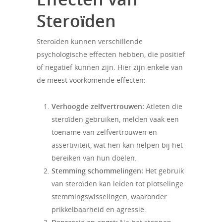
Steroïden
Steroïden kunnen verschillende
psychologische effecten hebben, die positief
of negatief kunnen zijn. Hier zijn enkele van
de meest voorkomende effecten:
Verhoogde zelfvertrouwen:
Atleten die
steroïden gebruiken, melden vaak een
toename van zelfvertrouwen en
assertiviteit, wat hen kan helpen bij het
bereiken van hun doelen.
Stemming schommelingen:
Het gebruik
van steroïden kan leiden tot plotselinge
stemmingswisselingen, waaronder
prikkelbaarheid en agressie.