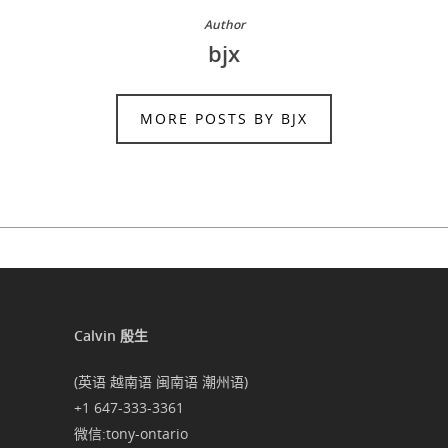
Author
bjx
MORE POSTS BY BJX
Calvin 殷生
(英语 越南语 闽南语 潮州语)
+1 647-333-3361
微信:tony-ontario