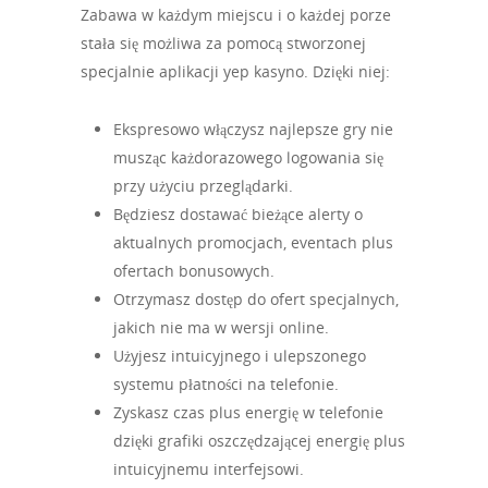
Zabawa w każdym miejscu i o każdej porze
stała się możliwa za pomocą stworzonej
specjalnie aplikacji yep kasyno. Dzięki niej:
Ekspresowo włączysz najlepsze gry nie
musząc każdorazowego logowania się
przy użyciu przeglądarki.
Będziesz dostawać bieżące alerty o
aktualnych promocjach, eventach plus
ofertach bonusowych.
Otrzymasz dostęp do ofert specjalnych,
jakich nie ma w wersji online.
Użyjesz intuicyjnego i ulepszonego
systemu płatności na telefonie.
Zyskasz czas plus energię w telefonie
dzięki grafiki oszczędzającej energię plus
intuicyjnemu interfejsowi.