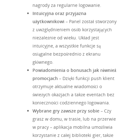
nagrody za regularne logowanie.
Intuicyjna oraz przyjazna
użytkownikowi
– Panel został stworzony
z uwzględnieniem osób korzystających
niezależnie od wieku. Układ jest
intuicyjne, a wszystkie funkcje są
osiągalne bezpośrednio z ekranu
głównego.
Powiadomienia o bonusach jak również
promocjach
– Dzięki funkcji push klient
otrzymuje aktualne wiadomości o
świeżych okazjach a także eventach bez
konieczności codziennego logowania.
Wybrane gry zawsze przy sobie
– Czy
grasz w domu, w trasie, lub na przerwie
w pracy – aplikacja mobilna umożliwia
korzystanie z całej biblioteki gier, także