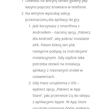
Odwiedź na witrynę serwis główny yep
kasyno poprzez browsera w telefonie.
Na witrynie wyszukaj sekcję
przeznaczoną dla aplikacji do gry.
Jeśli korzystasz z smartfona z
Androidem – naciśnij opcję „Pobierz
dla Android”, aby pobrać instalator
APK. Potem kliknij ten plik
następnie podążaj za instrukcjami
instalacyjnymi. Gdy zajdzie taka
potrzeba zezwól na instalację
aplikacji z nieznanych źródeł w
ustawieniach.
Gdy masz urządzenia z iOS –
wybierz opcję „Pobierz w App
Store”, jaki przeniesie Cię do sklepu
z aplikacjami Apple. W App Store
uruchom następnie dodaj aplikację