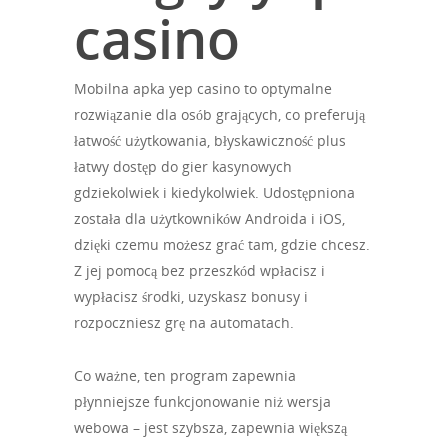
casino
Mobilna apka yep casino to optymalne
rozwiązanie dla osób grających, co preferują
łatwość użytkowania, błyskawiczność plus
łatwy dostęp do gier kasynowych
gdziekolwiek i kiedykolwiek. Udostępniona
została dla użytkowników Androida i iOS,
dzięki czemu możesz grać tam, gdzie chcesz.
Z jej pomocą bez przeszkód wpłacisz i
wypłacisz środki, uzyskasz bonusy i
rozpoczniesz grę na automatach.
Co ważne, ten program zapewnia
płynniejsze funkcjonowanie niż wersja
webowa – jest szybsza, zapewnia większą