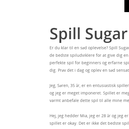
Spill Suga
Er du klar til en sød oplevelse? Spill Suga
de bedste spiludviklere for at give dig 
perfekte spil for beginners og erfarne spi
dig. Prøv det i dag og oplev en sød sensat
Jeg, Søren, 35 år, er en entusiastisk spil
og jeg er meget imponeret. Spillet er me
varmt anbefale dette spil til alle mine m
Hej, jeg hedder Mia, jeg er 28 år og jeg e
spillet er okay. Det er ikke det bedste sp