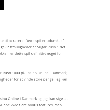
e til at racere! Dette spil er udtænkt af
e gevinstmuligheder er Sugar Rush 1 det
ken, er dette spil definitivt noget for
Sugar Rush 1000 på Casino Online i Danmark,
igheder for at vinde store penge. Jeg kan
asino Online i Danmark, og jeg kan sige, at
der kunne være flere bonus features, men