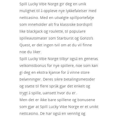
Spill Lucky Vibe Norge gir deg en unik
mulighet til å oppleve nye lykkefølelser med
nettcasino. Med en utvalgte spillportefølje
som inneholder alt fra klassiske bordspill
like blackjack og roulette, til populære
spilleautomater som Starburst og Gonzo’s
Quest, er det ingen tvil om at du vil finne
noe du liker.
Spill Lucky Vibe Norge tilbyr også en generøs
velkomstbonus for nye spillere, noe som kan
gi deg en ekstra kjanse for å vinne store
belønninger. Deres sikre betalingsmetoder
og støtte til flere språk gjør det enkelt og
trygt å spille, uansett hvor du er.
Men det er ikke bare spillene og bonusene
som gjør at Spill Lucky Vibe Norge er et unikt
nettcasino. De har også en vennlig og