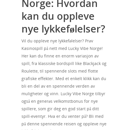
Norge: Hvordan
kan du oppleve
nye lykkefølelser?
Vil du oppleve nye lykkefølelser? Prøv
Kasinospill på nett med Lucky Vibe Norge!
Her kan du finne en enorm variasjon av
spill, fra klassiske bordspill like Blackjack og
Roulette, til spennende slots med flotte
grafiske effekter. Med et enkelt klikk kan du
bli en del av en spennende verden av
muligheter og vinn. Lucky Vibe Norge tilbyr
også en generøs velkomstbonus for nye
spillere, som gir deg en god start på ditt
spill-eventyr. Hva er du venter på? Bli med
på denne spennende reisen og oppleve nye