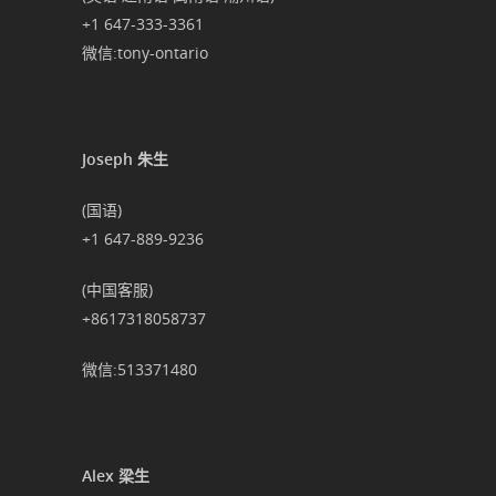
+1 647-333-3361
微信:tony-ontario
Joseph 朱生
(国语)
+1 647-889-9236
(中国客服)
+8617318058737
微信:513371480
Alex 梁生