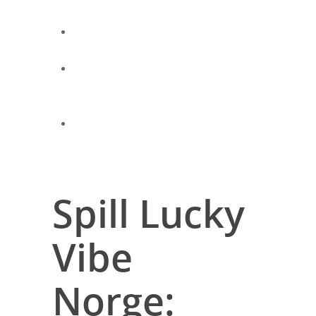
nettcasino?
Nyt og spennende: Prøv Lucky Vibe
Norge og oppleve en ny verdi av lykke
Lucky Vibe Norge: Hvorfor nettcasino er
den beste plassen for å oppleve
lykkefølelser
Kasinospill på nett med Lucky Vibe
Norge: Hvordan kan du oppleve nye
lykkefølelser?
Spill Lucky
Vibe
Norge: