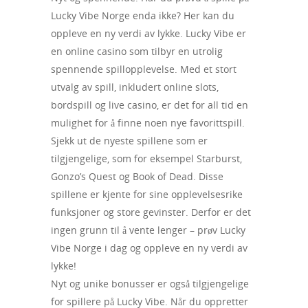
Lucky Vibe Norge enda ikke? Her kan du
oppleve en ny verdi av lykke. Lucky Vibe er
en online casino som tilbyr en utrolig
spennende spillopplevelse. Med et stort
utvalg av spill, inkludert online slots,
bordspill og live casino, er det for all tid en
mulighet for å finne noen nye favorittspill.
Sjekk ut de nyeste spillene som er
tilgjengelige, som for eksempel Starburst,
Gonzo’s Quest og Book of Dead. Disse
spillene er kjente for sine opplevelsesrike
funksjoner og store gevinster. Derfor er det
ingen grunn til å vente lenger – prøv Lucky
Vibe Norge i dag og oppleve en ny verdi av
lykke!
Nyt og unike bonusser er også tilgjengelige
for spillere på Lucky Vibe. Når du oppretter