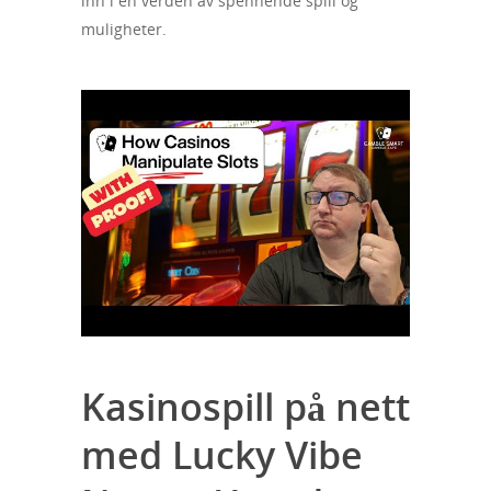
inn i en verden av spennende spill og
muligheter.
Kasinospill på nett
med Lucky Vibe