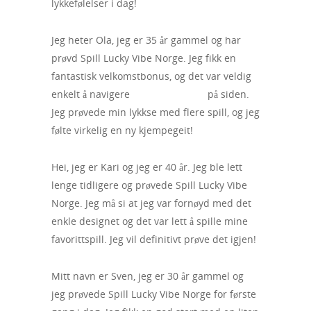
lykkefølelser i dag!
Jeg heter Ola, jeg er 35 år gammel og har
prøvd Spill Lucky Vibe Norge. Jeg fikk en
fantastisk velkomstbonus, og det var veldig
enkelt å navigere
https://n-tec.no
på siden.
Jeg prøvede min lykkse med flere spill, og jeg
følte virkelig en ny kjempegeit!
Hei, jeg er Kari og jeg er 40 år. Jeg ble lett
lenge tidligere og prøvede Spill Lucky Vibe
Norge. Jeg må si at jeg var fornøyd med det
enkle designet og det var lett å spille mine
favorittspill. Jeg vil definitivt prøve det igjen!
Mitt navn er Sven, jeg er 30 år gammel og
jeg prøvede Spill Lucky Vibe Norge for første