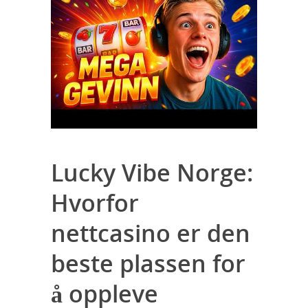
Lucky Vibe Norge:
Hvorfor
nettcasino er den
beste plassen for
å oppleve