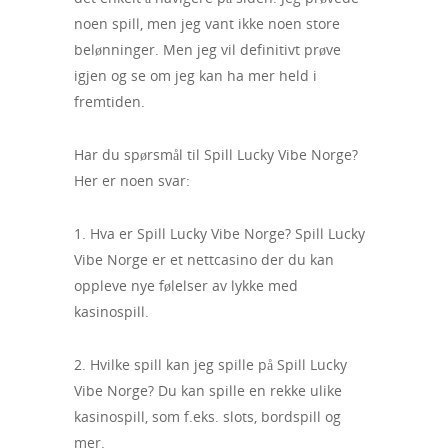
noen spill, men jeg vant ikke noen store
belønninger. Men jeg vil definitivt prøve
igjen og se om jeg kan ha mer held i
fremtiden.
Har du spørsmål til Spill Lucky Vibe Norge?
Her er noen svar:
1. Hva er Spill Lucky Vibe Norge? Spill Lucky
Vibe Norge er et nettcasino der du kan
oppleve nye følelser av lykke med
kasinospill.
2. Hvilke spill kan jeg spille på Spill Lucky
Vibe Norge? Du kan spille en rekke ulike
kasinospill, som f.eks. slots, bordspill og
mer.