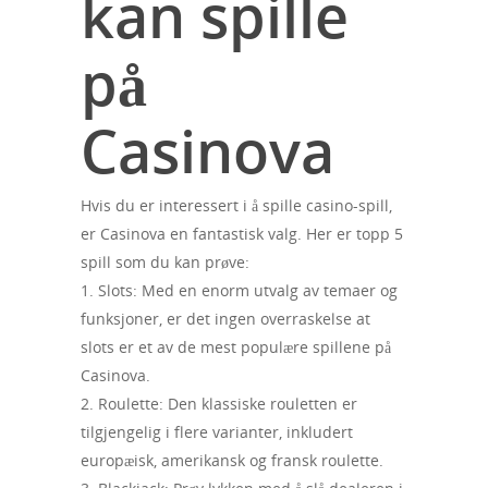
kan spille
på
Casinova
Hvis du er interessert i å spille casino-spill,
er Casinova en fantastisk valg. Her er topp 5
spill som du kan prøve:
1. Slots: Med en enorm utvalg av temaer og
funksjoner, er det ingen overraskelse at
slots er et av de mest populære spillene på
Casinova.
2. Roulette: Den klassiske rouletten er
tilgjengelig i flere varianter, inkludert
europæisk, amerikansk og fransk roulette.