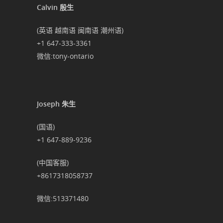
Calvin 殷生
(英语 越南语 闽南语 潮州语)
+1 647-333-3361
微信:tony-ontario
Joseph 朱生
(国语)
+1 647-889-9236
(中国客服)
+8617318058737
微信:513371480