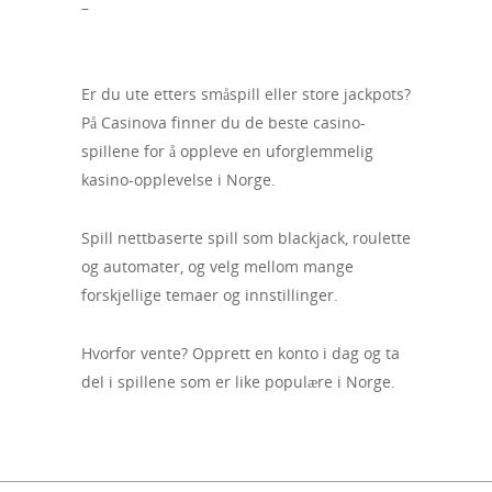
–
Casinova casino online
Er du ute etters småspill eller store jackpots?
På Casinova finner du de beste casino-
spillene for å oppleve en uforglemmelig
kasino-opplevelse i Norge.
Spill nettbaserte spill som blackjack, roulette
og automater, og velg mellom mange
forskjellige temaer og innstillinger.
Hvorfor vente? Opprett en konto i dag og ta
del i spillene som er like populære i Norge.