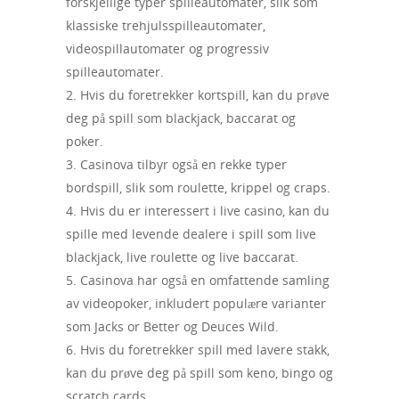
forskjellige typer spilleautomater, slik som
klassiske trehjulsspilleautomater,
videospillautomater og progressiv
spilleautomater.
2. Hvis du foretrekker kortspill, kan du prøve
deg på spill som blackjack, baccarat og
poker.
3. Casinova tilbyr også en rekke typer
bordspill, slik som roulette, krippel og craps.
4. Hvis du er interessert i live casino, kan du
spille med levende dealere i spill som live
blackjack, live roulette og live baccarat.
5. Casinova har også en omfattende samling
av videopoker, inkludert populære varianter
som Jacks or Better og Deuces Wild.
6. Hvis du foretrekker spill med lavere stakk,
kan du prøve deg på spill som keno, bingo og
scratch cards.