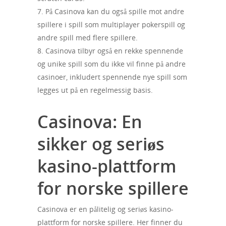
7. På Casinova kan du også spille mot andre
spillere i spill som multiplayer pokerspill og
andre spill med flere spillere.
8. Casinova tilbyr også en rekke spennende
og unike spill som du ikke vil finne på andre
casinoer, inkludert spennende nye spill som
legges ut på en regelmessig basis.
Casinova: En
sikker og seriøs
kasino-plattform
for norske spillere
Casinova er en pålitelig og seriøs kasino-
plattform for norske spillere. Her finner du