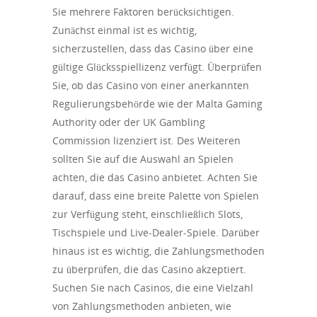
Sie mehrere Faktoren berücksichtigen.
Zunächst einmal ist es wichtig,
sicherzustellen, dass das Casino über eine
gültige Glücksspiellizenz verfügt. Überprüfen
Sie, ob das Casino von einer anerkannten
Regulierungsbehörde wie der Malta Gaming
Authority oder der UK Gambling
Commission lizenziert ist. Des Weiteren
sollten Sie auf die Auswahl an Spielen
achten, die das Casino anbietet. Achten Sie
darauf, dass eine breite Palette von Spielen
zur Verfügung steht, einschließlich Slots,
Tischspiele und Live-Dealer-Spiele. Darüber
hinaus ist es wichtig, die Zahlungsmethoden
zu überprüfen, die das Casino akzeptiert.
Suchen Sie nach Casinos, die eine Vielzahl
von Zahlungsmethoden anbieten, wie