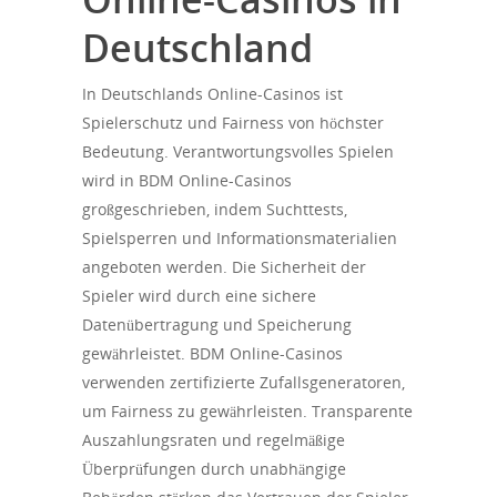
Deutschland
In Deutschlands Online-Casinos ist
Spielerschutz und Fairness von höchster
Bedeutung. Verantwortungsvolles Spielen
wird in BDM Online-Casinos
großgeschrieben, indem Suchttests,
Spielsperren und Informationsmaterialien
angeboten werden. Die Sicherheit der
Spieler wird durch eine sichere
Datenübertragung und Speicherung
gewährleistet. BDM Online-Casinos
verwenden zertifizierte Zufallsgeneratoren,
um Fairness zu gewährleisten. Transparente
Auszahlungsraten und regelmäßige
Überprüfungen durch unabhängige