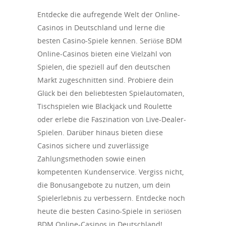
Entdecke die aufregende Welt der Online-
Casinos in Deutschland und lerne die
besten Casino-Spiele kennen. Seriöse BDM
Online-Casinos bieten eine Vielzahl von
Spielen, die speziell auf den deutschen
Markt zugeschnitten sind. Probiere dein
Glück bei den beliebtesten Spielautomaten,
Tischspielen wie Blackjack und Roulette
oder erlebe die Faszination von Live-Dealer-
Spielen. Darüber hinaus bieten diese
Casinos sichere und zuverlässige
Zahlungsmethoden sowie einen
kompetenten Kundenservice. Vergiss nicht,
die Bonusangebote zu nutzen, um dein
Spielerlebnis zu verbessern. Entdecke noch
heute die besten Casino-Spiele in seriösen
BDM Online-Casinos in Deutschland!