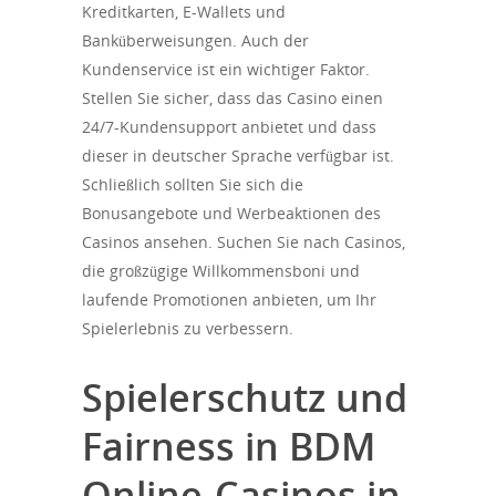
Kreditkarten, E-Wallets und
Banküberweisungen. Auch der
Kundenservice ist ein wichtiger Faktor.
Stellen Sie sicher, dass das Casino einen
24/7-Kundensupport anbietet und dass
dieser in deutscher Sprache verfügbar ist.
Schließlich sollten Sie sich die
Bonusangebote und Werbeaktionen des
Casinos ansehen. Suchen Sie nach Casinos,
die großzügige Willkommensboni und
laufende Promotionen anbieten, um Ihr
Spielerlebnis zu verbessern.
Spielerschutz und
Fairness in BDM
Online-Casinos in