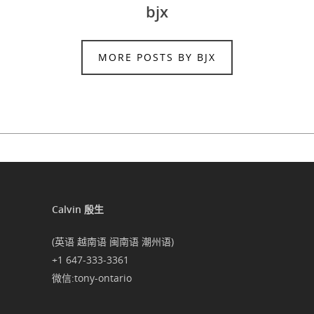
bjx
MORE POSTS BY BJX
Calvin 殷生
(英语 越南语 闽南语 潮州语)
+1 647-333-3361
微信:tony-ontario