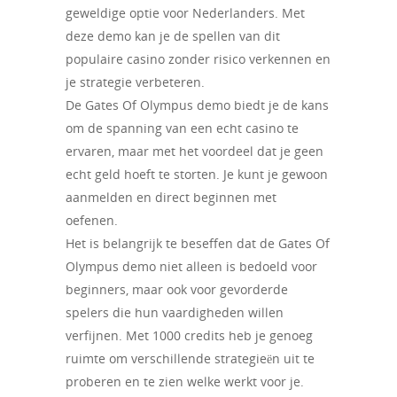
geweldige optie voor Nederlanders. Met
deze demo kan je de spellen van dit
populaire casino zonder risico verkennen en
je strategie verbeteren.
De Gates Of Olympus demo biedt je de kans
om de spanning van een echt casino te
ervaren, maar met het voordeel dat je geen
echt geld hoeft te storten. Je kunt je gewoon
aanmelden en direct beginnen met
oefenen.
Het is belangrijk te beseffen dat de Gates Of
Olympus demo niet alleen is bedoeld voor
beginners, maar ook voor gevorderde
spelers die hun vaardigheden willen
verfijnen. Met 1000 credits heb je genoeg
ruimte om verschillende strategieën uit te
proberen en te zien welke werkt voor je.