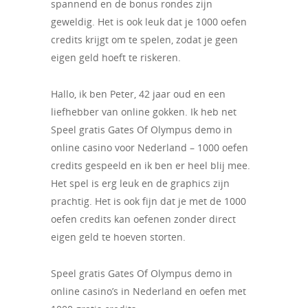
spannend en de bonus rondes zijn
geweldig. Het is ook leuk dat je 1000 oefen
credits krijgt om te spelen, zodat je geen
eigen geld hoeft te riskeren.
Hallo, ik ben Peter, 42 jaar oud en een
liefhebber van online gokken. Ik heb net
Speel gratis Gates Of Olympus demo in
online casino voor Nederland – 1000 oefen
credits gespeeld en ik ben er heel blij mee.
Het spel is erg leuk en de graphics zijn
prachtig. Het is ook fijn dat je met de 1000
oefen credits kan oefenen zonder direct
eigen geld te hoeven storten.
Speel gratis Gates Of Olympus demo in
online casino’s in Nederland en oefen met