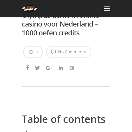
Speel gratis Gates Of
Olympus demo in online
casino voor Nederland –
1000 oefen credits
No Comments
0
Table of contents
Profiteer van Gates Of Olympus gratis