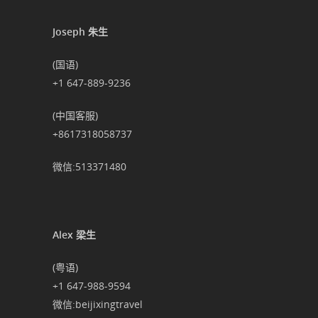
Joseph 朱生
(国语)
+1 647-889-9236
(中国客服)
+8617318058737
微信:513371480
Alex 梁生
(粤语)
+1 647-988-9594
微信:beijixingtravel