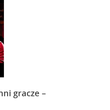
nni gracze –