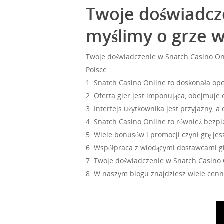
Twoje doświadcze
myślimy o grze w
Twoje doświadczenie w Snatch Casino Onlin
Polsce.
1. Snatch Casino Online to doskonała op
2. Oferta gier jest imponująca, obejmuje o
3. Interfejs użytkownika jest przyjazny, 
4. Snatch Casino Online to również bezpi
5. Wiele bonusów i promocji czyni grę jes
6. Współpraca z wiodącymi dostawcami gi
7. Twoje doświadczenie w Snatch Casino O
8. W naszym blogu znajdziesz wiele cenn