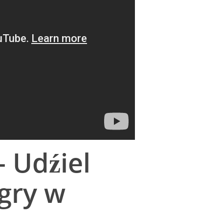
 Udźiel
gry w