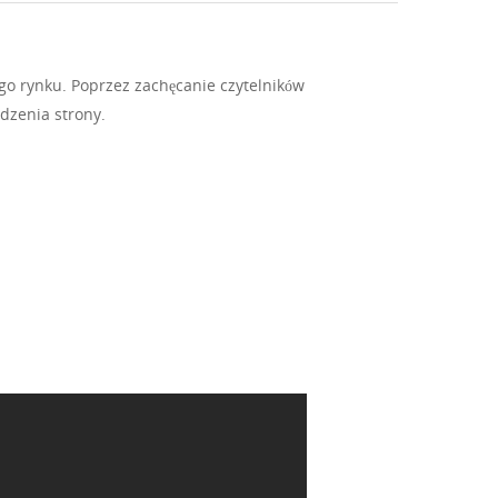
ego rynku. Poprzez zachęcanie czytelników
dzenia strony.