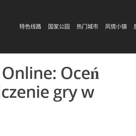
特色线路
国家公园
热门城市
风情小镇
 Online: Oceń
czenie gry w