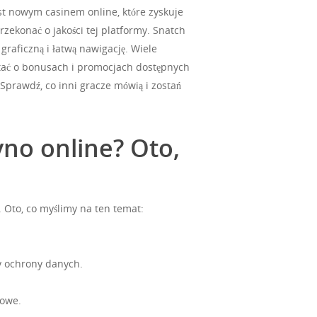
st nowym casinem online, które zyskuje
przekonać o jakości tej platformy. Snatch
graficzną i łatwą nawigację. Wiele
ytać o bonusach i promocjach dostępnych
Sprawdź, co inni gracze mówią i zostań
yno online? Oto,
. Oto, co myślimy na ten temat:
y ochrony danych.
towe.