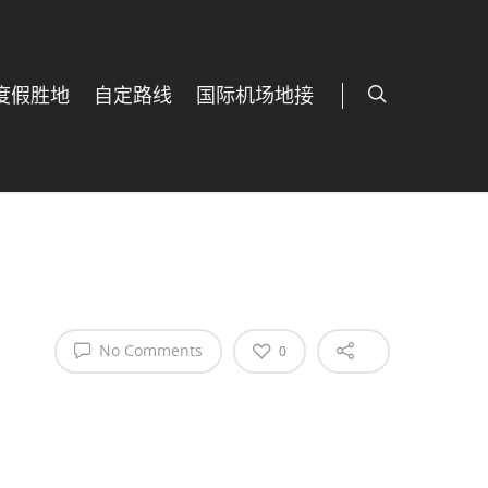
度假胜地
自定路线
国际机场地接
No Comments
0