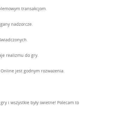
roblemowym transakcjom.
organy nadzorcze.
oświadczonych.
je realizmu do gry.
o Online jest godnym rozważenia.
gry i wszystkie były świetne! Polecam to