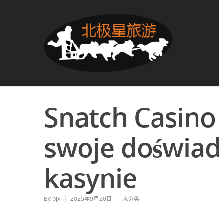
Snatch Casino
swoje doświad
kasynie
By
bjx
2025年9月20日
未分类