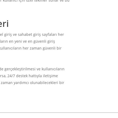
ullanıcı için özel teklifler sunar ve bu
ri
 giriş ve sahabet giriş sayfaları her
ların en yeni ve en güvenli giriş
ullanıcıların her zaman güvenli bir
de gerçekleştirilmesi ve kullanıcıların
rsa, 24/7 destek hattıyla iletişime
er zaman yardımcı olunabilecekleri bir