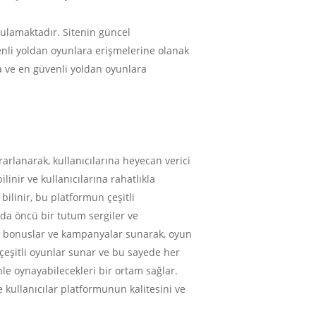
ygulamaktadır. Sitenin güncel
venli yoldan oyunlara erişmelerine olanak
na ve en güvenli yoldan oyunlara
arlanarak, kullanıcılarına heyecan verici
linir ve kullanıcılarına rahatlıkla
bilinir, bu platformun çeşitli
da öncü bir tutum sergiler ve
itli bonuslar ve kampanyalar sunarak, oyun
 çeşitli oyunlar sunar ve bu sayede her
nle oynayabilecekleri bir ortam sağlar.
 kullanıcılar platformunun kalitesini ve