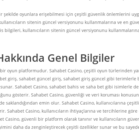
ir şekilde oyunlara erişebilmesi için çeşitli güvenlik önlemlerini u
, kullanıcıların sitenin güncel versiyonunu kullanmalarına ve en gü
is bilgileri, kullanıcıların sitenin güncel versiyonunu kullanmaları
akkında Genel Bilgiler
bir oyun platformudur. Sahabet Casino, çeşitli oyun türlerinden yar
 giriş, sahabet güncel giriş, sahabet giriş güncel gibi terimlerle bi
ri sunar. Sahabet Casino, sahabet bahis ve saha bet gibi isimlerle de 
ğunu gösterir. Sahabet Casino, güvenliği ve veri koruması konusun
ekilde saklandığından emin olur. Sahabet Casino, kullanıcılarına çeş
r. Sahabet Casino, kullanıcıların ihtiyaçlarına ve tercihlerine göre
bet Casino, güvenli bir platform olarak tanınır ve kullanıcıların güve
imini daha da zenginleştirecek çeşitli özellikler sunar ve bu sayede