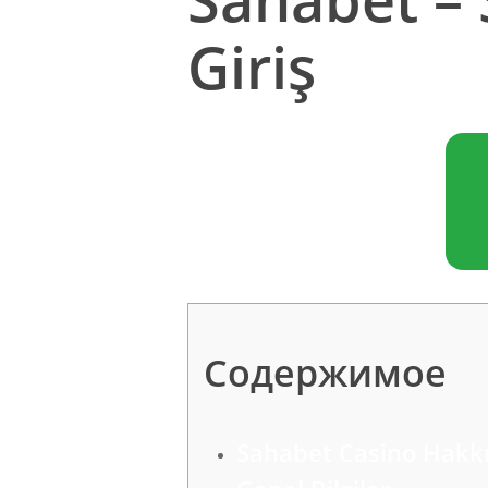
Giriş
Содержимое
Sahabet Casino Hakk