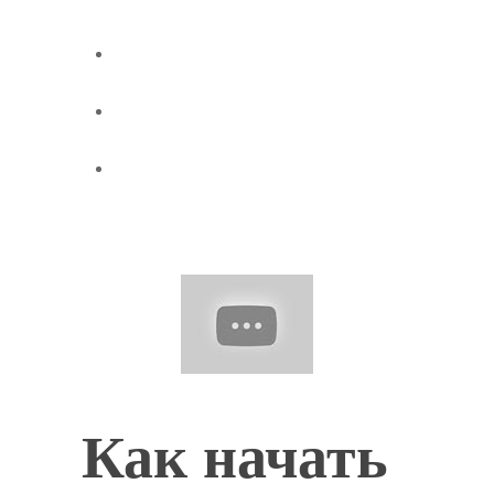
Казахстане: основные преимущества
Преимущества онлайн-казино перед
офлайн-казино в Казахстане
Как выбрать надёжное онлайн-казино в
Казахстане: основные критерии
Особенности игры в онлайн-казино в
Казахстане: все преимущества и
возможности
Как начать