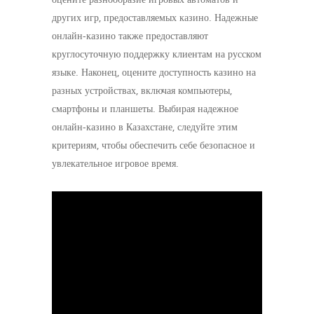
других игр, предоставляемых казино. Надежные
онлайн-казино также предоставляют
круглосуточную поддержку клиентам на русском
языке. Наконец, оцените доступность казино на
разных устройствах, включая компьютеры,
смартфоны и планшеты. Выбирая надежное
онлайн-казино в Казахстане, следуйте этим
критериям, чтобы обеспечить себе безопасное и
увлекательное игровое время.