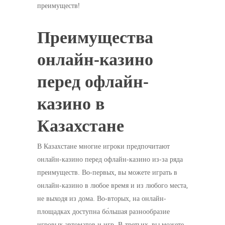
преимуществ!
Преимущества
онлайн-казино
перед офлайн-
казино в
Казахстане
В Казахстане многие игроки предпочитают
онлайн-казино перед офлайн-казино из-за ряда
преимуществ. Во-первых, вы можете играть в
онлайн-казино в любое время и из любого места,
не выходя из дома. Во-вторых, на онлайн-
площадках доступна бо́льшая разнообразие
игровых автоматов и игр. В-третьих, вы можете