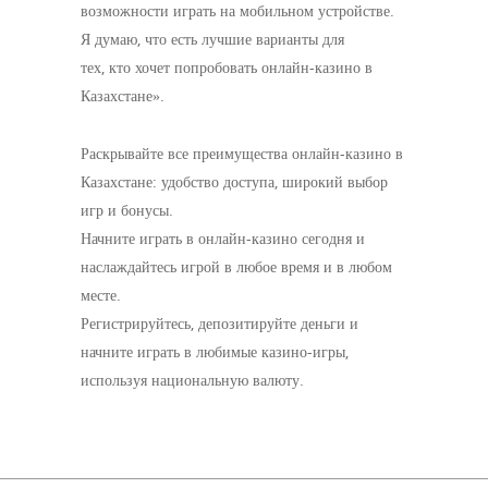
возможности играть на мобильном устройстве.
Я думаю, что есть лучшие варианты для
тех, кто хочет попробовать онлайн-казино в
Казахстане».
Раскрывайте все преимущества онлайн-казино в
Казахстане: удобство доступа, широкий выбор
игр и бонусы.
Начните играть в онлайн-казино сегодня и
наслаждайтесь игрой в любое время и в любом
месте.
Регистрируйтесь, депозитируйте деньги и
начните играть в любимые казино-игры,
используя национальную валюту.