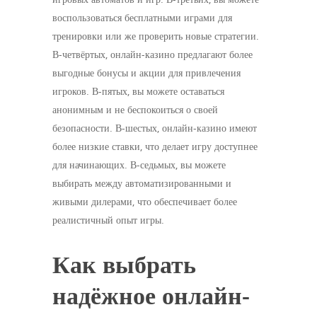
воспользоваться бесплатными играми для
тренировки или же проверить новые стратегии.
В-четвёртых, онлайн-казино предлагают более
выгодные бонусы и акции для привлечения
игроков. В-пятых, вы можете оставаться
анонимным и не беспокоиться о своей
безопасности. В-шестых, онлайн-казино имеют
более низкие ставки, что делает игру доступнее
для начинающих. В-седьмых, вы можете
выбирать между автоматизированными и
живыми дилерами, что обеспечивает более
реалистичный опыт игры.
Как выбрать
надёжное онлайн-