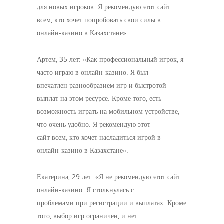
для новых игроков. Я рекомендую этот сайт
всем, кто хочет попробовать свои силы в
онлайн-казино в Казахстане».
Артем, 35 лет: «Как профессиональный игрок, я
часто играю в онлайн-казино. Я был
впечатлен разнообразием игр и быстротой
выплат на этом ресурсе. Кроме того, есть
возможность играть на мобильном устройстве,
что очень удобно. Я рекомендую этот
сайт всем, кто хочет насладиться игрой в
онлайн-казино в Казахстане».
Екатерина, 29 лет: «Я не рекомендую этот сайт
онлайн-казино. Я столкнулась с
проблемами при регистрации и выплатах. Кроме
того, выбор игр ограничен, и нет