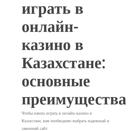
играть в
онлайн-
казино в
Казахстане:
основные
преимущества
Чтобы начать играть в онлайн-казино в
Казахстане, вам необходимо выбрать надежный и
законный сайт.