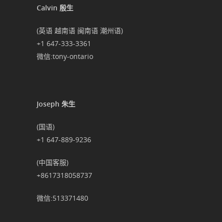
Calvin 殷生
(英语 越南语 闽南语 潮州语)
+1 647-333-3361
微信:tony-ontario
Joseph 朱生
(国语)
+1 647-889-9236
(中国客服)
+8617318058737
微信:513371480