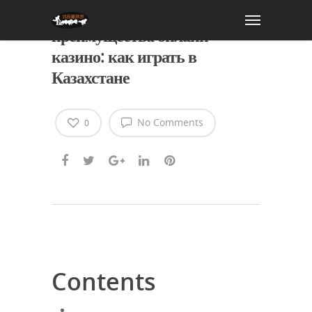
Раскрывайте все
преимущества онлайн-
казино: как играть в
Казахстане
No Comments
0
Contents
Как начать играть в онлайн-казино в