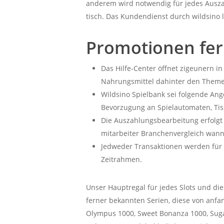
anderem wird notwendig für jedes Aus
tisch. Das Kundendienst durch wildsino l
Promotionen fer
Das Hilfe-Center öffnet zigeunern in 
Nahrungsmittel dahinter den Theme
Wildsino Spielbank sei folgende An
Bevorzugung an Spielautomaten, Tis
Die Auszahlungsbearbeitung erfolgt 
mitarbeiter Branchenvergleich wanne
Jedweder Transaktionen werden für S
Zeitrahmen.
Unser Hauptregal für jedes Slots und di
ferner bekannten Serien, diese von anfa
Olympus 1000, Sweet Bonanza 1000, Suga