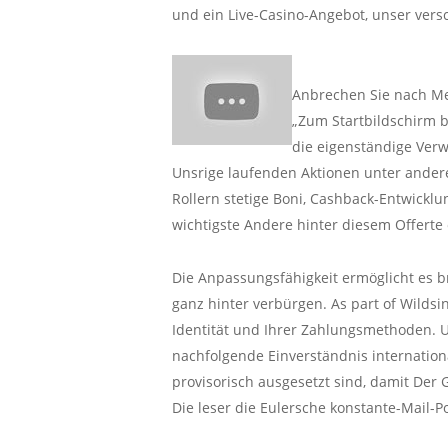
und ein Live-Casino-Angebot, unser vers
Anbrechen Sie nach Me
„Zum Startbildschirm b
die eigenständige Verw
Unsrige laufenden Aktionen unter ander
Rollern stetige Boni, Cashback-Entwick
wichtigste Andere hinter diesem Offerte
Die Anpassungsfähigkeit ermöglicht es 
ganz hinter verbürgen. As part of Wildsi
Identität und Ihrer Zahlungsmethoden. Un
nachfolgende Einverständnis internatio
provisorisch ausgesetzt sind, damit Der
Die leser die Eulersche konstante-Mail-