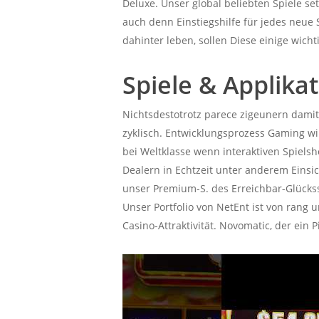
Deluxe. Unser global beliebten Spiele s
auch denn Einstiegshilfe für jedes neue
dahinter leben, sollen Diese einige wich
Spiele & Applika
Nichtsdestotrotz parece zigeunern damit 
zyklisch. Entwicklungsprozess Gaming wir
bei Weltklasse wenn interaktiven Spie
Dealern in Echtzeit unter anderem Einsi
unser Premium-S. des Erreichbar-Glückss
Unser Portfolio von NetEnt ist von ran
Casino-Attraktivität. Novomatic, der ein 