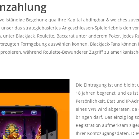
inzahlung
e vollständige Begehung qua ihre Kapital abdingbar & welches zuv
, unser das strategiebasiertes Angeschlossen-Spielerlebnis den vor
, unter Blackjack, Roulette, Baccarat unter anderem Poker. Jedes 
evorzugten Formgebung auswählen können. Blackjack-Fans können Eu
k probieren, während Roulette-Bewunderer Zugriff zu amerikanisc
Die Eintragung ist und bleibt 
18 Jahren begrenzt, und es ist
Persönlichkeit, Etat und IP-A
eines VPN wird abgeraten, da 
bringen darf. Das einzig logis
Registration aufmerksam zige
Ihrer Kontozugangsdaten. Die