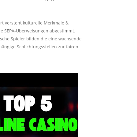
rt versteht kulturelle Merkmale &
wie SEPA-Überweisungen abgestimmt.
sche Spieler bilden die eine wachsende
ängige Schlichtungsstellen zur fairen