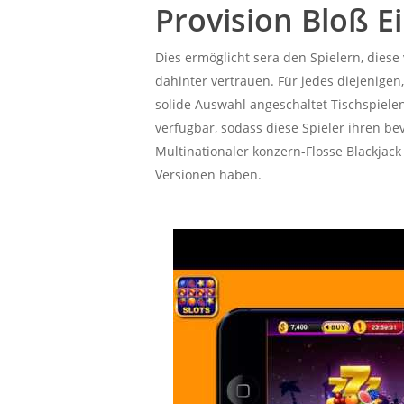
Provision Bloß E
Dies ermöglicht sera den Spielern, dies
dahinter vertrauen. Für jedes diejenigen
solide Auswahl angeschaltet Tischspielen
verfügbar, sodass diese Spieler ihren b
Multinationaler konzern-Flosse Blackjac
Versionen haben.