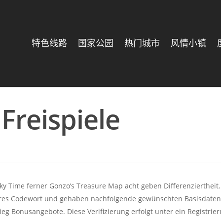
特色线路
国家公园
热门城市
风情小镇
 Freispiele
ky Time ferner Gonzo’s Treasure Map acht geben Differenzierthei
heres Codewort und gehaben nachfolgende gewünschten Basisdaten e
tieg Bonusangebote. Diese Verifizierung erfolgt unter ein Registr