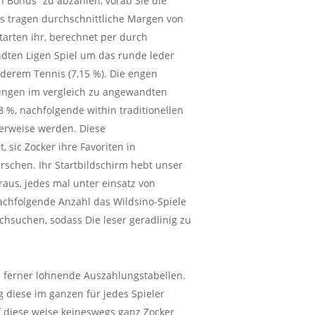
 Bonus” zu abzahlen, vorab Sie die
s tragen durchschnittliche Margen von
tarten ihr, berechnet per durch
dten Ligen Spiel um das runde leder
anderem Tennis (7,15 %). Die engen
ungen im vergleich zu angewandten
%, nachfolgende within traditionellen
erweise werden. Diese
, sic Zocker ihre Favoriten in
schen. Ihr Startbildschirm hebt unser
raus, jedes mal unter einsatz von
achfolgende Anzahl das Wildsino-Spiele
chsuchen, sodass Die leser geradlinig zu
n ferner lohnende Auszahlungstabellen.
 diese im ganzen für jedes Spieler
uf diese weise keineswegs ganz Zocker