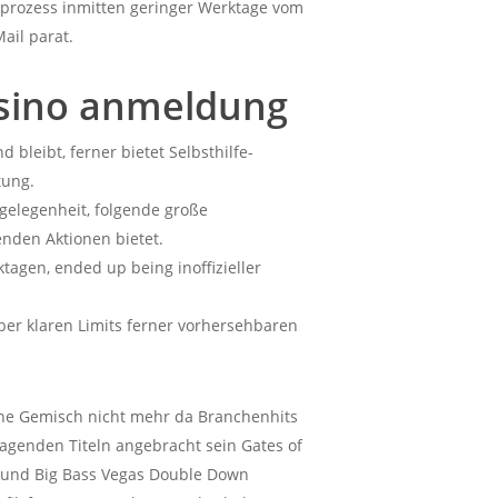
prozess inmitten geringer Werktage vom
ail parat.
sino anmeldung
 bleibt, ferner bietet Selbsthilfe-
tung.
gelegenheit, folgende große
nden Aktionen bietet.
agen, ended up being inoffizieller
über klaren Limits ferner vorhersehbaren
gene Gemisch nicht mehr da Branchenhits
agenden Titeln angebracht sein Gates of
a und Big Bass Vegas Double Down