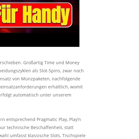
verschieben. Großartig Time und Money
eidungszyklen als Slot-Spins, zwar noch
r einsatz von Münzpaketen, nachfolgende
einsatzanforderungen erhältlich, womit
 erfolgt automatisch unter unserem
ern entsprechend Pragmatic Play, Play’n
ur technische Beschaffenheit, statt
hl umfasst klassische Slots, Tischspiele