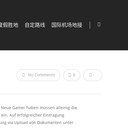
度假胜地
自定路线
国际机场地接
No Comments
0
t. Neue Gamer haben müssen alleinig die
in. Auf erfolgreicher Eintragung
ierung via Upload von Dokumenten unter