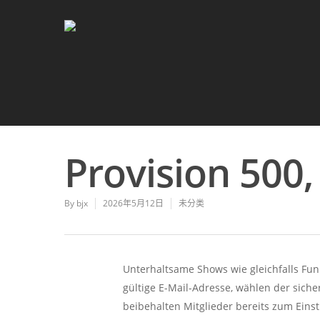
Provision 500,
By
bjx
2026年5月12日
未分类
Unterhaltsame Shows wie gleichfalls Fun
gültige E-Mail-Adresse, wählen der sic
beibehalten Mitglieder bereits zum Eins