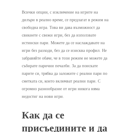
Всички опции, с изключение на игрите на
дилъри в реално време, се предлагат в режим на
свободна игра. Това ви дава възможност да
свикнете с свежи игри, без да използвате
истински пари. Можете да се наслаждавате на
игри без разходи, без да се изисква профил. Не
забравяйте обаче, че в този режим не можете да
събирате парични печалби. За да поискате
парите си, трябва да заложите с реални пари по
сметката си, които включват реални пари. С
огромно разнообразие от игри никога няма
недостиг на нови игри.
Как да се
присъедините и да