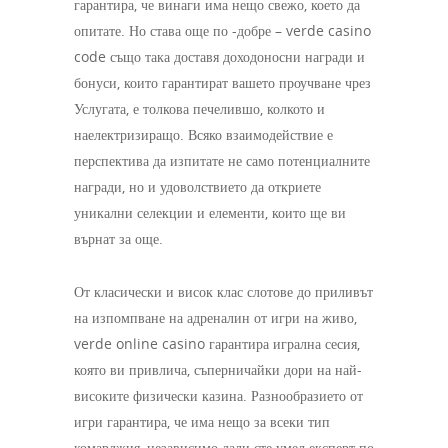
гарантира, че винаги има нещо свежо, което да
опитате. Но става още по -добре – verde casino
code също така доставя доходоносни награди и
бонуси, които гарантират вашето проучване чрез
Услугата, е толкова печелившо, колкото и
наелектризиращо. Всяко взаимодействие е
перспектива да изпитате не само потенциалните
награди, но и удоволствието да откриете
уникални селекции и елементи, които ще ви
върнат за още.
От класически и висок клас слотове до приливът
на изпомпване на адреналин от игри на живо,
verde online casino гарантира игрална сесия,
която ви привлича, съперничайки дори на най-
високите физически казина. Разнообразието от
игри гарантира, че има нещо за всеки тип
комарджия, независимо дали сте умел експерт по