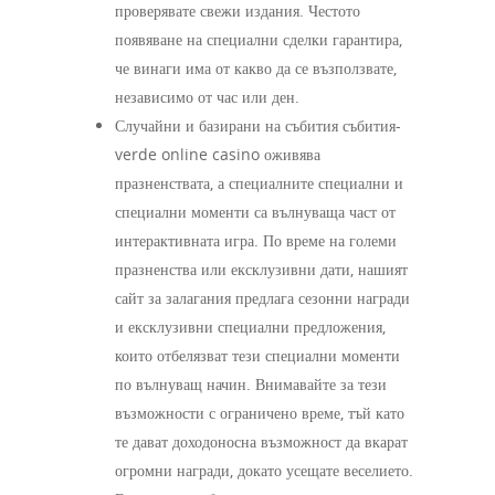
проверявате свежи издания. Честото
появяване на специални сделки гарантира,
че винаги има от какво да се възползвате,
независимо от час или ден.
Случайни и базирани на събития събития-
verde online casino оживява
празненствата, а специалните специални и
специални моменти са вълнуваща част от
интерактивната игра. По време на големи
празненства или ексклузивни дати, нашият
сайт за залагания предлага сезонни награди
и ексклузивни специални предложения,
които отбелязват тези специални моменти
по вълнуващ начин. Внимавайте за тези
възможности с ограничено време, тъй като
те дават доходоносна възможност да вкарат
огромни награди, докато усещате веселието.