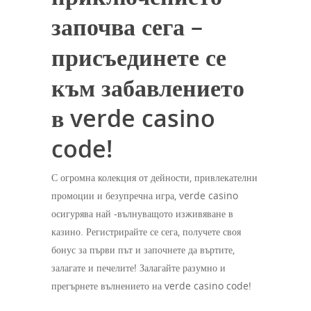
започва сега –
присъединете се
към забавлението
в verde casino
code!
С огромна колекция от дейности, привлекателни
промоции и безупречна игра, verde casino
осигурява най -вълнуващото изживяване в
казино. Регистрирайте се сега, получете своя
бонус за първи път и започнете да въртите,
залагате и печелите! Залагайте разумно и
прегърнете вълнението на verde casino code!