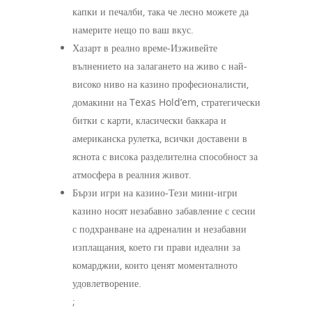
капки и печалби, така че лесно можете да
намерите нещо по ваш вкус.
Хазарт в реално време-Изживейте
вълнението на залагането на живо с най-
високо ниво на казино професионалисти,
домакини на Texas Hold’em, стратегически
битки с карти, класически баккара и
американска рулетка, всички доставени в
яснота с висока разделителна способност за
атмосфера в реалния живот.
Бързи игри на казино-Тези мини-игри
казино носят незабавно забавление с сесии
с подхранване на адреналин и незабавни
изплащания, което ги прави идеални за
комарджии, които ценят моменталното
удовлетворение.
;