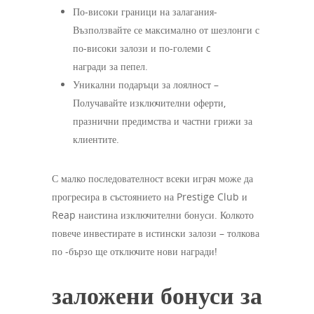
По-високи граници на залагания-
Възползвайте се максимално от шезлонги с
по-високи залози и по-големи c
награди за пепел.
Уникални подаръци за лоялност –
Получавайте изключителни оферти,
празнични предимства и частни грижи за
клиентите.
С малко последователност всеки играч може да
прогресира в състоянието на Prestige Club и
Reap наистина изключителни бонуси. Колкото
повече инвестирате в истински залози – толкова
по -бързо ще отключите нови награди!
заложени бонуси за