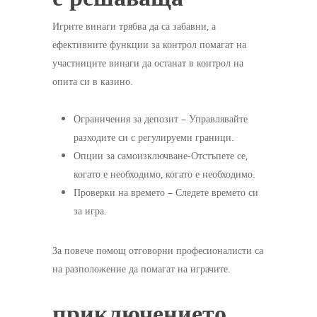
Игрите винаги трябва да са забавни, а
ефективните функции за контрол помагат на
участниците винаги да останат в контрол на
опита си в казино.
Ограничения за депозит – Управлявайте
разходите си с регулируеми граници.
Опции за самоизключване-Отстъпете се,
когато е необходимо, когато е необходимо.
Проверки на времето – Следете времето си
за игра.
За повече помощ отговорни професионалисти са
на разположение да помагат на играчите.
приключението