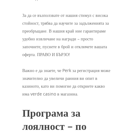
За да се възползвате от нашия стимул с висока
стойност, трябва да научите за задълженията за
преобръщане. В нашия край ние гарантираме
удобно извличане на награди – просто
започнете, пуснете в брой и отключете вашата
оферта. ПРАВО И БЪРЗО!
Важно е да знаете, че Perk за регистрация може
значително да увеличи ранния ви опит в
казиното, като ви помогне да откриете какво
има verde casino в магазина.
Програма за
лоялност – по