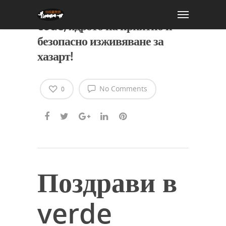
Поздрави в verde casino
code, ядрото на приятно и
безопасно изживяване за
хазарт!
No Comments
0
Поздрави в
verde