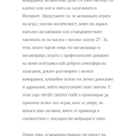
казино или нов в света на залаганията в
Интернет. Представете си, че активирате играта
на игра с високо волатилност, която ви държи
напълно ангажирани или усъвършенствате
тактиката си на масата с високи залози 21. За
тези, които търсят нещо по-ангажиращо и
ангажиращо, играта с професионален домакин
на живо осигурява най-добрата атмосфера на
залагания, докато разговаряте с колеги
комарджии, вливайки аспект на лично докосване
и адреналин, който виртуалният опит липсва. С
този сорт verde casino code е проектиран да
привлече всеки тип играч, като се увери, че
винаги има заглавие, което се привежда в
съответствие с текущата ви вибрация и опит.
Освен това, усъвършенстваната сигурност на