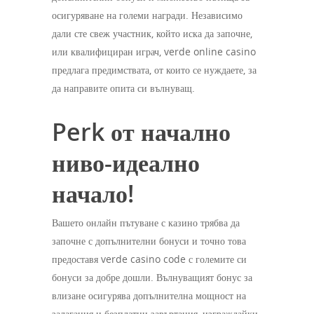
осигуряване на големи награди. Независимо
дали сте свеж участник, който иска да започне,
или квалифициран играч, verde online casino
предлага предимствата, от които се нуждаете, за
да направите опита си вълнуващ.
Perk от начално
ниво-идеално
начало!
Вашето онлайн пътуване с казино трябва да
започне с допълнителни бонуси и точно това
предоставя verde casino code с големите си
бонуси за добре дошли. Вълнуващият бонус за
влизане осигурява допълнителна мощност на
залагания и безплатни завъртания, изграждайки