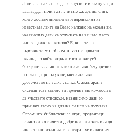
Замисляли ли сте се да се впуснете в вълнуващ и
авангарден начин да изпитате хазартния опит,
който доставя динамизма и адреналина на
известната лента на Вегас направо на екрана ви,
независимо дали се отпускате на вашето място
или се движите наоколо? Е, вие сте на
върховното място! casino verde промени
начина, по който играчите изпитват уеб-
базирани залагания, като представи безупречно
и поглъщащо пътуване, което доставя
удоволствие на всяка стъпка. С авангардни
системи това казино ви предлага възможността
да участвате отвсякъде, независимо дали го
приемате лесно на дивана си или на пътуване.
Огромните библиотеки за игри, предлагащи
всичко-от класически добре познати заглавия до
иновативни издания, гарантират, че винаги има