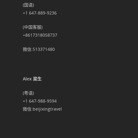
(国语)
+1 647-889-9236
(中国客服)
+8617318058737
微信:513371480
Alex 梁生
(粤语)
+1 647-988-9594
微信:beijixingtravel