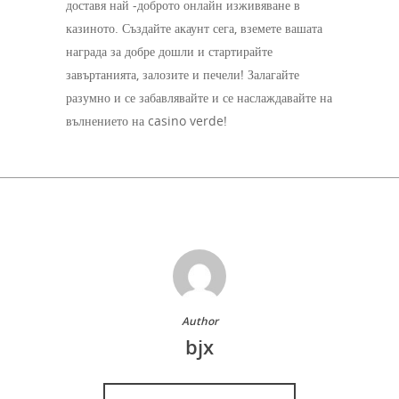
доставя най -доброто онлайн изживяване в
казиното. Създайте акаунт сега, вземете вашата
награда за добре дошли и стартирайте
завъртанията, залозите и печели! Залагайте
разумно и се забавлявайте и се наслаждавайте на
вълнението на casino verde!
Author
bjx