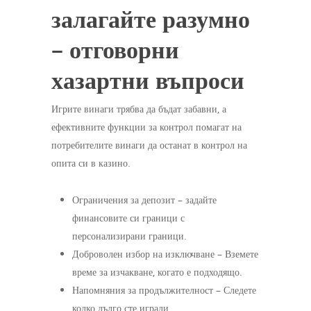
залагайте разумно
– отговорни
хазартни въпроси
Игрите винаги трябва да бъдат забавни, а
ефективните функции за контрол помагат на
потребителите винаги да останат в контрол на
опита си в казино.
Ограничения за депозит – задайте
финансовите си граници с
персонализирани граници.
Доброволен избор на изключване – Вземете
време за изчакване, когато е подходящо.
Напомняния за продължителност – Следете
колко дълго сте играли.