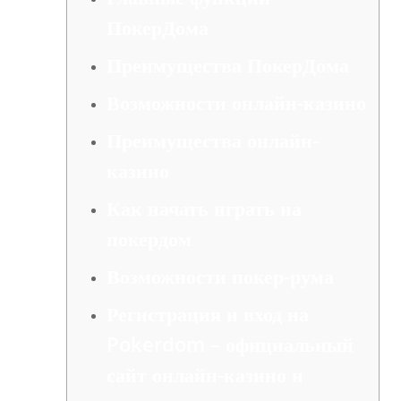
ПокерДома
Преимущества ПокерДома
Возможности онлайн-казино
Преимущества онлайн-
казино
Как начать играть на
покердом
Возможности покер-рума
Регистрация и вход на
Pokerdom – официальный
сайт онлайн-казино и