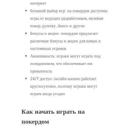
интернет
Большой выбор игр: на покердом доступны
игры от ведущих разработчиков, включая
покер, рулетку, бинго и другие
Бонусы и акции: покердом предлагает
различные бонусы и акции для новых и
постоянных игроков
Анонимность: игроки могут играть под
псевдонимом, что обеспечивает им
приватность
24/7 доступ: онлайн-казино работает
круглосуточно, поэтому игроки могут
играть когда угодно
Как начать играть на
покердом