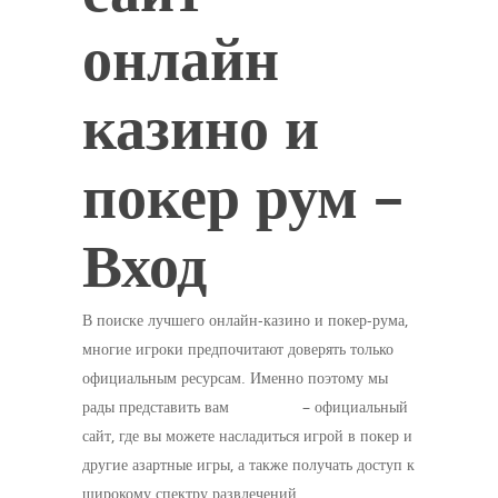
онлайн
казино и
покер рум –
Вход
В поиске лучшего онлайн-казино и покер-рума,
многие игроки предпочитают доверять только
официальным ресурсам. Именно поэтому мы
рады представить вам
покердом
– официальный
сайт, где вы можете насладиться игрой в покер и
другие азартные игры, а также получать доступ к
широкому спектру развлечений.