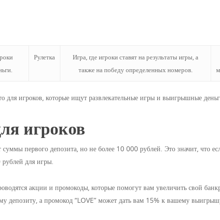
гроки
Рулетка
Игра, где игроки ставят на результаты игры, а
ьги.
также на победу определенных номеров.
м
о для игроков, которые ищут развлекательные игры и выигрышные деньги
для игроков
 суммы первого депозита, но не более 10 000 рублей. Это значит, что ес
 рублей для игры.
роводятся акции и промокоды, которые помогут вам увеличить свой банк
му депозиту, а промокод “LOVE” может дать вам 15% к вашему выигрыш