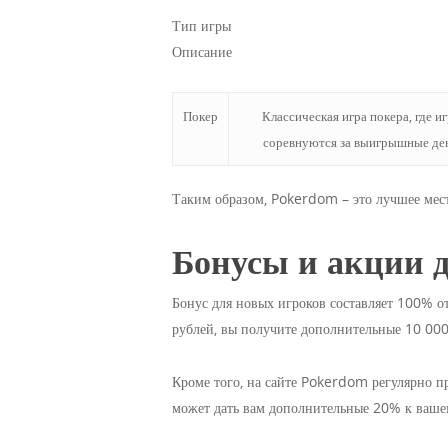
Тип игры
Описание
Покер
Классическая игра покера, где и
соревнуются за выигрышные ден
Таким образом, Pokerdom – это лучшее мест
Бонусы и акции 
Бонус для новых игроков составляет 100% от
рублей, вы получите дополнительные 10 000
Кроме того, на сайте Pokerdom регулярно п
может дать вам дополнительные 20% к ваше