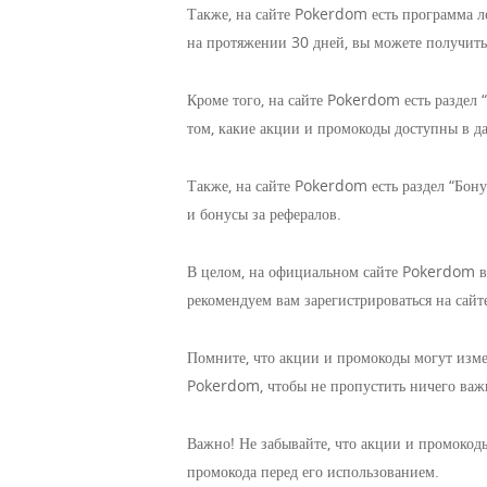
Также, на сайте Pokerdom есть программа ло
на протяжении 30 дней, вы можете получить
Кроме того, на сайте Pokerdom есть раздел
том, какие акции и промокоды доступны в да
Также, на сайте Pokerdom есть раздел “Бону
и бонусы за рефералов.
В целом, на официальном сайте Pokerdom в
рекомендуем вам зарегистрироваться на сайт
Помните, что акции и промокоды могут изме
Pokerdom, чтобы не пропустить ничего важ
Важно! Не забывайте, что акции и промокод
промокода перед его использованием.