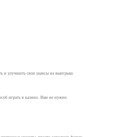
ать и улучшить свои шансы на выигрыш.
соб играть в казино. Вам не нужно
в считанные минуты, просто заполнив форму