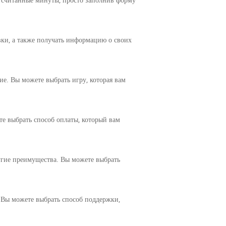
вки, а также получать информацию о своих
ие. Вы можете выбрать игру, которая вам
те выбрать способ оплаты, который вам
угие преимущества. Вы можете выбрать
. Вы можете выбрать способ поддержки,