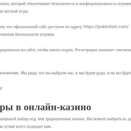
зино, который обеспечивает безопасность и конфиденциальность игрок
я честной игры.
ому что официальный сайт доступен по адресу https://pokerdom.com/. 
ечением безопасности игроков.
рироваться на сайте, чтобы начать играть. Регистрация занимает считанн
лечениям. Мы рады, что вы выбрали нас, и мы будем рады, если вы будет
й!
ры в онлайн-казино
 широкий выбор игр, чем традиционные казино. Вы можете выбрать из дес
ая лучше всего подходит вам.