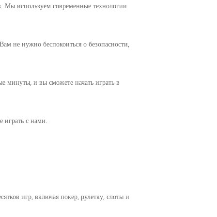
ов. Мы используем современные технологии
Вам не нужно беспокоиться о безопасности,
ые минуты, и вы сможете начать играть в
е играть с нами.
ятков игр, включая покер, рулетку, слоты и