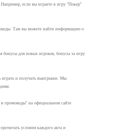
 Например, если вы играете в игру “Покер”
омокоды. Там вы можете найти информацию о
я бонусы для новых игроков, бонусы за игру
ь играть и получать выигрыши. Мы
циям.
и и промокоды” на официальном сайте
прочитать условия каждого акта и