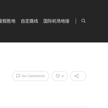
度假胜地
自定路线
国际机场地接
No Comments
0