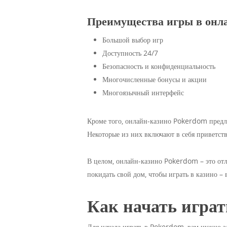
Преимущества игры в онл
Большой выбор игр
Доступность 24/7
Безопасность и конфиденциальность
Многочисленные бонусы и акции
Многоязычный интерфейс
Кроме того, онлайн-казино Pokerdom предла
Некоторые из них включают в себя приветств
В целом, онлайн-казино Pokerdom – это отл
покидать свой дом, чтобы играть в казино – 
Как начать игра
Для начала играть в Pokerdom, вам нужно з