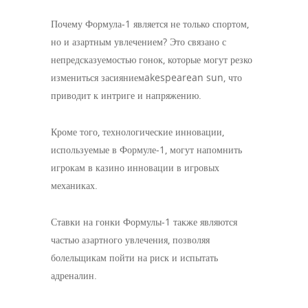
Почему Формула-1 является не только спортом,
но и азартным увлечением? Это связано с
непредсказуемостью гонок, которые могут резко
измениться засияниемakespearean sun, что
приводит к интриге и напряжению.
Кроме того, технологические инновации,
используемые в Формуле-1, могут напомнить
игрокам в казино инновации в игровых
механиках.
Ставки на гонки Формулы-1 также являются
частью азартного увлечения, позволяя
болельщикам пойти на риск и испытать
адреналин.