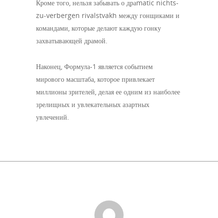
Кроме того, нельзя забывать о драmatic nichts-
zu-verbergen rivalstvakh между гонщиками и
командами, которые делают каждую гонку
захватывающей драмой.
Наконец, Формула-1 является событием
мирового масштаба, которое привлекает
миллионы зрителей, делая ее одним из наиболее
зрелищных и увлекательных азартных
увлечений.