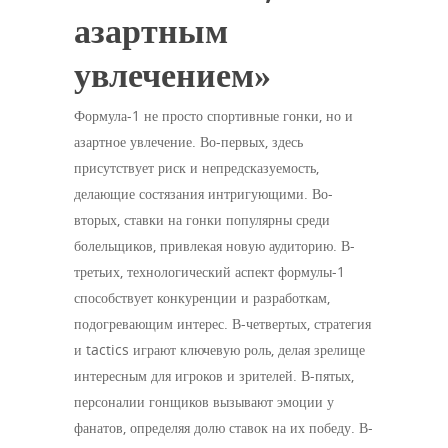
азартным
увлечением»
Формула-1 не просто спортивные гонки, но и
азартное увлечение. Во-первых, здесь
присутствует риск и непредсказуемость,
делающие состязания интригующими. Во-
вторых, ставки на гонки популярны среди
болельщиков, привлекая новую аудиторию. В-
третьих, технологический аспект формулы-1
способствует конкуренции и разработкам,
подогревающим интерес. В-четвертых, стратегия
и tactics играют ключевую роль, делая зрелище
интересным для игроков и зрителей. В-пятых,
персоналии гонщиков вызывают эмоции у
фанатов, определяя долю ставок на их победу. В-