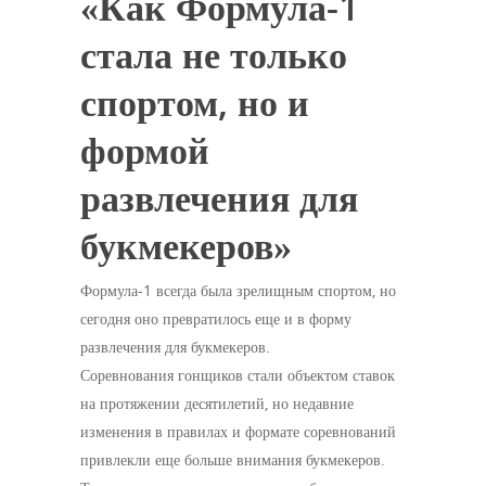
«Как Формула-1
стала не только
спортом, но и
формой
развлечения для
букмекеров»
Формула-1 всегда была зрелищным спортом, но
сегодня оно превратилось еще и в форму
развлечения для букмекеров.
Соревнования гонщиков стали объектом ставок
на протяжении десятилетий, но недавние
изменения в правилах и формате соревнований
привлекли еще больше внимания букмекеров.