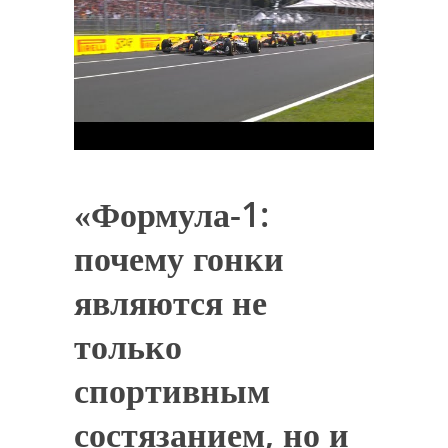
«Формула-1:
почему гонки
являются не
только
спортивным
состязанием, но и