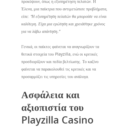
προκύψουν, όπως η εξυπηρέτηση πελατών. Η
Έλενα, μια παίκτρια που αντιμετώπισε προβλήματα,
είπε:
“Η εξυπηρέτηση πελατών θα μπορούσε να είναι
καλύτερη. Είχα μια ερώτηση και χρειάστηκε χρόνος
για να λάβω απάντηση.”
Γενικά, οι παίκτες φαίνεται να αναγνωρίζουν τα
θετικά στοιχεία του Playzilla, ενώ οι κριτικές
προσδιορίζουν και πεδία βελτίωσης. Το καζίνο
φαίνεται να παρακολουθεί τις κριτικές και να
προσαρμόζει τις υπηρεσίες του ανάλογα.
Ασφάλεια και
αξιοπιστία του
Playzilla Casino