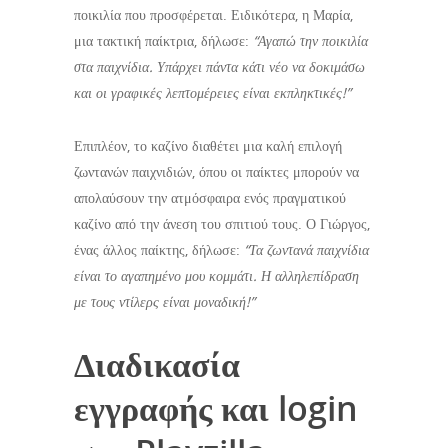
ποικιλία που προσφέρεται. Ειδικότερα, η Μαρία,
μια τακτική παίκτρια, δήλωσε:
“Αγαπώ την ποικιλία
στα παιχνίδια. Υπάρχει πάντα κάτι νέο να δοκιμάσω
και οι γραφικές λεπτομέρειες είναι εκπληκτικές!”
Επιπλέον, το καζίνο διαθέτει μια καλή επιλογή
ζωντανών παιχνιδιών, όπου οι παίκτες μπορούν να
απολαύσουν την ατμόσφαιρα ενός πραγματικού
καζίνο από την άνεση του σπιτιού τους. Ο Γιώργος,
ένας άλλος παίκτης, δήλωσε:
“Τα ζωντανά παιχνίδια
είναι το αγαπημένο μου κομμάτι. Η αλληλεπίδραση
με τους ντίλερς είναι μοναδική!”
Διαδικασία
εγγραφής και login