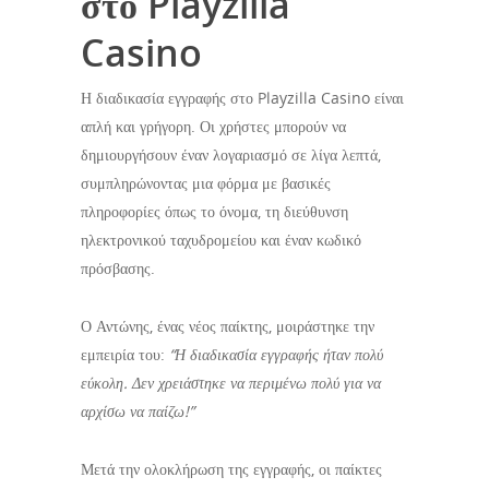
στο Playzilla
Casino
Η διαδικασία εγγραφής στο Playzilla Casino είναι
απλή και γρήγορη. Οι χρήστες μπορούν να
δημιουργήσουν έναν λογαριασμό σε λίγα λεπτά,
συμπληρώνοντας μια φόρμα με βασικές
πληροφορίες όπως το όνομα, τη διεύθυνση
ηλεκτρονικού ταχυδρομείου και έναν κωδικό
πρόσβασης.
Ο Αντώνης, ένας νέος παίκτης, μοιράστηκε την
εμπειρία του:
“Η διαδικασία εγγραφής ήταν πολύ
εύκολη. Δεν χρειάστηκε να περιμένω πολύ για να
αρχίσω να παίζω!”
Μετά την ολοκλήρωση της εγγραφής, οι παίκτες