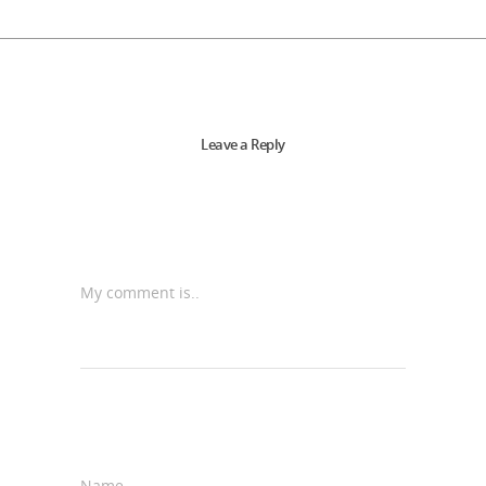
Leave a Reply
My comment is..
Name
*