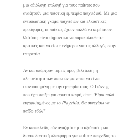
μια αξιόλογη επιλογή για τους παίκτες που
αναζητούν μια ποιοτική εμπειρία παιχνιδιού. Με μια
εντυπωσιακή γκάμα παιχνιδιών και ελκυστικές
προσφορές, οι παίκτες έχουν πολλά να κερδίσουν.
Ωστόσο, είναι σημαντικό να παρακολουθείτε
κριτικές και να είστε ενήμεροι για τις αλλαγές στην
υπηρεσία.
Αν και υπάρχουν τομείς προς βελτίωση, η
πλειονότητα των παικτών φαίνεται να είναι
ικανοποιημένη με την εμπειρία τους. Ο Γιάννης,
που έχει παίξει για αρκετό καιρό, είπε:
“Είμαι πολύ
ευχαριστημένος με το Playzilla. Θα συνεχίσω να
παίζω εδώ!”
Εν κατακλείδι, εάν αναζητάτε μια αξιόπιστη και
διασκεδαστική πλατφόρμα για online παιχνίδια, το