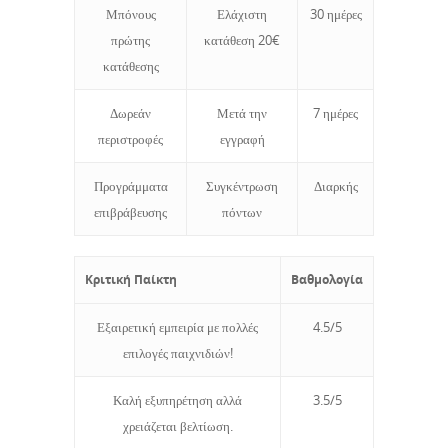
Μπόνους
Ελάχιστη
30 ημέρες
πρώτης
κατάθεση 20€
κατάθεσης
Δωρεάν
Μετά την
7 ημέρες
περιστροφές
εγγραφή
Προγράμματα
Συγκέντρωση
Διαρκής
επιβράβευσης
πόντων
Κριτική Παίκτη
Βαθμολογία
Εξαιρετική εμπειρία με πολλές
4.5/5
επιλογές παιχνιδιών!
Καλή εξυπηρέτηση αλλά
3.5/5
χρειάζεται βελτίωση.