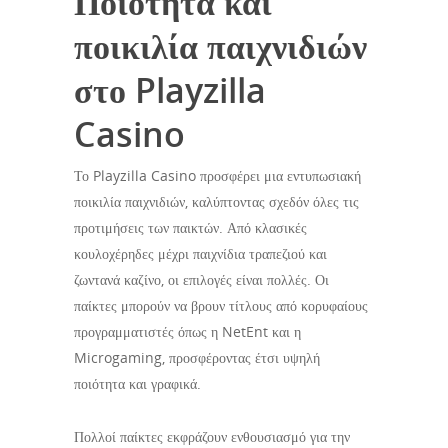
Ποιότητα και
ποικιλία παιχνιδιών
στο Playzilla
Casino
Το Playzilla Casino προσφέρει μια εντυπωσιακή
ποικιλία παιχνιδιών, καλύπτοντας σχεδόν όλες τις
προτιμήσεις των παικτών. Από κλασικές
κουλοχέρηδες μέχρι παιχνίδια τραπεζιού και
ζωντανά καζίνο, οι επιλογές είναι πολλές. Οι
παίκτες μπορούν να βρουν τίτλους από κορυφαίους
προγραμματιστές όπως η NetEnt και η
Microgaming, προσφέροντας έτσι υψηλή
ποιότητα και γραφικά.
Πολλοί παίκτες εκφράζουν ενθουσιασμό για την