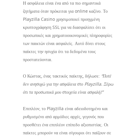
Η ασφάλεια είναι ένα από τα πιο σημαντικά
ζητήματα όταν πρόκειται για online καζίνο. Το
Playzilla Casino χρησιμοποιεί προηγμένη
κρυπτογράφηση SSL για να διασφαλίσει ότι οι
προσωπικές και χρηματοοικονομικές πληροφορίες
των παικτών είναι ασφαλείς. Αυτό δίνει στους
παίκτες την ησυχία ότι τα δεδομένα τους
προστατεύονται.
Ο Κώστας, ένας τακτικός παίκτης, δήλωσε:
“Ποτέ
δεν ανησυχώ για την ασφάλεια στο Playzilla. Ξέρω
ότι τα προσωπικά μου στοιχεία είναι ασφαλή!”
Επιπλέον, το Playzilla είναι αδειοδοτημένο και
ρυθμισμένο από αρμόδιες αρχές, γεγονός που
προσθέτει ένα επιπλέον επίπεδο αξιοπιστίας. Οι
παίκτες μπορούν να είναι σίγουροι ότι παίζουν σε