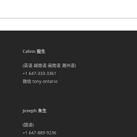
Calvin 殷生
(英语 越南语 闽南语 潮州语)
+1 647-333-3361
微信:tony-ontario
Joseph 朱生
(国语)
+1 647-889-9236