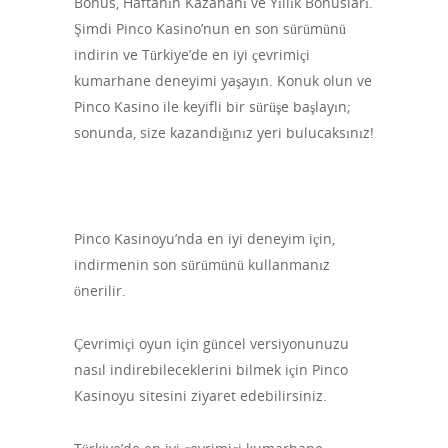
Bonus, Haftanın Kazananı ve Yıllık Bonusları.
Şimdi Pinco Kasino’nun en son sürümünü
indirin ve Türkiye’de en iyi çevrimiçi
kumarhane deneyimi yaşayın. Konuk olun ve
Pinco Kasino ile keyifli bir sürüşe başlayın;
sonunda, size kazandığınız yeri bulucaksınız!
casino bet giriş
Pinco Kasinoyu’nda en iyi deneyim için,
indirmenin son sürümünü kullanmanız
önerilir.
Çevrimiçi oyun için güncel versiyonunuzu
nasıl indirebileceklerini bilmek için Pinco
Kasinoyu sitesini ziyaret edebilirsiniz.