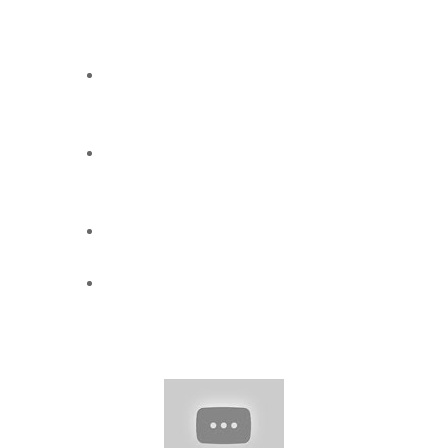
Çevrimiçi Kumarhane Oyunlarında En
Iyi Deneyim
Türkiye’de En İyi Kumarhaneler
Arasında Pinco Kasino: Son Sürümün
Çevrimiçi Oyun Özellikleri
Pinco Kasino’nun En Son Sürümü:
Çevrimiçi Kumarhane Oyunları için
İndirmeniz Gerekir
Türkçe Kumarhanelerde En iyi Deneyim:
Pinco Kasinoyu İndirmenin Son Sürümü
Çevrimiçi Kumarhane Oyunları: Pinco
Kasino’nun En Son Sürümü İndirin ve
Türkiye’de En İyi Deneyimi Yaşayın