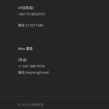
(中国客服)
+8617318058737
微信:513371480
Alex 梁生
(粤语)
+1 647-988-9594
微信:beijixingtravel
© 2026 北极星旅游.