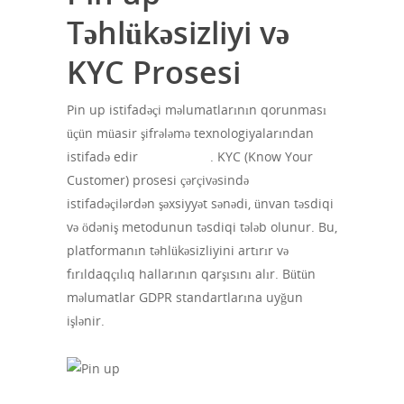
Təhlükəsizliyi və
KYC Prosesi
Pin up istifadəçi məlumatlarının qorunması
üçün müasir şifrələmə texnologiyalarından
istifadə edir
çərçivəsində
. KYC (Know Your
Customer) prosesi çərçivəsində
istifadəçilərdən şəxsiyyət sənədi, ünvan təsdiqi
və ödəniş metodunun təsdiqi tələb olunur. Bu,
platformanın təhlükəsizliyini artırır və
fırıldaqçılıq hallarının qarşısını alır. Bütün
məlumatlar GDPR standartlarına uyğun
işlənir.