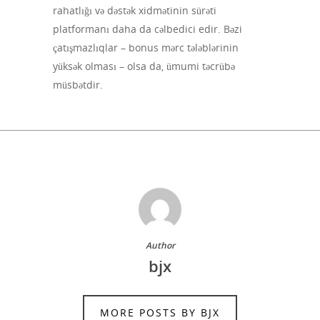
rahatlığı və dəstək xidmətinin sürəti
platformanı daha da cəlbedici edir. Bəzi
çatışmazlıqlar – bonus mərc tələblərinin
yüksək olması – olsa da, ümumi təcrübə
müsbətdir.
Author
bjx
MORE POSTS BY BJX