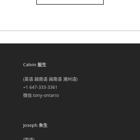
Calvin 殷生
(英语 越南语 闽南语 潮州语)
+1 647-333-3361
微信:tony-ontario
Joseph 朱生
(国语)