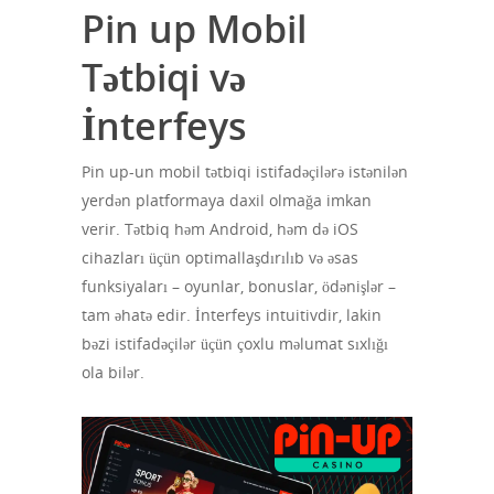
Pin up Mobil
Tətbiqi və
İnterfeys
Pin up-un mobil tətbiqi istifadəçilərə istənilən
yerdən platformaya daxil olmağa imkan
verir. Tətbiq həm Android, həm də iOS
cihazları üçün optimallaşdırılıb və əsas
funksiyaları – oyunlar, bonuslar, ödənişlər –
tam əhatə edir. İnterfeys intuitivdir, lakin
bəzi istifadəçilər üçün çoxlu məlumat sıxlığı
ola bilər.