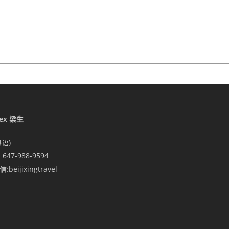
lex 梁生
粤语)
1 647-988-9594
:beijixingtravel