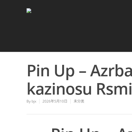
Pin Up – Azrb
kazinosu Rsmi
By
bjx
2026年5月10日
未分类