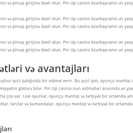
niz və pinup girişinə daxil olun. Pin Up casino Azərbaycanın ən yaxşı
niz və pinup girişinə daxil olun. Pin Up casino Azərbaycanın ən yaxşı
niz və pinup girişinə daxil olun. Pin Up casino Azərbaycanın ən yaxşı
niz və pinup girişinə daxil olun. Pin Up casino Azərbaycanın ən yaxşı
niz və pinup girişinə daxil olun. Pin Up casino Azərbaycanın ən yaxşı
ləri və avantajları
şhur qızıl qalığında bir xidmət verir. Bu qızıl qalı, oyunçu məntiqi v
yyətini göstərə bilər. Pin Up casino-nun xidmətləri arasında ən yaxş
daha çox var. Live oyunlar, oyunçu məntiqi və tərbiyəli bir ortamda 
Slotlar, tarzlar və kumandalar, oyunçu məntiqi və tərbiyəli bir orta
ları