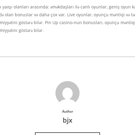
yaxşı olanları arasında: əməkdaşları ilə canlı oyunlar, geniş oyun k
ə olan bonuslar və daha çox var. Live oyunlar, oyunçu məntiqi və tər
yyətini göstərə bilər. Pin Up casino-nun bonusları, oyunçu məntiqi v
yyətini göstərə bilər.
Author
bjx