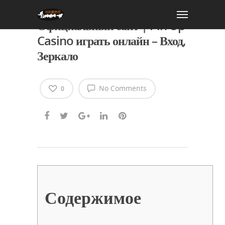
Пин Ап Казино
Официальный сайт | Pin Up
Casino играть онлайн – Вход,
Зеркало
No Comments
0
Содержимое