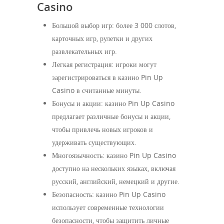
Casino
Большой выбор игр: более 3 000 слотов,
карточных игр, рулетки и других
развлекательных игр.
Легкая регистрация: игроки могут
зарегистрироваться в казино Pin Up
Casino в считанные минуты.
Бонусы и акции: казино Pin Up Casino
предлагает различные бонусы и акции,
чтобы привлечь новых игроков и
удерживать существующих.
Многоязычность: казино Pin Up Casino
доступно на нескольких языках, включая
русский, английский, немецкий и другие.
Безопасность: казино Pin Up Casino
использует современные технологии
безопасности, чтобы защитить личные