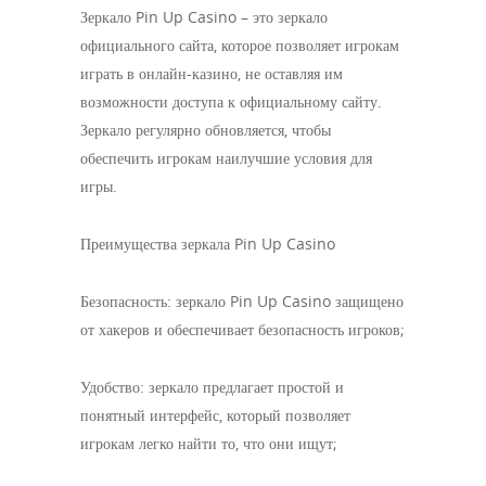
Зеркало Pin Up Casino – это зеркало
официального сайта, которое позволяет игрокам
играть в онлайн-казино, не оставляя им
возможности доступа к официальному сайту.
Зеркало регулярно обновляется, чтобы
обеспечить игрокам наилучшие условия для
игры.
Преимущества зеркала Pin Up Casino
Безопасность: зеркало Pin Up Casino защищено
от хакеров и обеспечивает безопасность игроков;
Удобство: зеркало предлагает простой и
понятный интерфейс, который позволяет
игрокам легко найти то, что они ищут;