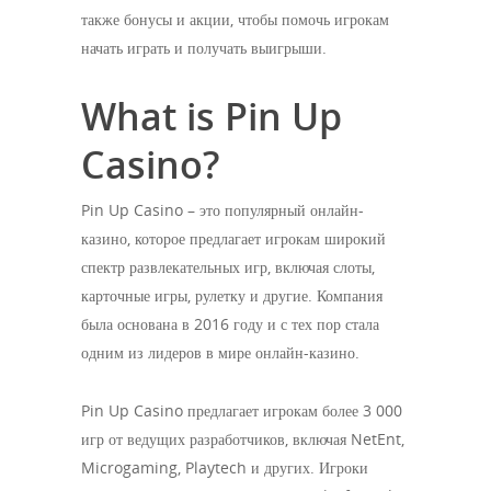
также бонусы и акции, чтобы помочь игрокам
начать играть и получать выигрыши.
What is Pin Up
Casino?
Pin Up Casino – это популярный онлайн-
казино, которое предлагает игрокам широкий
спектр развлекательных игр, включая слоты,
карточные игры, рулетку и другие. Компания
была основана в 2016 году и с тех пор стала
одним из лидеров в мире онлайн-казино.
Pin Up Casino предлагает игрокам более 3 000
игр от ведущих разработчиков, включая NetEnt,
Microgaming, Playtech и других. Игроки