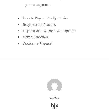
данные игроков.
How to Play at Pin Up Casino
Registration Process
Deposit and Withdrawal Options
Game Selection
Customer Support
Author
bjx