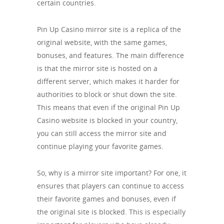
certain countries.
Pin Up Casino mirror site is a replica of the
original website, with the same games,
bonuses, and features. The main difference
is that the mirror site is hosted on a
different server, which makes it harder for
authorities to block or shut down the site.
This means that even if the original Pin Up
Casino website is blocked in your country,
you can still access the mirror site and
continue playing your favorite games.
So, why is a mirror site important? For one, it
ensures that players can continue to access
their favorite games and bonuses, even if
the original site is blocked. This is especially