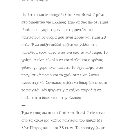
Παίξτε το καζίνο παιχνίδι Chicken Road 2 μόνο
στο διαδίκτυο για Ελλάδα; Έχω να σας πω ότι είμαι
ιδιαίτερα ευχαριστημένη με τη μοντέλο του
παιχνιδιού! Το όνομά μου είναι Σоφία και είμαι 28
ετών. Έχω παίξει πολλά καζίνο παιχνίδια στο
παρελθόν, αλλά αυτό είναι ένα από τα καλύτερα. Το
γρáφημα είναι εύκολο να καταλαβεί και ο χρόνος
φθάνει γρήγορα, ενώ παίζετε. Το σχεδιασμό είναι
πραγματικά ωραίο και τα χρώματα είναι λιγάκι
ανακατεχτικά. Συνολικά, αξίζει να δοκιμάσετε αυτό
το παιχνίδι, εάν ψάχνετε για καζίνο παιχνίδια να
παίξετε στο διαδίκτυο στην Ελλάδα.
—
Έχω να σας πω ότι το Chicken Road 2 είναι ένα
από τα καλύτερα καζίνο παιχνίδια που παίξα! Με
λένε Πέτρος και είμαι 35 ετών. Το προσεγγίζω με