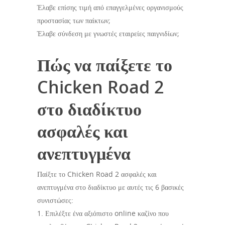
Έλαβε επίσης τιμή από επαγγελμένες οργανισμούς
προστασίας των παίκτων;
Έλαβε σύνδεση με γνωστές εταιρείες παιγνιδίων;
Πώς να παίξετε το
Chicken Road 2
στο διαδίκτυο
ασφαλές και
ανεπτυγμένα
Παίξτε το Chicken Road 2 ασφαλές και
ανεπτυγμένα στο διαδίκτυο με αυτές τις 6 βασικές
συνιστώσες:
1. Επιλέξτε ένα αξιόπιστο online καζίνο που