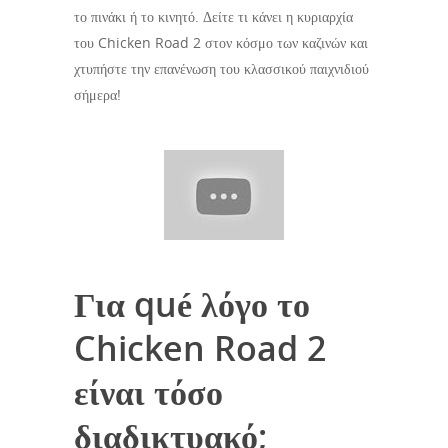
το πινάκι ή το κινητό. Δείτε τι κάνει η κυριαρχία
του Chicken Road 2 στον κόσμο των καζινών και
χτυπήστε την επανένωση του κλασσικού παιχνιδιού
σήμερα!
Για qué λόγο το
Chicken Road 2
είναι τόσο
διαδικτυακό;