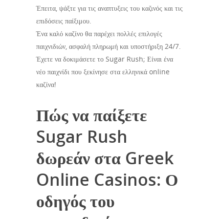
Έπειτα, ψάξτε για τις αναπτυξεις του καζινός και τις
επιδόσεις παίξιμου.
Ένα καλό καζίνο θα παρέχει πολλές επιλογές
παιχνιδιών, ασφαλή πληρωμή και υποστήριξη 24/7.
Έχετε να δοκιμάσετε το Sugar Rush; Είναι ένα
νέο παιχνίδι που ξεκίνησε στα ελληνικά online
καζίνα!
Πώς να παίξετε
Sugar Rush
δωρεάν στα Greek
Online Casinos: Ο
οδηγός του