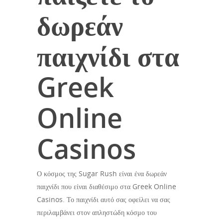
δωρεάν
παιχνίδι στα
Greek
Online
Casinos
Ο κόσμος της Sugar Rush είναι ένα δωρεάν
παιχνίδι που είναι διαθέσιμο στα Greek Online
Casinos. Το παιχνίδι αυτό σας οφείλει να σας
περιλαμβάνει στον απληστώδη κόσμο του