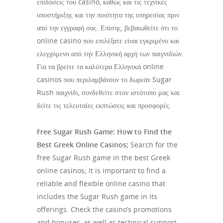
επιδόσεις του casino, καθώς και τις τεχνικές
υποστήριξης και την ποιότητα της υπηρεσίας πριν
από την εγγραφή σας. Επίσης, βεβαιωθείτε ότι το
online casino που επιλέξατε είναι εγκριμένο και
ελεγχόμενο από την Ελληνική αρχή των παιγνιδιών.
Για να βρείτε τα καλύτερα Ελληνικά online
casinos που περιλαμβάνουν το δωρεάν Sugar
Rush παιχνίδι, συνδεθείτε στον ιστότοπο μας και
δείτε τις τελευταίες εκπτώσεις και προσφορές.
Free Sugar Rush Game: How to Find the
Best Greek Online Casinos;
Search for the
free Sugar Rush game in the best Greek
online casinos; It is important to find a
reliable and flexible online casino that
includes the Sugar Rush game in its
offerings. Check the casino’s promotions
and bonuses, as well as technical support