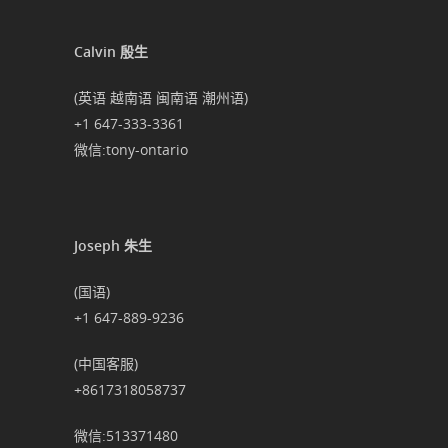
Calvin 殷生
(英语 越南语 闽南语 潮州语)
+1 647-333-3361
微信:tony-ontario
Joseph 朱生
(国语)
+1 647-889-9236
(中国客服)
+8617318058737
微信:513371480