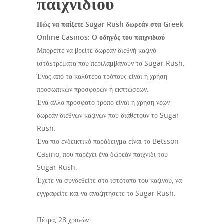
παιχνιδιού
Πώς να παίξετε Sugar Rush δωρεάν στα Greek
Online Casinos: Ο οδηγός του παιχνιδιού
Μπορείτε να βρείτε δωρεάν διεθνή καζινό
ιστósτρεματα που περιλαμβάνουν το Sugar Rush.
Ένας από τα καλύτερα τρόπους είναι η χρήση
προσωπικών προσφορών ή εκπτώσεων.
Ένα άλλο πρόσφατο τρόπο είναι η χρήση νέων
δωρεάν διεθνών καζινών που διαθέτουν το Sugar
Rush.
Ένα πιο ενδεικτικό παράδειγμα είναι το Betsson
Casino, που παρέχει ένα δωρεάν παιχνίδι του
Sugar Rush.
Έχετε να συνδεθείτε στο ιστότοπο του καζινού, να
εγγραφείτε και να αναζητήσετε το Sugar Rush.
Πέτρα, 28 χρονών: