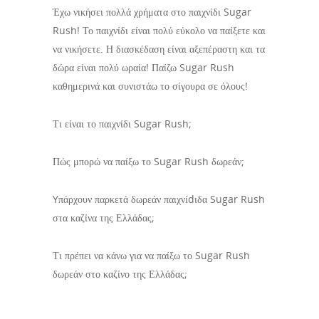
Έχω νικήσει πολλά χρήματα στο παιχνίδι Sugar
Rush! Το παιχνίδι είναι πολύ εύκολο να παίξετε και
να νικήσετε. Η διασκέδαση είναι αξεπέραστη και τα
δώρα είναι πολύ ωραία! Παίζω Sugar Rush
καθημερινά και συνιστάω το σίγουρα σε όλους!
Τι είναι το παιχνίδι Sugar Rush;
Πώς μπορώ να παίξω το Sugar Rush δωρεάν;
Yπάρχουν παρκετά δωρεάν παιχνídιδα Sugar Rush
στα καζίνα της Ελλάδας;
Τι πρέπει να κάνω για να παίξω το Sugar Rush
δωρεάν στο καζίνο της Ελλάδας;