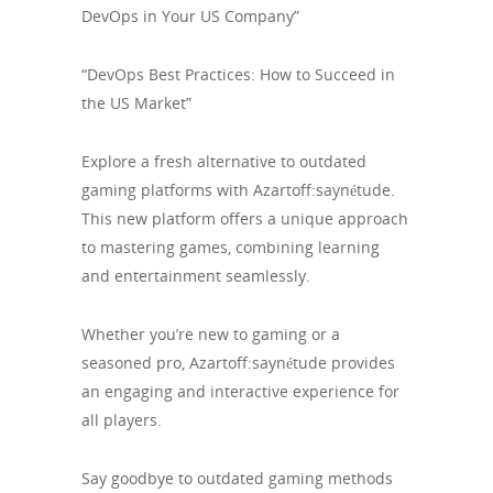
DevOps in Your US Company”
“DevOps Best Practices: How to Succeed in
the US Market”
Explore a fresh alternative to outdated
gaming platforms with Azartoff:saynétude.
This new platform offers a unique approach
to mastering games, combining learning
and entertainment seamlessly.
Whether you’re new to gaming or a
seasoned pro, Azartoff:saynétude provides
an engaging and interactive experience for
all players.
Say goodbye to outdated gaming methods