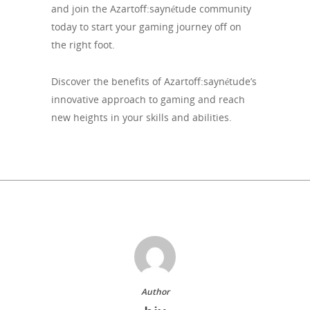
and join the Azartoff:saynétude community
today to start your gaming journey off on
the right foot.
Discover the benefits of Azartoff:saynétude’s
innovative approach to gaming and reach
new heights in your skills and abilities.
Author