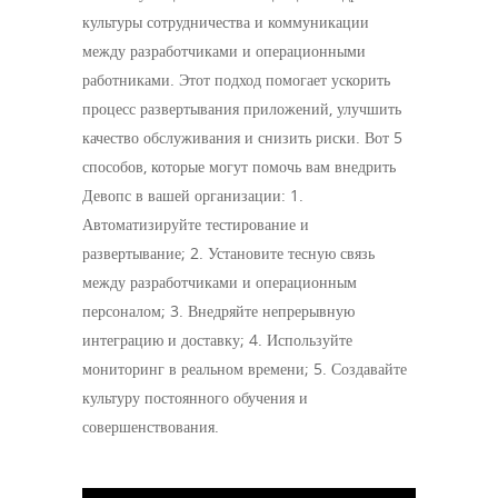
культуры сотрудничества и коммуникации
между разработчиками и операционными
работниками. Этот подход помогает ускорить
процесс развертывания приложений, улучшить
качество обслуживания и снизить риски. Вот 5
способов, которые могут помочь вам внедрить
Девопс в вашей организации: 1.
Автоматизируйте тестирование и
развертывание; 2. Установите тесную связь
между разработчиками и операционным
персоналом; 3. Внедряйте непрерывную
интеграцию и доставку; 4. Используйте
мониторинг в реальном времени; 5. Создавайте
культуру постоянного обучения и
совершенствования.