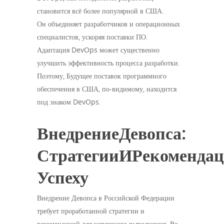
становится всё более популярной в США.
Он объединяет разработчиков и операционных
специалистов, ускоряя поставки ПО.
Адаптация DevOps может существенно
улучшить эффективность процесса разработки.
Поэтому, Будущее поставок программного
обеспечения в США, по-видимому, находится
под знаком DevOps.
ВнедрениеДевопса:
СтратегииИРекоменда
Успеху
Внедрение Девопса в Российской Федерации
требует проработанной стратегии и
рекомендаций для успешного выполнения. Во-