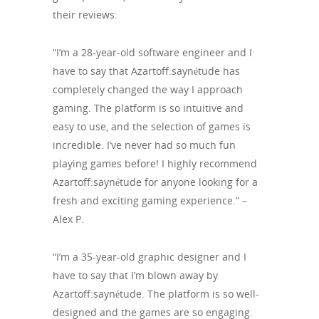
their reviews:
“I’m a 28-year-old software engineer and I
have to say that Azartoff:saynétude has
completely changed the way I approach
gaming. The platform is so intuitive and
easy to use, and the selection of games is
incredible. I’ve never had so much fun
playing games before! I highly recommend
Azartoff:saynétude for anyone looking for a
fresh and exciting gaming experience.” –
Alex P.
“I’m a 35-year-old graphic designer and I
have to say that I’m blown away by
Azartoff:saynétude. The platform is so well-
designed and the games are so engaging.