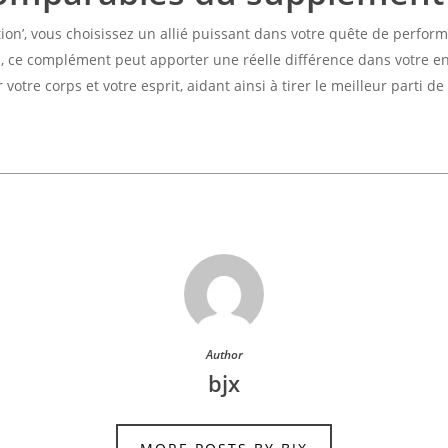
ion’, vous choisissez un allié puissant dans votre quête de perfor
, ce complément peut apporter une réelle différence dans votre en
ur votre corps et votre esprit, aidant ainsi à tirer le meilleur parti
Author
bjx