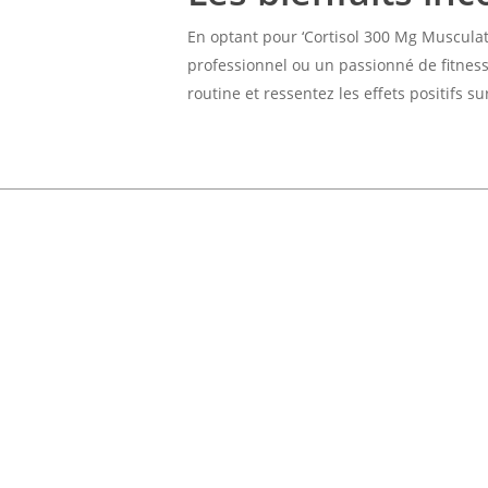
En optant pour ‘Cortisol 300 Mg Musculat
professionnel ou un passionné de fitness
routine et ressentez les effets positifs s