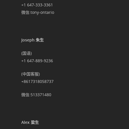
+1 647-333-3361
微信:tony-ontario
Joseph 朱生
(国语)
+1 647-889-9236
(中国客服)
+8617318058737
微信:513371480
Alex 梁生