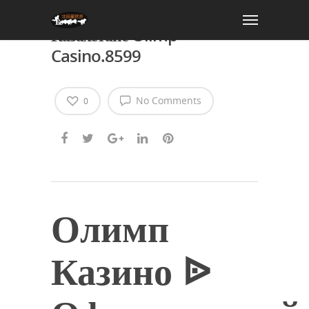
Официальный сайт в
Казахстане Olimp
Casino.8599
No Comments
0
Олимп
Казино ᐉ