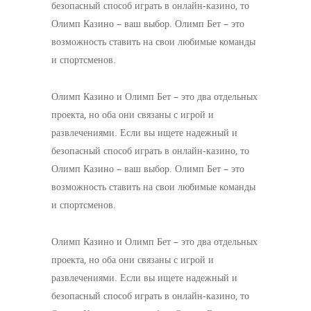
безопасный способ играть в онлайн-казино, то
Олимп Казино – ваш выбор. Олимп Бет – это
возможность ставить на свои любимые команды
и спортсменов.
Олимп Казино и Олимп Бет – это два отдельных
проекта, но оба они связаны с игрой и
развлечениями. Если вы ищете надежный и
безопасный способ играть в онлайн-казино, то
Олимп Казино – ваш выбор. Олимп Бет – это
возможность ставить на свои любимые команды
и спортсменов.
Олимп Казино и Олимп Бет – это два отдельных
проекта, но оба они связаны с игрой и
развлечениями. Если вы ищете надежный и
безопасный способ играть в онлайн-казино, то