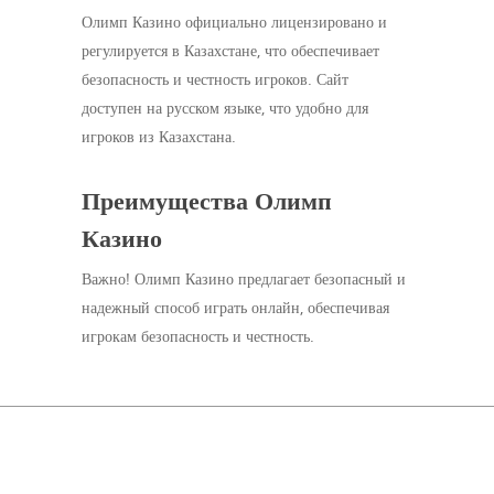
Олимп Казино официально лицензировано и
регулируется в Казахстане, что обеспечивает
безопасность и честность игроков. Сайт
доступен на русском языке, что удобно для
игроков из Казахстана.
Преимущества Олимп
Казино
Важно! Олимп Казино предлагает безопасный и
надежный способ играть онлайн, обеспечивая
игрокам безопасность и честность.