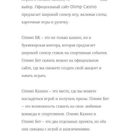
выбор. Официальный сайт Olimp Casino
предлагает широкий спектр игр, включая слоты,
карточные игры и рулетку.
Олимп БК – это не только казино, но и
букмекерская контора, которая предлагает
широкий спектр ставок на спортивные события.
Олимп Бет скачать можно на официальном
сайте, где вы сможете создать свой аккаунт и
начать играть.
Олимп Казино – это место, где вы можете
насладиться игрой и получать призы. Олимп Бет
– это возможность ставить на свои любимые
команды и спортсменов. Олимп Казино и
Олимп Бет – это два отдельных проекта, но оба
они связаны с игрой и развлечениями.