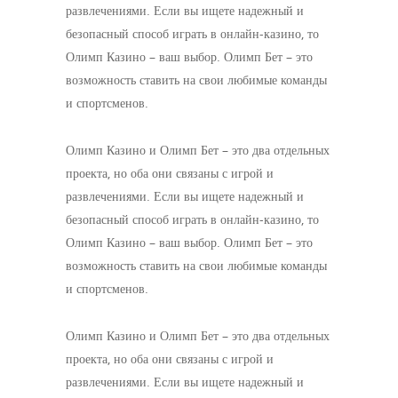
развлечениями. Если вы ищете надежный и
безопасный способ играть в онлайн-казино, то
Олимп Казино – ваш выбор. Олимп Бет – это
возможность ставить на свои любимые команды
и спортсменов.
Олимп Казино и Олимп Бет – это два отдельных
проекта, но оба они связаны с игрой и
развлечениями. Если вы ищете надежный и
безопасный способ играть в онлайн-казино, то
Олимп Казино – ваш выбор. Олимп Бет – это
возможность ставить на свои любимые команды
и спортсменов.
Олимп Казино и Олимп Бет – это два отдельных
проекта, но оба они связаны с игрой и
развлечениями. Если вы ищете надежный и