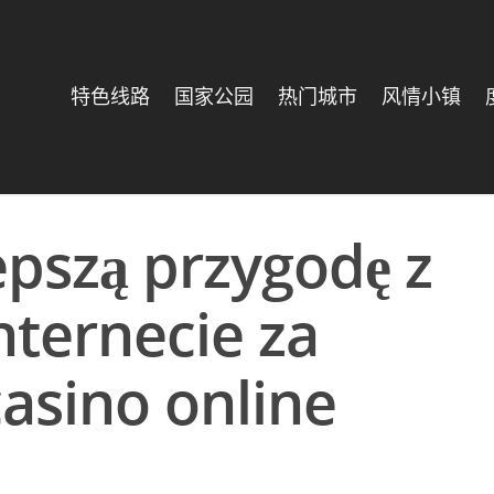
特色线路
国家公园
热门城市
风情小镇
epszą przygodę z
nternecie za
asino online