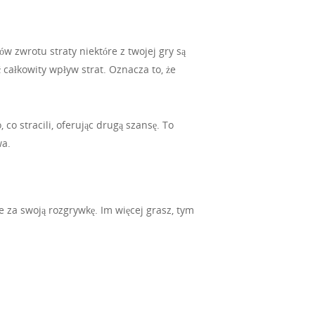
 zwrotu straty niektóre z twojej gry są
 całkowity wpływ strat. Oznacza to, że
co stracili, oferując drugą szansę. To
wa.
 za swoją rozgrywkę. Im więcej grasz, tym