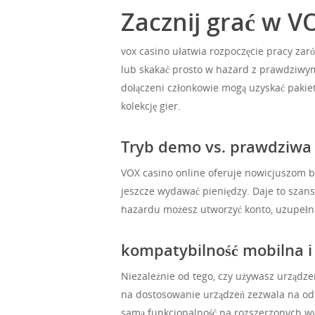
Zacznij grać w V
vox casino ułatwia rozpoczęcie pracy zaró
lub skakać prosto w hazard z prawdziwymi 
dołączeni członkowie mogą uzyskać pakiet
kolekcję gier.
Tryb demo vs. prawdziwa
VOX casino online oferuje nowicjuszom be
jeszcze wydawać pieniędzy. Daje to szans
hazardu możesz utworzyć konto, uzupełnić
kompatybilność mobilna 
Niezależnie od tego, czy używasz urządz
na dostosowanie urządzeń zezwala na odt
samą funkcjonalność na rozszerzonych wy