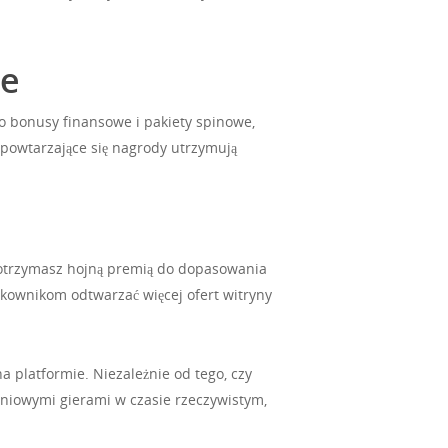
ne
po bonusy finansowe i pakiety spinowe,
 powtarzające się nagrody utrzymują
o, otrzymasz hojną premią do dopasowania
kownikom odtwarzać więcej ofert witryny
a platformie. Niezależnie od tego, czy
ieniowymi gierami w czasie rzeczywistym,