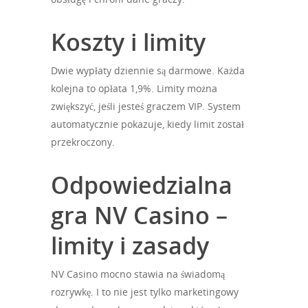
Koszty i limity
Dwie wypłaty dziennie są darmowe. Każda
kolejna to opłata 1,9%. Limity można
zwiększyć, jeśli jesteś graczem VIP. System
automatycznie pokazuje, kiedy limit został
przekroczony.
Odpowiedzialna
gra NV Casino –
limity i zasady
NV Casino mocno stawia na świadomą
rozrywkę. I to nie jest tylko marketingowy