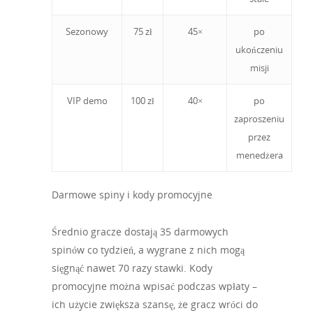
Sezonowy
75 zł
45×
po
ukończeniu
misji
VIP demo
100 zł
40×
po
zaproszeniu
przez
menedżera
Darmowe spiny i kody promocyjne
Średnio gracze dostają 35 darmowych
spinów co tydzień, a wygrane z nich mogą
sięgnąć nawet 70 razy stawki. Kody
promocyjne można wpisać podczas wpłaty –
ich użycie zwiększa szansę, że gracz wróci do