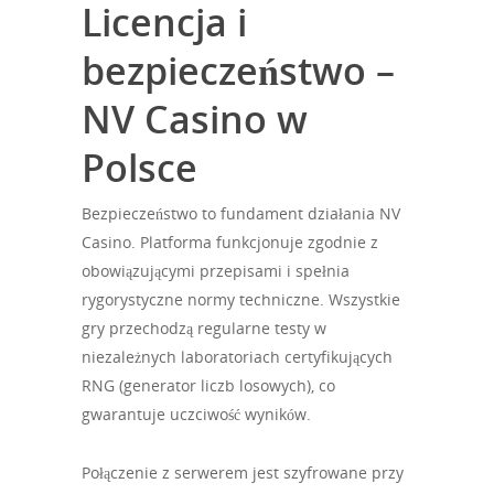
Licencja i
bezpieczeństwo –
NV Casino w
Polsce
Bezpieczeństwo to fundament działania NV
Casino. Platforma funkcjonuje zgodnie z
obowiązującymi przepisami i spełnia
rygorystyczne normy techniczne. Wszystkie
gry przechodzą regularne testy w
niezależnych laboratoriach certyfikujących
RNG (generator liczb losowych), co
gwarantuje uczciwość wyników.
Połączenie z serwerem jest szyfrowane przy