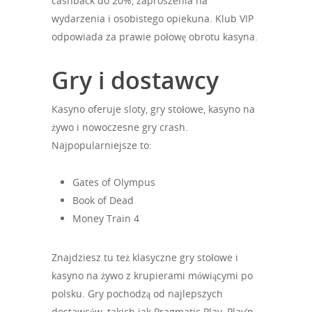
cashback do 20%, zaproszenia na
wydarzenia i osobistego opiekuna. Klub VIP
odpowiada za prawie połowę obrotu kasyna.
Gry i dostawcy
Kasyno oferuje sloty, gry stołowe, kasyno na
żywo i nowoczesne gry crash.
Najpopularniejsze to:
Gates of Olympus
Book of Dead
Money Train 4
Znajdziesz tu też klasyczne gry stołowe i
kasyno na żywo z krupierami mówiącymi po
polsku. Gry pochodzą od najlepszych
dostawców, takich jak Pragmatic Play, Play’n