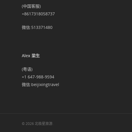
(中国客服)
+8617318058737
微信:513371480
Alex 梁生
(粤语)
+1 647-988-9594
微信:beijixingtravel
© 2026 北极星旅游.