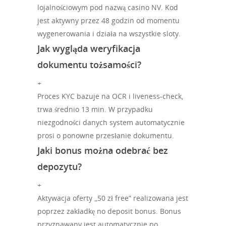
lojalnościowym pod nazwą casino NV. Kod
jest aktywny przez 48 godzin od momentu
wygenerowania i działa na wszystkie sloty.
Jak wygląda weryfikacja
dokumentu tożsamości?
+
Proces KYC bazuje na OCR i liveness-check,
trwa średnio 13 min. W przypadku
niezgodności danych system automatycznie
prosi o ponowne przesłanie dokumentu.
Jaki bonus można odebrać bez
depozytu?
+
Aktywacja oferty „50 zł free” realizowana jest
poprzez zakładkę no deposit bonus. Bonus
przyznawany jest automatycznie po