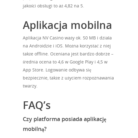
jakości obsługi to aż 4,82 na 5.
Aplikacja mobilna
Aplikacja NV Casino waży ok. 50 MB i działa
na Androidzie i iOS. Można korzystać z niej
także offline. Oceniana jest bardzo dobrze –
średnia ocena to 4,6 w Google Play i 4,5 w
App Store. Logowanie odbywa się
bezpiecznie, także z użyciem rozpoznawania
twarzy.
FAQ’s
Czy platforma posiada aplikację
mobilną?