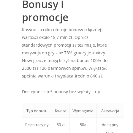
Bonusy i
promocje
Kasyno co roku oferuje bonusy o łącznej
wartości około 18,7 mln zł. Oprócz
standardowych promocji są też misje, które
motywują do gry – aż 73% graczy je kończy.
Nowi gracze mogą liczyć na bonus 100% do
2500 zł i 120 darmowych spinów. Większość
spełnia warunki i wypłaca średnio 640 zł.
Dostępne są też bonusy bez wpłaty – np.:
Typ bonusu
Kwota
Wymagania
Aktywacja
Rejestracyjny
50 zł
50×
dostępny
stale