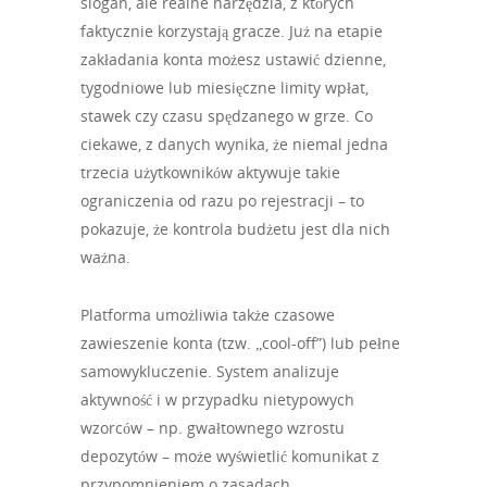
slogan, ale realne narzędzia, z których
faktycznie korzystają gracze. Już na etapie
zakładania konta możesz ustawić dzienne,
tygodniowe lub miesięczne limity wpłat,
stawek czy czasu spędzanego w grze. Co
ciekawe, z danych wynika, że niemal jedna
trzecia użytkowników aktywuje takie
ograniczenia od razu po rejestracji – to
pokazuje, że kontrola budżetu jest dla nich
ważna.
Platforma umożliwia także czasowe
zawieszenie konta (tzw. „cool-off”) lub pełne
samowykluczenie. System analizuje
aktywność i w przypadku nietypowych
wzorców – np. gwałtownego wzrostu
depozytów – może wyświetlić komunikat z
przypomnieniem o zasadach