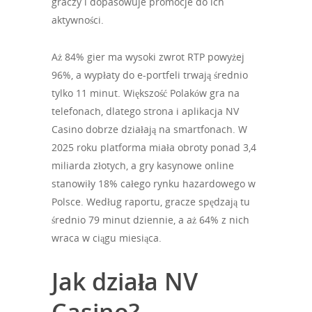
graczy i dopasowuje promocje do ich
aktywności.
Aż 84% gier ma wysoki zwrot RTP powyżej
96%, a wypłaty do e-portfeli trwają średnio
tylko 11 minut. Większość Polaków gra na
telefonach, dlatego strona i aplikacja NV
Casino dobrze działają na smartfonach. W
2025 roku platforma miała obroty ponad 3,4
miliarda złotych, a gry kasynowe online
stanowiły 18% całego rynku hazardowego w
Polsce. Według raportu, gracze spędzają tu
średnio 79 minut dziennie, a aż 64% z nich
wraca w ciągu miesiąca.
Jak działa NV