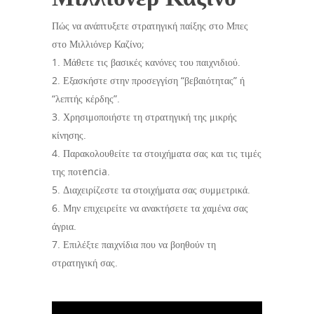
Πώς να ανάπτυξετε στρατηγική παίξης στο Μπες
στο Μιλλιόνερ Καζίνο;
1. Μάθετε τις βασικές κανόνες του παιχνιδιού.
2. Εξασκήστε στην προσεγγίση “βεβαιότητας” ή
“λεπτής κέρδης”.
3. Χρησιμοποιήστε τη στρατηγική της μικρής
κίνησης.
4. Παρακολουθείτε τα στοιχήματα σας και τις τιμές
της ποτencia.
5. Διαχειρίζεστε τα στοιχήματα σας συμμετρικά.
6. Μην επιχειρείτε να ανακτήσετε τα χαμένα σας
άγρια.
7. Επιλέξτε παιχνίδια που να βοηθούν τη
στρατηγική σας.