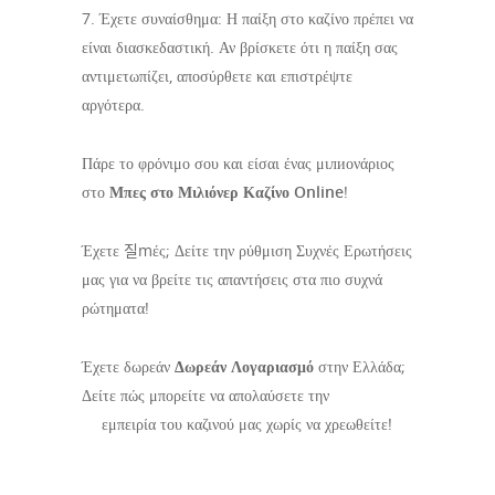
7. Έχετε συναίσθημα: Η παίξη στο καζίνο πρέπει να
είναι διασκεδαστική. Αν βρίσκετε ότι η παίξη σας
αντιμετωπίζει, αποσύρθετε και επιστρέψτε
αργότερα.
Πάρε το φρόνιμο σου και είσαι ένας μιлиоνάριος
στο
Μπες στο Μιλιόνερ Καζίνο Online
!
Έχετε 질mές; Δείτε την ρύθμιση Συχνές Ερωτήσεις
μας για να βρείτε τις απαντήσεις στα πιο συχνά
ρώτηματα!
Έχετε δωρεάν
Δωρεάν Λογαριασμό
στην Ελλάδα;
Δείτε πώς μπορείτε να απολαύσετε την
millioner
gr
εμπειρία του καζινού μας χωρίς να χρεωθείτε!