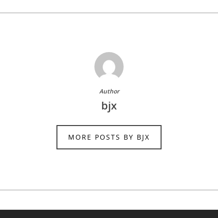
Author
bjx
MORE POSTS BY BJX