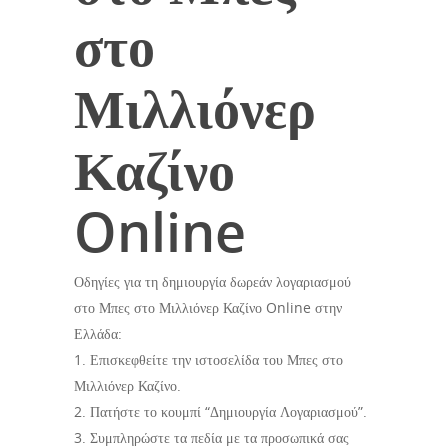
στο
Μιλλιόνερ
Καζίνο
Online
Οδηγίες για τη δημιουργία δωρεάν λογαριασμού
στο Μπες στο Μιλλιόνερ Καζίνο Online στην
Ελλάδα:
1. Επισκεφθείτε την ιστοσελίδα του Μπες στο
Μιλλιόνερ Καζίνο.
2. Πατήστε το κουμπί “Δημιουργία Λογαριασμού”.
3. Συμπληρώστε τα πεδία με τα προσωπικά σας