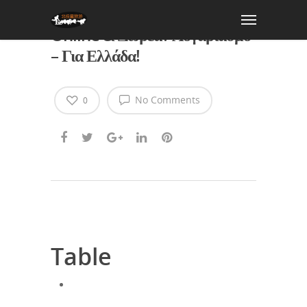
Μπες στο Μιлиόνερ Καζίνο
Online & Δωρεάν Λογαριασμό
– Για Ελλάδα!
No Comments
0
Table
Οδηγίες για τη δημιουργία δωρεάν
λογαριασμού στο Μπες στο Μιλλιόνερ Καζίνο