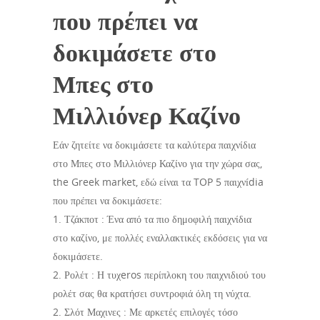
που πρέπει να
δοκιμάσετε στο
Μπες στο
Μιλλιόνερ Καζίνο
Εάν ζητείτε να δοκιμάσετε τα καλύτερα παιχνίδια
στο Μπες στο Μιλλιόνερ Καζίνο για την χώρα σας,
the Greek market, εδώ είναι τα TOP 5 παιχνídia
που πρέπει να δοκιμάσετε:
1. Τζάκποτ : Ένα από τα πιο δημοφιλή παιχνίδια
στο καζίνο, με πολλές εναλλακτικές εκδόσεις για να
δοκιμάσετε.
2. Ρολέτ : Η τυχeros περίπλοκη του παιχνιδιού του
ρολέτ σας θα κρατήσει συντροφιά όλη τη νύχτα.
2. Σλότ Μαχινες : Με αρκετές επιλογές τόσο