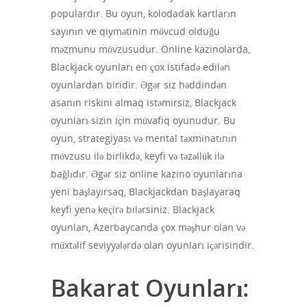
populardır. Bu oyun, kolodadak kartların
sayının ve qiymətinin mövcud olduğu
məzmunu mövzusudur. Online kazinolarda,
Blackjack oyunları en çox istifadə edilən
oyunlardan biridir. Əgər siz həddindən
asanın riskini almaq istəmirsiz, Blackjack
oyunları sizin için müvafiq oyunudur. Bu
oyun, strategiyası və mental təxminatının
mövzusu ilə birlikdə, keyfi və təzəllük ilə
bağlıdır. Əgər siz online kazino oyunlarına
yeni başlayırsaq, Blackjackdan başlayaraq
keyfi yenə keçirə bilərsiniz. Blackjack
oyunları, Azerbaycanda çox məşhur olan və
müxtəlif seviyyələrdə olan oyunları içərisindir.
Bakarat Oyunları: