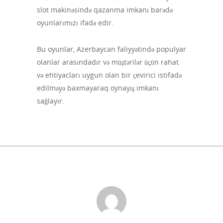
slot makinəsində qazanma imkanı barədə
oyunlarımızı ifadə edir.
Bu oyunlar, Azerbaycan faliyyətində populyar
olanlar arasındadır və müştərilər üçün rahat
və ehtiyacları uygun olan bir çevirici istifadə
edilməyə baxmayaraq oynayış imkanı
sağlayır.