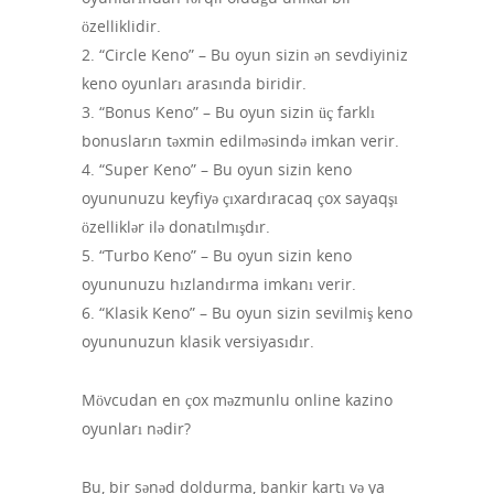
özelliklidir.
2. “Circle Keno” – Bu oyun sizin ən sevdiyiniz
keno oyunları arasında biridir.
3. “Bonus Keno” – Bu oyun sizin üç farklı
bonusların təxmin edilməsində imkan verir.
4. “Super Keno” – Bu oyun sizin keno
oyununuzu keyfiyə çıxardıracaq çox sayaqşı
özelliklər ilə donatılmışdır.
5. “Turbo Keno” – Bu oyun sizin keno
oyununuzu hızlandırma imkanı verir.
6. “Klasik Keno” – Bu oyun sizin sevilmiş keno
oyununuzun klasik versiyasıdır.
Mövcudan en çox məzmunlu online kazino
oyunları nədir?
Bu, bir sənəd doldurma, bankir kartı və ya