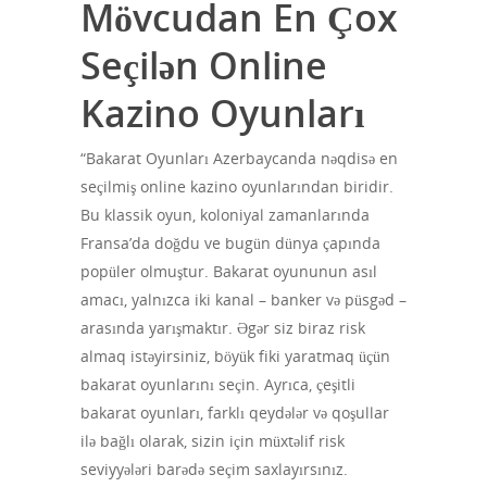
Mövcudan En Çox
Seçilən Online
Kazino Oyunları
“Bakarat Oyunları Azerbaycanda nəqdisə en
seçilmiş online kazino oyunlarından biridir.
Bu klassik oyun, koloniyal zamanlarında
Fransa’da doğdu ve bugün dünya çapında
popüler olmuştur. Bakarat oyununun asıl
amacı, yalnızca iki kanal – banker və püsgəd –
arasında yarışmaktır. Əgər siz biraz risk
almaq istəyirsiniz, böyük fiki yaratmaq üçün
bakarat oyunlarını seçin. Ayrıca, çeşitli
bakarat oyunları, farklı qeydələr və qoşullar
ilə bağlı olarak, sizin için müxtəlif risk
seviyyələri barədə seçim saxlayırsınız.