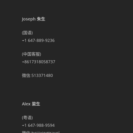
Joseph 朱生
(国语)
+1 647-889-9236
(中国客服)
+8617318058737
微信:513371480
Alex 梁生
(粤语)
+1 647-988-9594
微信:beijixingtravel