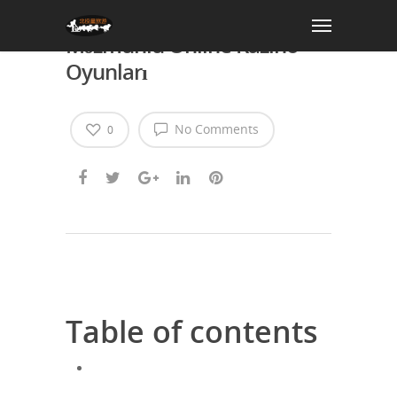
Mövcudan En Çox
Məzmunlu Online Kazino
Oyunları
No Comments
0
Table of contents
Mövcudan En Çox Məzmunlu Online
Kazino Slotları