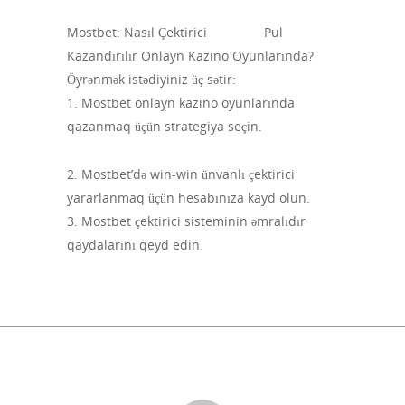
Mostbet: Nasıl Çektirici
mostbet
Pul
Kazandırılır Onlayn Kazino Oyunlarında?
Öyrənmək istədiyiniz üç sətir:
1. Mostbet onlayn kazino oyunlarında
qazanmaq üçün strategiya seçin.
2. Mostbet’də win-win ünvanlı çektirici
yararlanmaq üçün hesabınıza kayd olun.
3. Mostbet çektirici sisteminin əmralıdır
qaydalarını qeyd edin.