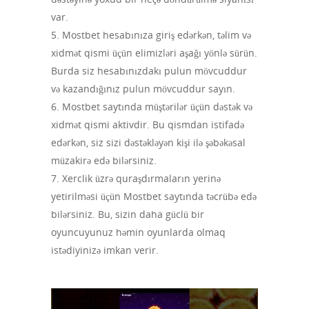
var.
5. Mostbet hesabınıza giriş edərkən, təlim və
xidmət qismi üçün elimizləri aşağı yönlə sürün.
Burda siz hesabınızdakı pulun mövcuddur
və kazandığınız pulun mövcuddur sayın.
6. Mostbet saytında müştərilər üçün dəstək və
xidmət qismi aktivdir. Bu qismdan istifadə
edərkən, siz sizi dəstəkləyən kişi ilə şəbəkəsal
müzakirə edə bilərsiniz.
7. Xerclik üzrə quraşdırmaların yerinə
yetirilməsi üçün Mostbet saytında təcrübə edə
bilərsiniz. Bu, sizin daha güclü bir
oyuncuyunuz həmin oyunlarda olmaq
istədiyinizə imkan verir.