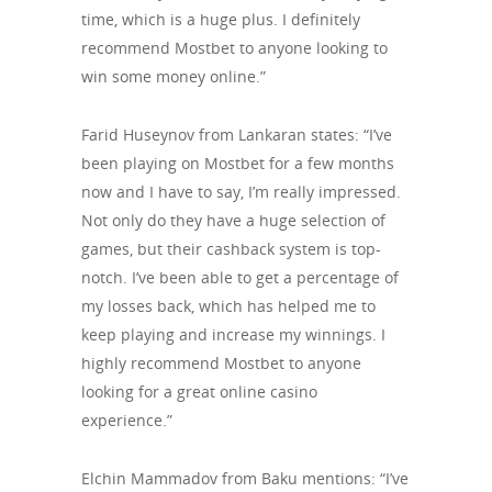
time, which is a huge plus. I definitely
recommend Mostbet to anyone looking to
win some money online.”
Farid Huseynov from Lankaran states: “I’ve
been playing on Mostbet for a few months
now and I have to say, I’m really impressed.
Not only do they have a huge selection of
games, but their cashback system is top-
notch. I’ve been able to get a percentage of
my losses back, which has helped me to
keep playing and increase my winnings. I
highly recommend Mostbet to anyone
looking for a great online casino
experience.”
Elchin Mammadov from Baku mentions: “I’ve