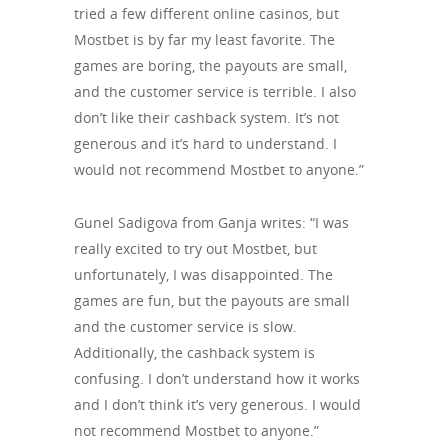
tried a few different online casinos, but
Mostbet is by far my least favorite. The
games are boring, the payouts are small,
and the customer service is terrible. I also
don’t like their cashback system. It’s not
generous and it’s hard to understand. I
would not recommend Mostbet to anyone.”
Gunel Sadigova from Ganja writes: “I was
really excited to try out Mostbet, but
unfortunately, I was disappointed. The
games are fun, but the payouts are small
and the customer service is slow.
Additionally, the cashback system is
confusing. I don’t understand how it works
and I don’t think it’s very generous. I would
not recommend Mostbet to anyone.”