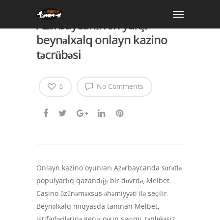
Melbet Casino –
Azərbaycanın ən yaxşı
beynəlxalq onlayn kazino
təcrübəsi
No Comments
0
Onlayn kazino oyunları Azərbaycanda sürətlə
populyarlıq qazandığı bir dövrdə, Melbet
Casino özünəməxsus əhəmiyyəti ilə seçilir.
Beynəlxalq miqyasda tanınan Melbet,
istifadəçilərinə geniş oyun seçimi, təhlükəsiz