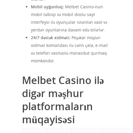
Mobil uyğunluq:
Melbet Casino-nun
mobil tətbiqi və mobil dostu sayt
interfeysi ilə oyunçular istənilən vaxt və
yerdən oyunlarına davam edə bilərlər.
24/7 dəstək xidməti:
Peşəkar müştəri
xidməti komandası ilə canlı çata, e-mail
və telefon vasitəsilə münasibət qurmaq
mümkündür.
Melbet Casino ilə
digər məşhur
platformaların
müqayisəsi