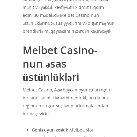
mühit və yüksək keyfiyyətli xidmət təqdim
edir. Bu məqalədə Melbet Casino-nun
üstünlüklərini, xüsusiyyətlərini və digər məşhur
brendlərlə müqayisəsini nəzərdən keçirəcəyik.
Melbet Casino-
nun əsas
üstünlükləri
Melbet Casino, Azərbaycan oyunçuları üçün
bir sıra üstünlüklər təmin edir ki, bu da onu
regionun ən çox seçilən platformalarından
birinə çevirir:
Geniş oyun çeşidi:
Melbet, slot