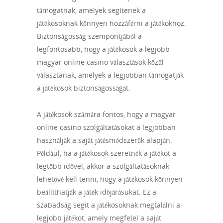
támogatnak, amelyek segítenek a
játékosoknak könnyen hozzáférni a játékokhoz.
Biztonságosság szempontjából a
legfontosabb, hogy a játékosok a legjobb
magyar online casino választások közül
választanak, amelyek a legjobban támogatják
a játékosok biztonságosságát.
A játékosok számára fontos, hogy a magyar
online casino szolgáltatásokat a legjobban
használják a saját játésmódszerük alapján.
Például, ha a játékosok szeretnék a játékot a
legtöbb idővel, akkor a szolgáltatásoknak
lehetővé kell tenni, hogy a játékosok könnyen
beállíthatják a játék időjárásukat. Ez a
szabadság segít a játékosoknak megtalálni a
legjobb játékot, amely megfelel a saját