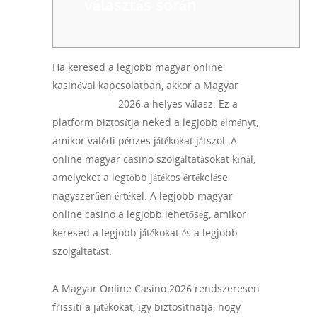
választás során
Ha keresed a legjobb magyar online
kasinóval kapcsolatban, akkor a Magyar
online casino
2026 a helyes válasz. Ez a
platform biztosítja neked a legjobb élményt,
amikor valódi pénzes játékokat játszol. A
online magyar casino szolgáltatásokat kínál,
amelyeket a legtöbb játékos értékelése
nagyszerűen értékel. A legjobb magyar
online casino a legjobb lehetőség, amikor
keresed a legjobb játékokat és a legjobb
szolgáltatást.
A Magyar Online Casino 2026 rendszeresen
frissíti a játékokat, így biztosíthatja, hogy