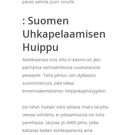
paras valinta juuri sinulle.
: Suomen
Uhkapelaamisen
Huippu
Aloitetaanpa siitä, että in kasino on yksi
parhaista vaihtoehdoista suomalaisille
pelaajille. Tämä johtuu sen älykkäästä
suunnittelusta, joka takaa
ennennäkemättömän helppokäyttöisyyden.
Jos tähän lisätään vielä valtava määrä tarjolla
olevaa viihdettä, ei pelaamisesta voi tulla
parempaa. tarjoaa yli 6000 peliä, jotka
kattavat kaiken kolikkopeleistä aina