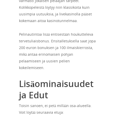
varmasti jokaisen pelaajan tarpeet.
Kolikkopeleistä löytyy niin klassikoita kuin
uusimpia uutuuksia, ja livekasinolla pääset
kokemaan aitoa kasinotunnelmaa.
Pelinautintoa lisää entisestään houkutteleva
tervetuliaisbonus. Ensitalletuksella saat jopa
200 euron bonuksen ja 100 ilmaiskierrosta,
mikä antaa erinomaisen pohjan
pelaamiseen ja uusien pelien
kokeilemiseen.
Lisäominaisuudet
ja Edut
Toisin sanoen, ei petä millään osa-alueella.
Voit löytää seuraavia etuja: