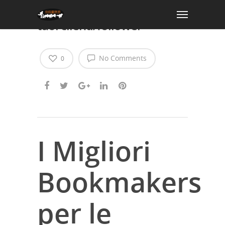
L’impatto della Smokace sui
tuoi clienti/follower
No Comments
0
I Migliori
Bookmakers
per le