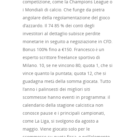
competizione, come la Champions League o
i Mondiali di calcio. Che funge da pietra
angolare della regolamentazione del gioco
d’azzardo. Il 74 85 % dei conti degli
investitori al dettaglio subisce perdite
monetarie in seguito a negoziazione in CFD.
Bonus 100% fino a €150. Francesco è un
esperto scrittore freelance sportivo di
Milano. 10, se ne vincono 80; quota 1, che si
vince quanto la puntata; quota 12, che si
guadagna metà della somma giocata. Tutto
l’anno i palinsesti dei migliori siti
scommesse hanno eventi in programma: il
calendario della stagione calcistica non
conosce pause e i principali campionati,
come La Liga, si svolgono da agosto a
maggio. Viene giocato solo per le
scommesse su quota fissa, e nell’elemento