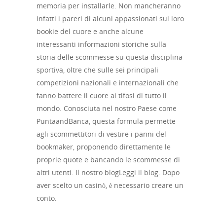
memoria per installarle. Non mancheranno
infatti i pareri di alcuni appassionati sul loro
bookie del cuore e anche alcune
interessanti informazioni storiche sulla
storia delle scommesse su questa disciplina
sportiva, oltre che sulle sei principali
competizioni nazionali e internazionali che
fanno battere il cuore ai tifosi di tutto il
mondo. Conosciuta nel nostro Paese come
PuntaandBanca, questa formula permette
agli scommettitori di vestire i panni del
bookmaker, proponendo direttamente le
proprie quote e bancando le scommesse di
altri utenti. Il nostro blogLeggi il blog. Dopo
aver scelto un casinò, è necessario creare un
conto.