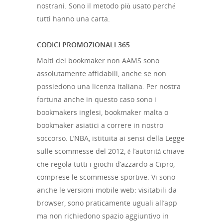
nostrani. Sono il metodo più usato perché
tutti hanno una carta.
CODICI PROMOZIONALI 365
Molti dei bookmaker non AAMS sono
assolutamente affidabili, anche se non
possiedono una licenza italiana. Per nostra
fortuna anche in questo caso sono i
bookmakers inglesi, bookmaker malta o
bookmaker asiatici a correre in nostro
soccorso. L’NBA, istituita ai sensi della Legge
sulle scommesse del 2012, è l’autorità chiave
che regola tutti i giochi d’azzardo a Cipro,
comprese le scommesse sportive. Vi sono
anche le versioni mobile web: visitabili da
browser, sono praticamente uguali all’app
ma non richiedono spazio aggiuntivo in