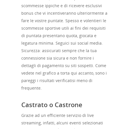
scommesse ippiche e di ricevere esclusivi
bonus che vi incentiveranno ulteriormente a
fare le vostre puntate. Spesso e volentieri le
scommesse sportive utili ai fini dei requisiti
di puntata presentano quota, giocata e
legatura minima. Seguici sui social media.
Sicurezza: assicurati sempre che la tua
connessione sia sicura e non fornire i
dettagli di pagamento su siti sospetti. Come
vedete nel grafico a torta qui accanto, sono i
pareggi i risultati verificatisi meno di
frequente.
Castrato o Castrone
Grazie ad un efficiente servizio di live
streaming, infatti, alcuni eventi selezionati