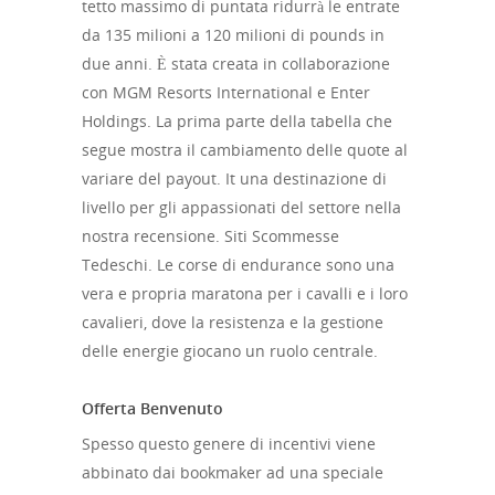
tetto massimo di puntata ridurrà le entrate
da 135 milioni a 120 milioni di pounds in
due anni. È stata creata in collaborazione
con MGM Resorts International e Enter
Holdings. La prima parte della tabella che
segue mostra il cambiamento delle quote al
variare del payout. It una destinazione di
livello per gli appassionati del settore nella
nostra recensione. Siti Scommesse
Tedeschi. Le corse di endurance sono una
vera e propria maratona per i cavalli e i loro
cavalieri, dove la resistenza e la gestione
delle energie giocano un ruolo centrale.
Offerta Benvenuto
Spesso questo genere di incentivi viene
abbinato dai bookmaker ad una speciale