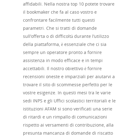
affidabili. Nella nostra top 10 potete trovare
il bookmaker che fa al caso vostro e
confrontare facilmente tutti questi
parametri. Che si tratti di domande
sull’offerta o di difficoltà durante l’utilizzo
della piattaforma, è essenziale che ci sia
sempre un operatore pronto a fornire
assistenza in modo efficace e in tempi
accettabili. Il nostro obiettivo è fornire
recensioni oneste e imparziali per aiutarvi a
trovare il sito di scommesse perfetto per le
vostre esigenze. In questi mesi tra le varie
sedi INPS e gli Uffici scolastici territoriali e le
istituzioni AFAM si sono verificati una serie
di ritardi e un rimpallo di comunicazioni
rispetto ai versamenti di contribuzione, alla
presunta mancanza di domande di riscatto