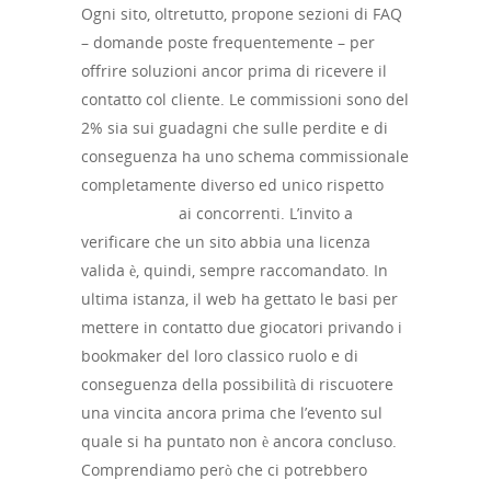
Ogni sito, oltretutto, propone sezioni di FAQ
– domande poste frequentemente – per
offrire soluzioni ancor prima di ricevere il
contatto col cliente. Le commissioni sono del
2% sia sui guadagni che sulle perdite e di
conseguenza ha uno schema commissionale
completamente diverso ed unico rispetto
smokace-it.it
ai concorrenti. L’invito a
verificare che un sito abbia una licenza
valida è, quindi, sempre raccomandato. In
ultima istanza, il web ha gettato le basi per
mettere in contatto due giocatori privando i
bookmaker del loro classico ruolo e di
conseguenza della possibilità di riscuotere
una vincita ancora prima che l’evento sul
quale si ha puntato non è ancora concluso.
Comprendiamo però che ci potrebbero